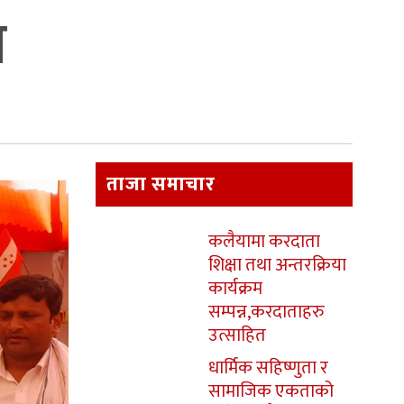
ा
ताजा समाचार
कलैयामा करदाता
शिक्षा तथा अन्तरक्रिया
कार्यक्रम
सम्पन्न,करदाताहरु
उत्साहित
धार्मिक सहिष्णुता र
सामाजिक एकताको