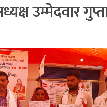
्यक्ष उम्मेदवार गुप्त