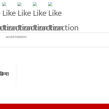
्रिया