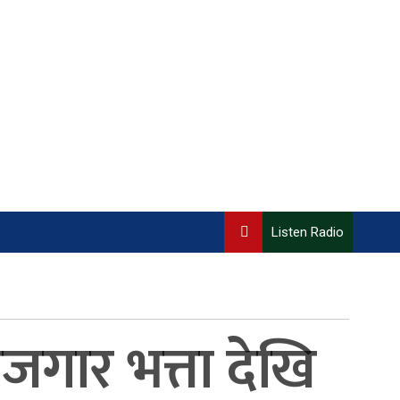
Listen Radio
जगार भत्ता देखि