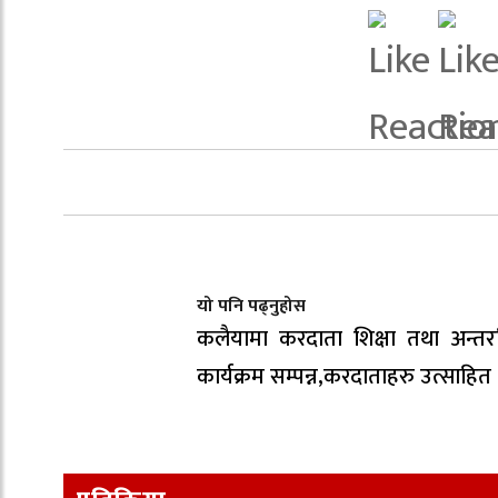
यो पनि पढ्नुहोस
कलैयामा करदाता शिक्षा तथा अन्तरक
कार्यक्रम सम्पन्न,करदाताहरु उत्साहित