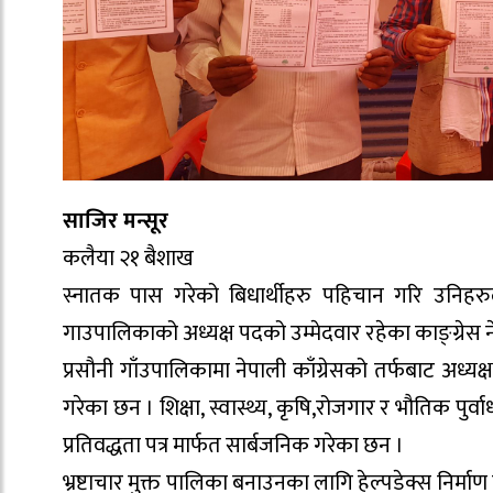
साजिर मन्सूर
कलैया २१ बैशाख
स्नातक पास गरेको बिधार्थीहरु पहिचान गरि उनिहरुल
गाउपालिकाको अध्यक्ष पदको उम्मेदवार रहेका काङ्ग्रेस न
प्रसौनी गाँउपालिकामा नेपाली काँग्रेसको तर्फबाट अध्यक्ष
गरेका छन । शिक्षा, स्वास्थ्य, कृषि,रोजगार र भौतिक प
प्रतिवद्धता पत्र मार्फत सार्बजनिक गरेका छन ।
भ्रष्टाचार मुक्त पालिका बनाउनका लागि हेल्पडेक्स निर्माण