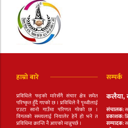
हाम्रो बारे
सम्पर्क
कलैया, 
प्रविधिले फड्को मारेसँगै संचार क्षेत्र समेत
परिष्कृत हुँदै गएको छ । प्रविधिले नै पृथ्वीलाई
एउटा सानो गाउँमा परिणत गरेको छ ।
संचालक:
स
विगतको समयलाई नियालेर हेर्ने हो भने त
प्रकाशक:
प्
प्रविधिमा क्रान्ति नै आएको मान्नुपर्छ ।
सम्पादक:
सा