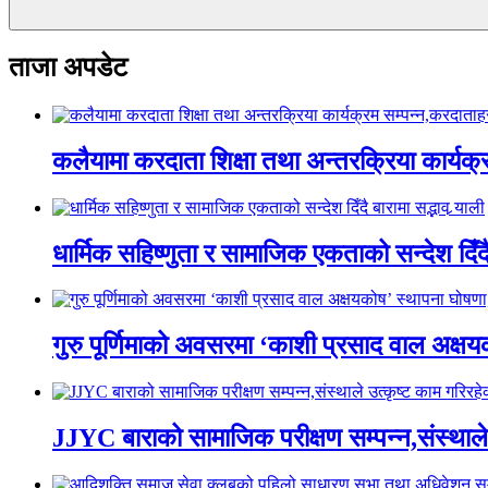
ताजा अपडेट
कलैयामा करदाता शिक्षा तथा अन्तरक्रिया कार्यक
धार्मिक सहिष्णुता र सामाजिक एकताको सन्देश दिँदै ब
गुरु पूर्णिमाको अवसरमा ‘काशी प्रसाद वाल अक्षयकोष
JJYC बाराको सामाजिक परीक्षण सम्पन्न,संस्थाल