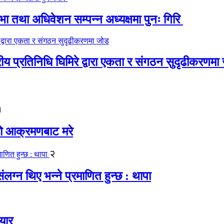
 तथा अधिवेशन सम्पन्न अध्यक्षमा पुनः गिरि
रीय प्रतिनिधि घिमिरे द्वारा एकता र संगठन सुदृढीकरणमा
१
यको आक्रमणबाट मरे
२
लग्न थिए भन्ने प्रमाणित हुन्छ : थापा
यार