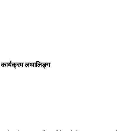
 कार्यक्रम लथालिङ्ग