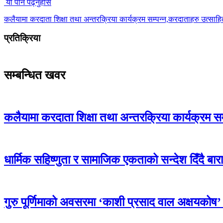
यो पनि पढ्नुहोस
कलैयामा करदाता शिक्षा तथा अन्तरक्रिया कार्यक्रम सम्पन्न,करदाताहरु उत्साह
प्रतिक्रिया
सम्बन्धित खवर
कलैयामा करदाता शिक्षा तथा अन्तरक्रिया कार्यक्रम स
धार्मिक सहिष्णुता र सामाजिक एकताको सन्देश दिँदै बारामा
गुरु पूर्णिमाको अवसरमा ‘काशी प्रसाद वाल अक्षयकोष’ स्थ