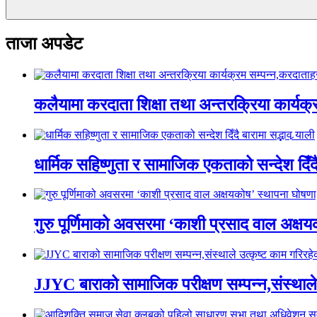
ताजा अपडेट
कलैयामा करदाता शिक्षा तथा अन्तरक्रिया कार्यक
धार्मिक सहिष्णुता र सामाजिक एकताको सन्देश दिँदै ब
गुरु पूर्णिमाको अवसरमा ‘काशी प्रसाद वाल अक्षयकोष
JJYC बाराको सामाजिक परीक्षण सम्पन्न,संस्थाल