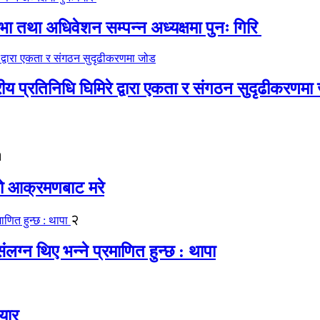
 तथा अधिवेशन सम्पन्न अध्यक्षमा पुनः गिरि
रीय प्रतिनिधि घिमिरे द्वारा एकता र संगठन सुदृढीकरणमा
१
यको आक्रमणबाट मरे
२
लग्न थिए भन्ने प्रमाणित हुन्छ : थापा
यार