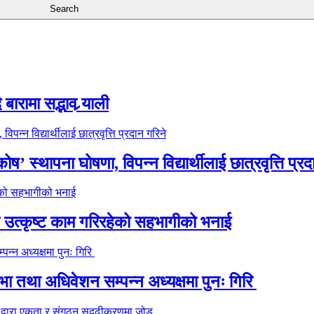
ारामा सद्भाव र्‍याली
’ स्थापना घोषणा, विपन्न विद्यार्थीलाई छात्रवृत्ति प्रद
े उत्कृष्ट काम गरिरहेको सहभागीको भनाई
 तथा अधिवेशन सम्पन्न अध्यक्षमा पुनः गिरि