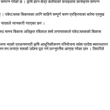
म्पन्न गरेको छ । कृषि ज्ञान केंद्र कलैयाको सभाहलमा कार्यक्रम सम्पन्न
 पकेट/ब्लक बिकासका लागि चाहिने सम्पुर्ण चरण प्रक्रियाका बारेमा प्रमुख
ोर यादवले जानकारी गराएका छन ।
 बरिस्ठ मत्स्य बिकास अधिकृत रबिलाल शर्मा लगायतकाले पकेट/ब्लकको बिकास
जना भएको प्रधानमन्त्री कृषि आधुनिकीकरण परियोजना मधेश प्रदेश ब्यवस्थापन
मन लगाएर यसको उदेश्य पूरा गर्न लाग्नुपर्नेमा आग्रह गरेका छन । तिवारिले