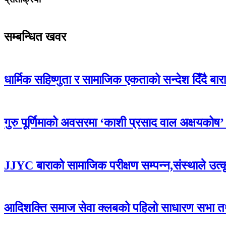
सम्बन्धित खवर
धार्मिक सहिष्णुता र सामाजिक एकताको सन्देश दिँदै बारामा
गुरु पूर्णिमाको अवसरमा ‘काशी प्रसाद वाल अक्षयकोष’ स्थ
JJYC बाराको सामाजिक परीक्षण सम्पन्न,संस्थाले उत्
आदिशक्ति समाज सेवा क्लबको पहिलो साधारण सभा तथा 