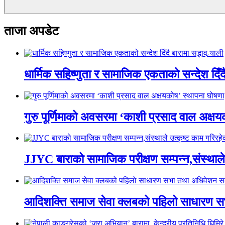
ताजा अपडेट
धार्मिक सहिष्णुता र सामाजिक एकताको सन्देश दिँदै ब
गुरु पूर्णिमाको अवसरमा ‘काशी प्रसाद वाल अक्षयकोष
JJYC बाराको सामाजिक परीक्षण सम्पन्न,संस्थाल
आदिशक्ति समाज सेवा क्लबको पहिलो साधारण सभा