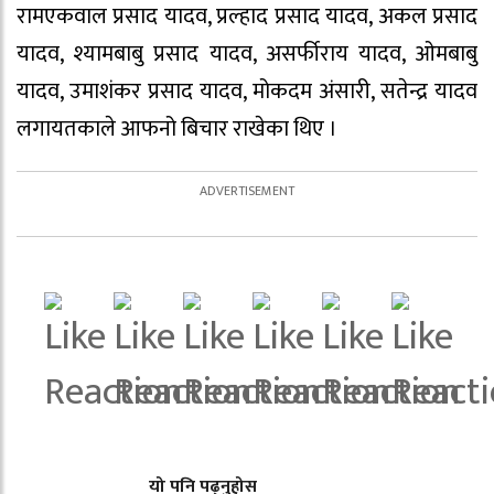
रामएकवाल प्रसाद यादव, प्रल्हाद प्रसाद यादव, अकल प्रसाद
यादव, श्यामबाबु प्रसाद यादव, असर्फीराय यादव, ओमबाबु
यादव, उमाशंकर प्रसाद यादव, मोकदम अंसारी, सतेन्द्र यादव
लगायतकाले आफनो बिचार राखेका थिए ।
यो पनि पढ्नुहोस