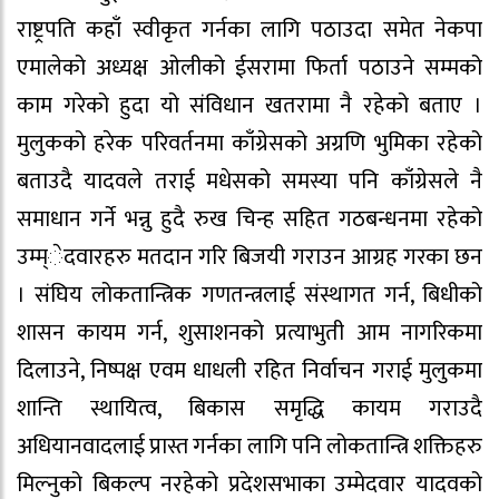
राष्ट्रपति कहाँ स्वीकृत गर्नका लागि पठाउदा समेत नेकपा
एमालेको अध्यक्ष ओलीको ईसरामा फिर्ता पठाउने सम्मको
काम गरेको हुदा यो संविधान खतरामा नै रहेको बताए ।
मुलुकको हरेक परिवर्तनमा काँग्रेसको अग्रणि भुमिका रहेको
बताउदै यादवले तराई मधेसको समस्या पनि काँग्रेसले नै
समाधान गर्ने भन्नु हुदै रुख चिन्ह सहित गठबन्धनमा रहेको
उम्म्ेदवारहरु मतदान गरि बिजयी गराउन आग्रह गरका छन
। संघिय लोकतान्त्रिक गणतन्त्रलाई संस्थागत गर्न, बिधीको
शासन कायम गर्न, शुसाशनको प्रत्याभुती आम नागरिकमा
दिलाउने, निष्पक्ष एवम धाधली रहित निर्वाचन गराई मुलुकमा
शान्ति स्थायित्व, बिकास समृद्धि कायम गराउदै
अधियानवादलाई प्रास्त गर्नका लागि पनि लोकतान्त्रि शक्तिहरु
मिल्नुको बिकल्प नरहेको प्रदेशसभाका उम्मेदवार यादवको