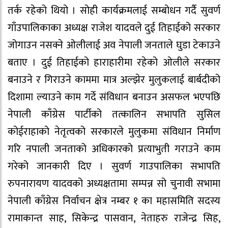
तर्क रहेको थियो । सोही कार्यक्रमलाई सम्बोधन गर्दै सुवर्ण
गाँउपालिकाका अध्यक्ष राजेश यादवले दुई तिहाईको सरकार
जोगाउन नसक्ने ओलीलाई अव नेपाली जनताले घुडा टेकाउने
बताए । दुई तिहाईको हाराहारीमा रहेको ओलीले सरकार
बनाउने र गिराउने काममा मात्र अल्झेर मुलुकलाई बार्बदीको
दिशामा ल्याउने काम गर्दे संविधान बनाउन असफल भएपछि
नेपाली काँग्रेस पार्टीको तत्कालिन सभापति सुसिल
कोईराहाको नेतृत्वको सरकारले मुलुकमा संविधान निर्माण
गरि नपाली जनताको अधिकारको प्रत्याभुती गराउने काम
गरेको जानकारी दिए । सुवर्ण गाउपालिका सभापति
रुपनारायण यादवको अध्यक्षतामा सम्पन्न सो चुनावी सभामा
नेपाली काँग्रेस निर्वाचन क्षेत्र नम्बर १ का महासमिति सदस्य
रामाकान्त साह, सिकेन्द्र पासवान, नेताहरु राजेन्द्र सिह,