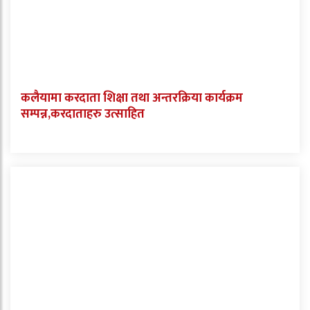
कलैयामा करदाता शिक्षा तथा अन्तरक्रिया कार्यक्रम
सम्पन्न,करदाताहरु उत्साहित