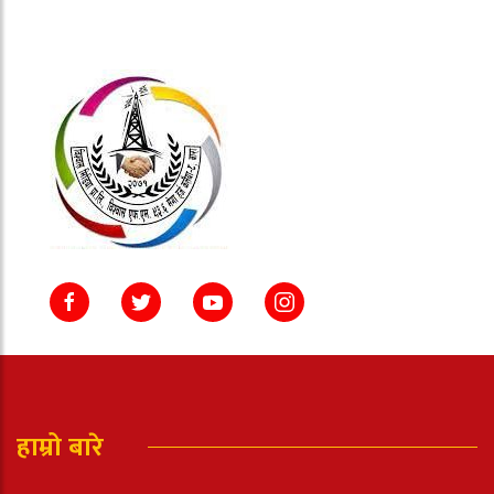
हाम्रो बारे