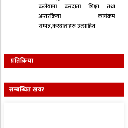
कलैयामा करदाता शिक्षा तथा
अन्तरक्रिया कार्यक्रम
सम्पन्न,करदाताहरु उत्साहित
प्रतिक्रिया
सम्बन्धित खवर