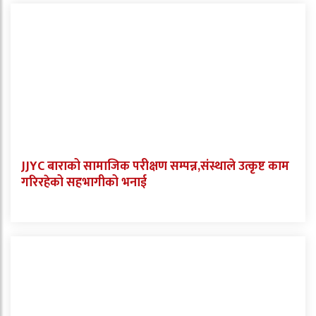
JJYC बाराको सामाजिक परीक्षण सम्पन्न,संस्थाले उत्कृष्ट काम
गरिरहेको सहभागीको भनाई