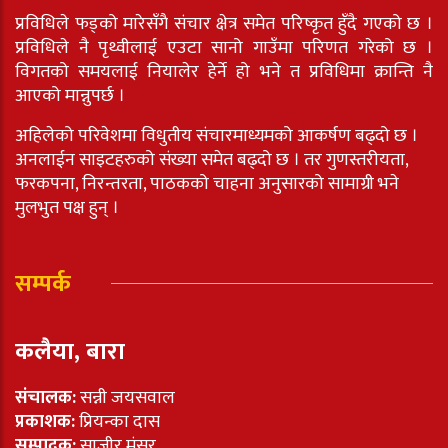
प्रविधिले फड्को मारेसँगै संचार क्षेत्र समेत परिष्कृत हुँदै गएको छ ।
प्रविधिले नै पृथ्वीलाई एउटा सानो गाउँमा परिणत गरेको छ ।
विगतको समयलाई नियालेर हेर्ने हो भने त प्रविधिमा क्रान्ति नै
आएको मान्नुपर्छ ।
अहिलेको परिवेशमा विधुतीय संचारमाध्यमको आकर्षण बढ्दो छ ।
अनलाईन साइटहरुको संख्या समेत बढ्दो छ । तर गुणस्तरीयता,
फरकपना, निरन्तरता, पाठकको चाहना अनुसारको सामाग्री भने
मुलभुत पक्ष हुन् ।
सम्पर्क
कलैया, बारा
संचालक:
सन्नी जयसवाल
प्रकाशक:
प्रियन्का दास
सम्पादक:
साजीर मंसुर