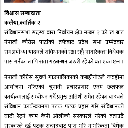
बिश्वास सम्बादाता
कलैया,कार्तिक २
संविधानसभा सदस्य बारा निर्वाचन क्षेत्र नम्बर २ को ख बाट
नेपाली काँग्रेस पार्टीको तर्फबाट प्रदेश सभा उम्मेदवार
रामअयोध्या यादवले संविधानको रक्षा सङ्गै नागरिकता बिधेयक
पास गर्नका लागि सता गठबन्धन जरुरी रहेको बताएका छन ।
नेपाली काँग्रेस सुवर्ण गाउपालिकाको कबहीगोठले कबहीमा
आयोजना गरिएको चुनावी प्रचारप्रसार एवम छलफल
कार्यक्रमलाई सम्बोधन गर्दै प्रमुख अतिथी समेत रहेका यादवले
संविधान कार्यन्वयनमा पटक पटक प्रहार गरि संविधानको
घाटी रेट्ने काम केपी ओलीको सरकारले गरेको बताउदै
सरकारले दुई पटक सन्सदबाट पास गरि नागरिकता बिधेक