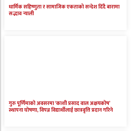
धार्मिक सहिष्णुता र सामाजिक एकताको सन्देश दिँदै बारामा
सद्भाव र्‍याली
गुरु पूर्णिमाको अवसरमा ‘काशी प्रसाद वाल अक्षयकोष’
स्थापना घोषणा, विपन्न विद्यार्थीलाई छात्रवृत्ति प्रदान गरिने