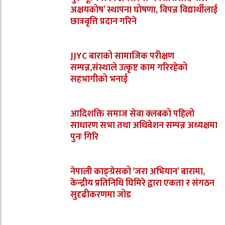
अक्षयकोष’ स्थापना घोषणा, विपन्न विद्यार्थीलाई
छात्रवृत्ति प्रदान गरिने
JJYC बाराको सामाजिक परीक्षण
सम्पन्न,संस्थाले उत्कृष्ट काम गरिरहेको
सहभागीको भनाई
आदिशक्ति समाज सेवा क्लबको पहिलो
साधारण सभा तथा अधिवेशन सम्पन्न अध्यक्षमा
पुनः गिरि
नेपाली काङ्ग्रेसको ‘जरा अभियान’ बारामा,
केन्द्रीय प्रतिनिधि घिमिरे द्वारा एकता र संगठन
सुदृढीकरणमा जोड