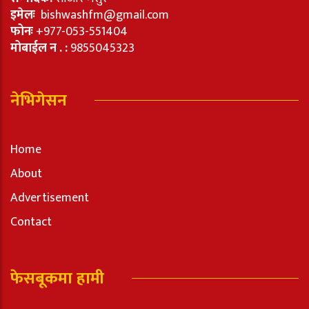
इमेलः
bishwashfm@gmail.com
फोनः
+977-053-551404
मोबाईल न . :
9855045323
नेभिगेसन
Home
About
Advertisement
Contact
फेसबूकमा हामी