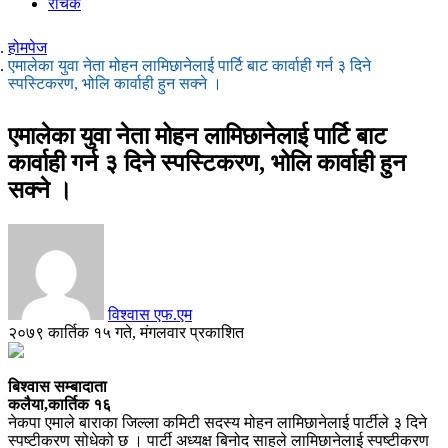
रोचक
होमपेज
एमालेका युवा नेता मोहन लामिछानेलाई पार्टि बाट कार्वाही गर्न ३ दिने
स्पस्टिकरण, भोलि कार्वाही हुन सक्ने ।
एमालेका युवा नेता मोहन लामिछानेलाई पार्टि बाट
कार्वाही गर्न ३ दिने स्पस्टिकरण, भोलि कार्वाही हुन
सक्ने ।
विश्वास एफ.एम
२०७९ कार्तिक १५ गते, मंगलवार प्रकाशित
बिश्वास सम्बादाता
कलैया,कार्तिक १६
नेकपा एमाले बाराका जिल्ला कमिटी सदस्य मोहन लामिछानेलाई पार्टीले ३ दिने
स्पष्टीकरण सोधेको छ । पार्टी अध्यक्ष बिनोद साहले लामिछानेलाई स्पष्टीकरण