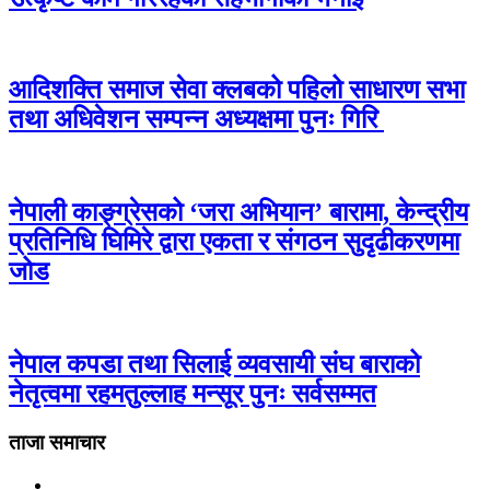
आदिशक्ति समाज सेवा क्लबको पहिलो साधारण सभा
तथा अधिवेशन सम्पन्न अध्यक्षमा पुनः गिरि
नेपाली काङ्ग्रेसको ‘जरा अभियान’ बारामा, केन्द्रीय
प्रतिनिधि घिमिरे द्वारा एकता र संगठन सुदृढीकरणमा
जोड
नेपाल कपडा तथा सिलाई व्यवसायी संघ बाराको
नेतृत्वमा रहमतुल्लाह मन्सूर पुनः सर्वसम्मत
ताजा समाचार