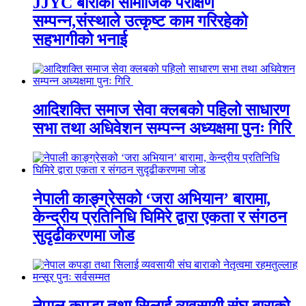
JJYC बाराको सामाजिक परीक्षण
सम्पन्न,संस्थाले उत्कृष्ट काम गरिरहेको
सहभागीको भनाई
आदिशक्ति समाज सेवा क्लबको पहिलो साधारण
सभा तथा अधिवेशन सम्पन्न अध्यक्षमा पुनः गिरि
नेपाली काङ्ग्रेसको ‘जरा अभियान’ बारामा,
केन्द्रीय प्रतिनिधि घिमिरे द्वारा एकता र संगठन
सुदृढीकरणमा जोड
नेपाल कपडा तथा सिलाई व्यवसायी संघ बाराको