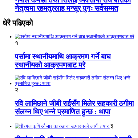
नेतृत्वमा रहमतुल्लाह मन्सूर पुनः सर्वसम्मत
धेरै पढिएको
१
पर्सामा स्थानीयमाथि आक्रमण गर्ने बाघ
स्थानीयको आक्रमणबाट मरे
२
रवि लामिछाने जीबी राईसँग मिलेर सहकारी ठगीमा
संलग्न थिए भन्ने प्रमाणित हुन्छ : थापा
३