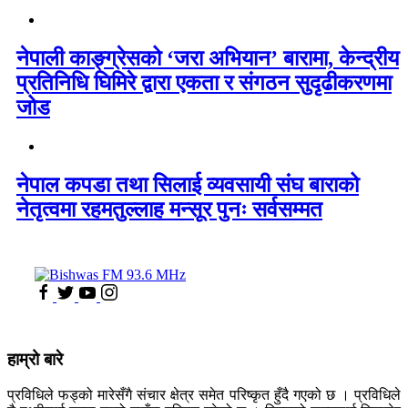
नेपाली काङ्ग्रेसको ‘जरा अभियान’ बारामा, केन्द्रीय
प्रतिनिधि घिमिरे द्वारा एकता र संगठन सुदृढीकरणमा
जोड
नेपाल कपडा तथा सिलाई व्यवसायी संघ बाराको
नेतृत्वमा रहमतुल्लाह मन्सूर पुनः सर्वसम्मत
हाम्रो बारे
प्रविधिले फड्को मारेसँगै संचार क्षेत्र समेत परिष्कृत हुँदै गएको छ । प्रविधिले