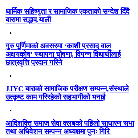
धार्मिक सहिष्णुता र सामाजिक एकताको सन्देश दिँदै
बारामा सद्भाव र्‍याली
गुरु पूर्णिमाको अवसरमा ‘काशी प्रसाद वाल
अक्षयकोष’ स्थापना घोषणा, विपन्न विद्यार्थीलाई
छात्रवृत्ति प्रदान गरिने
JJYC बाराको सामाजिक परीक्षण सम्पन्न,संस्थाले
उत्कृष्ट काम गरिरहेको सहभागीको भनाई
आदिशक्ति समाज सेवा क्लबको पहिलो साधारण सभा
तथा अधिवेशन सम्पन्न अध्यक्षमा पुनः गिरि