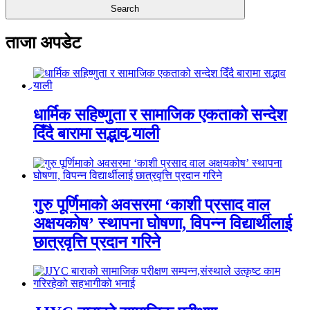
ताजा अपडेट
धार्मिक सहिष्णुता र सामाजिक एकताको सन्देश
दिँदै बारामा सद्भाव र्‍याली
गुरु पूर्णिमाको अवसरमा ‘काशी प्रसाद वाल
अक्षयकोष’ स्थापना घोषणा, विपन्न विद्यार्थीलाई
छात्रवृत्ति प्रदान गरिने