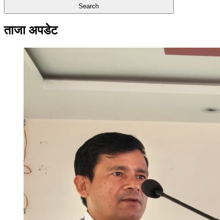
ताजा अपडेट