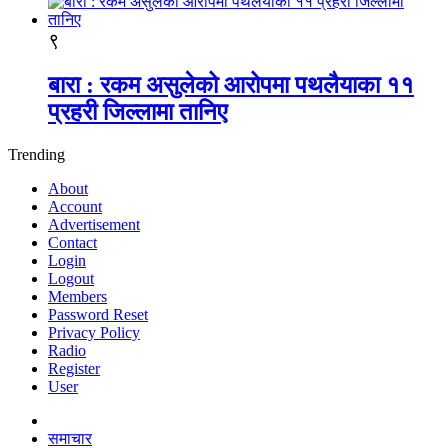
९
बारा : रकम असुलेको आरोपमा पथलैयाका ११
प्रहरी जिल्लामा तानिए
Trending
About
Account
Advertisement
Contact
Login
Logout
Members
Password Reset
Privacy Policy
Radio
Register
User
समाचार