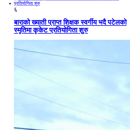
६
बाराको ख्याती प्राप्त शिक्षक स्वर्गीय भदै पटेलको
स्मृतिमा कृकेट प्रतियोगिता शुरु