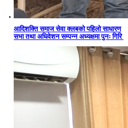
आदिशक्ति समाज सेवा क्लबको पहिलो साधारण
सभा तथा अधिवेशन सम्पन्न अध्यक्षमा पुनः गिरि