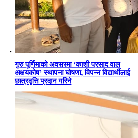
गुरु पूर्णिमाको अवसरमा ‘काशी प्रसाद वाल
अक्षयकोष’ स्थापना घोषणा, विपन्न विद्यार्थीलाई
छात्रवृत्ति प्रदान गरिने