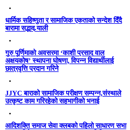
धार्मिक सहिष्णुता र सामाजिक एकताको सन्देश दिँदै
बारामा सद्भाव र्‍याली
गुरु पूर्णिमाको अवसरमा ‘काशी प्रसाद वाल
अक्षयकोष’ स्थापना घोषणा, विपन्न विद्यार्थीलाई
छात्रवृत्ति प्रदान गरिने
JJYC बाराको सामाजिक परीक्षण सम्पन्न,संस्थाले
उत्कृष्ट काम गरिरहेको सहभागीको भनाई
आदिशक्ति समाज सेवा क्लबको पहिलो साधारण सभा