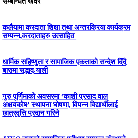
सम्बन्धित खवर
कलैयामा करदाता शिक्षा तथा अन्तरक्रिया कार्यक्रम
सम्पन्न,करदाताहरु उत्साहित
धार्मिक सहिष्णुता र सामाजिक एकताको सन्देश दिँदै
बारामा सद्भाव र्‍याली
गुरु पूर्णिमाको अवसरमा ‘काशी प्रसाद वाल
अक्षयकोष’ स्थापना घोषणा, विपन्न विद्यार्थीलाई
छात्रवृत्ति प्रदान गरिने