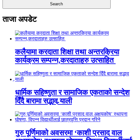
ताजा अपडेट
कलैयामा करदाता शिक्षा तथा अन्तरक्रिया
कार्यक्रम सम्पन्न,करदाताहरु उत्साहित
धार्मिक सहिष्णुता र सामाजिक एकताको सन्देश
दिँदै बारामा सद्भाव र्‍याली
गुरु पूर्णिमाको अवसरमा ‘काशी प्रसाद वाल