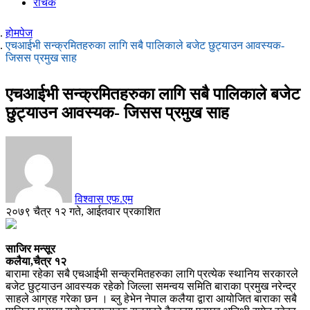
रोचक
होमपेज
एचआईभी सन्क्रमितहरुका लागि सबै पालिकाले बजेट छुट्याउन आवस्यक-
जिसस प्रमुख साह
एचआईभी सन्क्रमितहरुका लागि सबै पालिकाले बजेट
छुट्याउन आवस्यक- जिसस प्रमुख साह
विश्वास एफ.एम
२०७९ चैत्र १२ गते, आईतवार प्रकाशित
साजिर मन्सूर
कलैया,चैत्र १२
बारामा रहेका सबै एचआईभी सन्क्रमितहरुका लागि प्रत्येक स्थानिय सरकारले
बजेट छुट्याउन आवस्यक रहेको जिल्ला समन्वय समिति बाराका प्रमुख नरेन्द्र
साहले आग्रह गरेका छन । ब्लु हेभेन नेपाल कलैया द्वारा आयोजित बाराका सबै