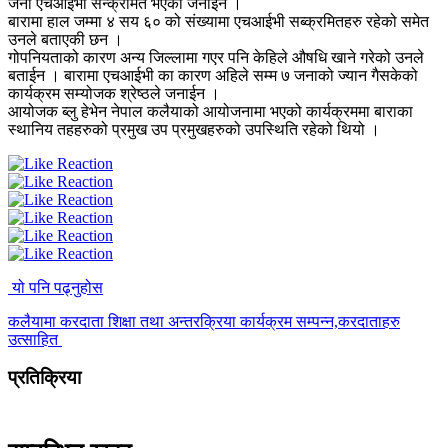
जना एचआईभी सन्क्रमित भएको जनाईन ।
बारामा हाल जम्मा ४ सय ६० को संख्यामा एचआईभी सब्क्रमितहरु रहेको समेत
उनले बताएकी छन ।
गोपनियताको कारण अन्य जिल्लामा गएर पनि केहिले औषधि खाने गरेको उनले
बताईन । बारामा एचआईभी का कारण अहिले सम्म ७ जनाको ज्यान गैसकेको
कार्यक्रम सम्योजक श्रेष्ठले जनाईन ।
आयोजक ब्लु हेभेन नेपाल कलैयाको आयोजनामा भएको कार्यक्रममा बाराका
स्थानिय तहहरुको प्रमुख उप प्रमुखहरुको उपस्थिति रहेको थियो ।
यो पनि पढ्नुहोस
कलैयामा करदाता शिक्षा तथा अन्तरक्रिया कार्यक्रम सम्पन्न,करदाताहरु
उत्साहित
प्रतिक्रिया