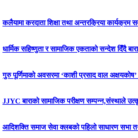
कलैयामा करदाता शिक्षा तथा अन्तरक्रिया कार्यक्रम स
धार्मिक सहिष्णुता र सामाजिक एकताको सन्देश दिँदै बारामा
गुरु पूर्णिमाको अवसरमा ‘काशी प्रसाद वाल अक्षयकोष’ स्थ
JJYC बाराको सामाजिक परीक्षण सम्पन्न,संस्थाले उत्
आदिशक्ति समाज सेवा क्लबको पहिलो साधारण सभा तथा 