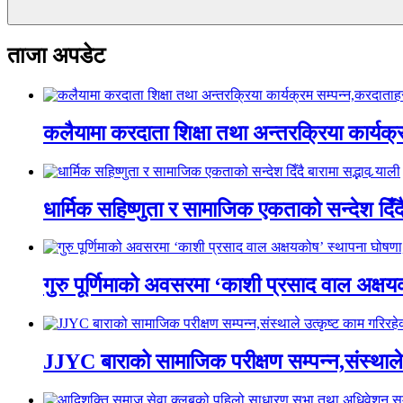
ताजा अपडेट
कलैयामा करदाता शिक्षा तथा अन्तरक्रिया कार्यक
धार्मिक सहिष्णुता र सामाजिक एकताको सन्देश दिँदै ब
गुरु पूर्णिमाको अवसरमा ‘काशी प्रसाद वाल अक्षयकोष
JJYC बाराको सामाजिक परीक्षण सम्पन्न,संस्थाल