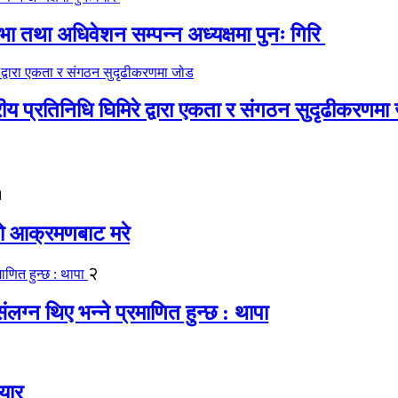
 तथा अधिवेशन सम्पन्न अध्यक्षमा पुनः गिरि
रीय प्रतिनिधि घिमिरे द्वारा एकता र संगठन सुदृढीकरणमा
१
यको आक्रमणबाट मरे
२
लग्न थिए भन्ने प्रमाणित हुन्छ : थापा
यार