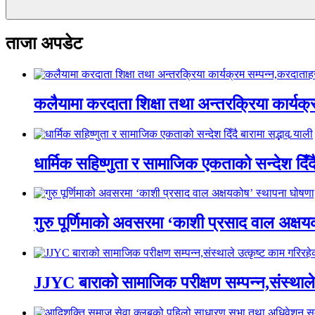
ताजा अपडेट
कलैयामा करदाता शिक्षा तथा अन्तरक्रिया कार्यक
धार्मिक सहिष्णुता र सामाजिक एकताको सन्देश दिँदै ब
गुरु पूर्णिमाको अवसरमा ‘काशी प्रसाद वाल अक्षयकोष
JJYC बाराको सामाजिक परीक्षण सम्पन्न,संस्थाल