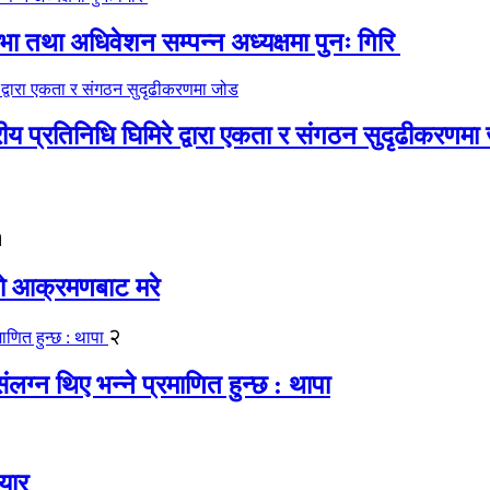
 तथा अधिवेशन सम्पन्न अध्यक्षमा पुनः गिरि
रीय प्रतिनिधि घिमिरे द्वारा एकता र संगठन सुदृढीकरणमा
१
यको आक्रमणबाट मरे
२
लग्न थिए भन्ने प्रमाणित हुन्छ : थापा
यार