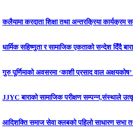
कलैयामा करदाता शिक्षा तथा अन्तरक्रिया कार्यक्रम स
धार्मिक सहिष्णुता र सामाजिक एकताको सन्देश दिँदै बारामा
गुरु पूर्णिमाको अवसरमा ‘काशी प्रसाद वाल अक्षयकोष’ स्थ
JJYC बाराको सामाजिक परीक्षण सम्पन्न,संस्थाले उत्
आदिशक्ति समाज सेवा क्लबको पहिलो साधारण सभा तथा 