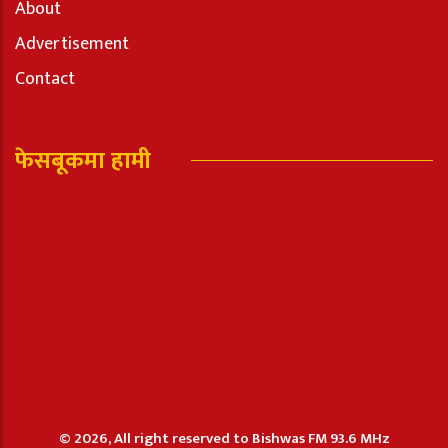
About
Advertisement
Contact
फेसबूकमा हामी
© 2026, All right reserved to Bishwas FM 93.6 MHz