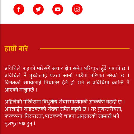
हाम्रो बारे
प्रविधिले फड्को मारेसँगै संचार क्षेत्र समेत परिष्कृत हुँदै गएको छ ।
प्रविधिले नै पृथ्वीलाई एउटा सानो गाउँमा परिणत गरेको छ ।
विगतको समयलाई नियालेर हेर्ने हो भने त प्रविधिमा क्रान्ति नै
आएको मान्नुपर्छ ।
अहिलेको परिवेशमा विधुतीय संचारमाध्यमको आकर्षण बढ्दो छ ।
अनलाईन साइटहरुको संख्या समेत बढ्दो छ । तर गुणस्तरीयता,
फरकपना, निरन्तरता, पाठकको चाहना अनुसारको सामाग्री भने
मुलभुत पक्ष हुन् ।