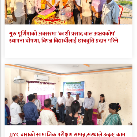
गुरु पूर्णिमाको अवसरमा ‘काशी प्रसाद वाल अक्षयकोष’
स्थापना घोषणा, विपन्न विद्यार्थीलाई छात्रवृत्ति प्रदान गरिने
JJYC बाराको सामाजिक परीक्षण सम्पन्न,संस्थाले उत्कृष्ट काम