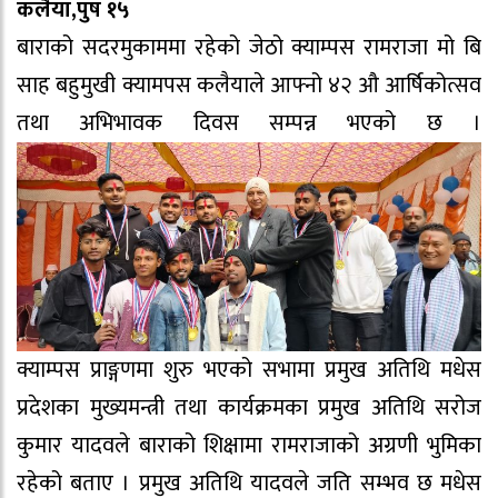
कलैया,पुष १५
बाराको सदरमुकाममा रहेको जेठो क्याम्पस रामराजा मो बि
साह बहुमुखी क्यामपस कलैयाले आफ्नो ४२ औ आर्षिकोत्सव
तथा अभिभावक दिवस सम्पन्न भएको छ ।
क्याम्पस प्राङ्गणमा शुरु भएको सभामा प्रमुख अतिथि मधेस
प्रदेशका मुख्यमन्त्री तथा कार्यक्रमका प्रमुख अतिथि सरोज
कुमार यादवले बाराको शिक्षामा रामराजाको अग्रणी भुमिका
रहेको बताए । प्रमुख अतिथि यादवले जति सम्भव छ मधेस