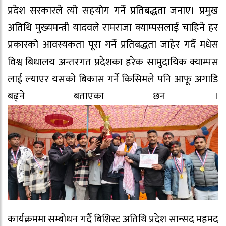
प्रदेश सरकारले त्यो सहयोग गर्ने प्रतिबद्धता जनाए। प्रमुख
अतिथि मुख्यमन्त्री यादवले रामराजा क्याम्पसलाई चाहिने हर
प्रकारको आवस्यकता पूरा गर्ने प्रतिबद्धता जाहेर गर्दै मधेस
विश्व बिधालय अन्तरगत प्रदेशका हरेक सामुदायिक क्याम्पस
लाई ल्याएर यसको बिकास गर्ने किसिमले पनि आफू अगाडि
बढ्ने बताएका छन ।
कार्यक्रममा सम्बोधन गर्दै बिशिस्ट अतिथि प्रदेश सान्सद महमद