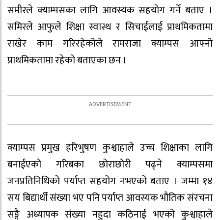
समीरले क्याम्पसका लागि आवस्यक सहयोग गर्ने बताए ।
समिरले आफुले शिक्षा स्वास्थ र सिचाईलाई प्राथमिकतामा
राखेर काम गरिरहेकोले रामराजा क्याम्पस आफ्नो
प्राथमिकतामा रहेको बताएका छन ।
क्याम्पस प्रमुख हरिभुषण कुश्वाहाले उच्च शिक्षाका लागि
बनाईएको गरिबका छोराछोरी पढ्ने क्याम्पसमा
जनप्रतिनिधिको पर्याप्त सहयोग नभएको बताए । जम्मा १४
सय बिद्यार्थी संख्या भए पनि पर्याप्त आवस्यक भौतिक संरचना
सङ्गै अध्यापक संख्या नहुदा कठिनाई भएको कुश्वाहाले