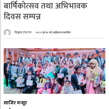
बार्षिकोत्सव तथा अभिभावक
दिवस सम्पन्न
विश्वास एफ.एम
२०८० पुष १५ गते, आईतवार प्रकाशित
साजिर मन्सूर