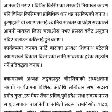
जानकारी गराए । विभिन्न किसिमका सरकारी नियमका कारण
पनि विभिन्न किसिमका प्राबिधिक धार थप्न नसकिएको जनाए ।
कुश्वाहाले यो क्याम्पसलाई स्थानिय सरकार वा प्रदेश सरकारले
आफ्नो मातहत लिएर चलाओस नभए प्रसस्त बजेट अनुदान
नदिए चलाउन कठिनाई हुने बताए ।
कार्यक्रममा जनमत पार्टि बाराका अध्यक्ष शिवनाथ पटेलले
क्याम्पसको बिकास बिस्तारका लागि आवस्यक हरेक सहयोग
गर्ने प्रतिबद्धता जनाए ।
क्याम्पसको अध्यक्ष जङ्गबहादुर चौरसियाको अध्यक्षतामा
भएको कार्यक्रममा बिशिस्ट अतिथि सम्बिधान सभा सदस्य
प्रमोद गुप्ता, उप मेयर रौषन प्रविण,पुर्व प्रदेश सभा सदस्य पारस
साह,जसपाका राजनितीक समिती सदस्य रामकिशोर यादव,