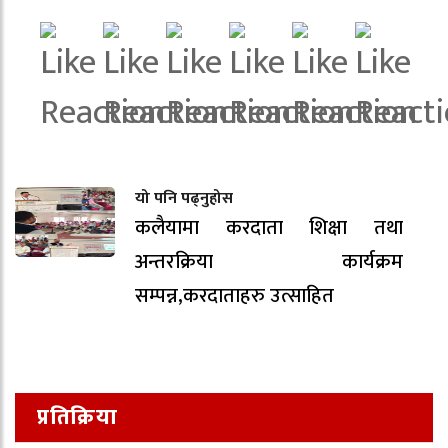
यो पनि पढ्नुहोस
कलैयामा करदाता शिक्षा तथा
अन्तरक्रिया कार्यक्रम
सम्पन्न,करदाताहरु उत्साहित
प्रतिक्रिया