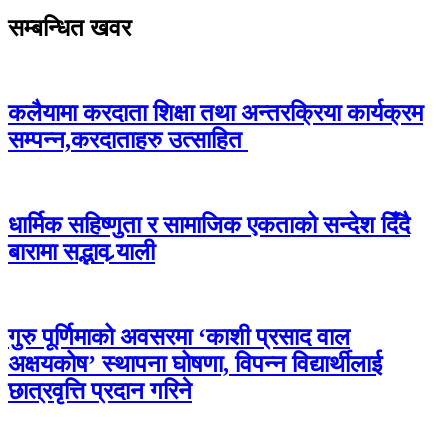
सम्बन्धित खवर
कलैयामा करदाता शिक्षा तथा अन्तरक्रिया कार्यक्रम
सम्पन्न,करदाताहरु उत्साहित
धार्मिक सहिष्णुता र सामाजिक एकताको सन्देश दिँदै
बारामा सद्भाव र्‍याली
गुरु पूर्णिमाको अवसरमा ‘काशी प्रसाद वाल
अक्षयकोष’ स्थापना घोषणा, विपन्न विद्यार्थीलाई
छात्रवृत्ति प्रदान गरिने