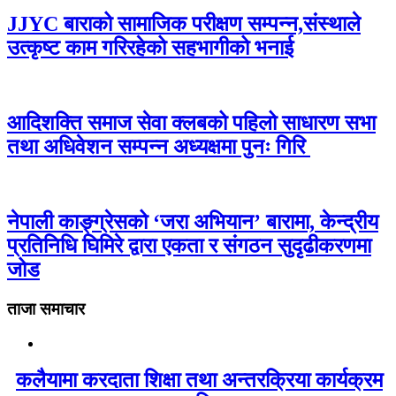
JJYC बाराको सामाजिक परीक्षण सम्पन्न,संस्थाले
उत्कृष्ट काम गरिरहेको सहभागीको भनाई
आदिशक्ति समाज सेवा क्लबको पहिलो साधारण सभा
तथा अधिवेशन सम्पन्न अध्यक्षमा पुनः गिरि
नेपाली काङ्ग्रेसको ‘जरा अभियान’ बारामा, केन्द्रीय
प्रतिनिधि घिमिरे द्वारा एकता र संगठन सुदृढीकरणमा
जोड
ताजा समाचार
कलैयामा करदाता शिक्षा तथा अन्तरक्रिया कार्यक्रम