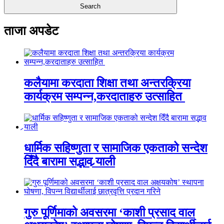
ताजा अपडेट
कलैयामा करदाता शिक्षा तथा अन्तरक्रिया
कार्यक्रम सम्पन्न,करदाताहरु उत्साहित
धार्मिक सहिष्णुता र सामाजिक एकताको सन्देश
दिँदै बारामा सद्भाव र्‍याली
गुरु पूर्णिमाको अवसरमा ‘काशी प्रसाद वाल