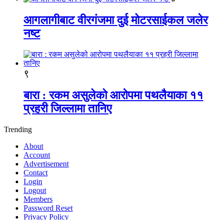
आगलागीबाट वीरगंजमा दुई मोटरसाईकल जलेर
नष्ट
९
बारा : रकम असुलेको आरोपमा पथलैयाका ११
प्रहरी जिल्लामा तानिए
Trending
About
Account
Advertisement
Contact
Login
Logout
Members
Password Reset
Privacy Policy