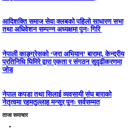
आदिशक्ति समाज सेवा क्लबको पहिलो साधारण सभा
तथा अधिवेशन सम्पन्न अध्यक्षमा पुनः गिरि
नेपाली काङ्ग्रेसको ‘जरा अभियान’ बारामा, केन्द्रीय
प्रतिनिधि घिमिरे द्वारा एकता र संगठन सुदृढीकरणमा
जोड
नेपाल कपडा तथा सिलाई व्यवसायी संघ बाराको
नेतृत्वमा रहमतुल्लाह मन्सूर पुनः सर्वसम्मत
ताजा समाचार