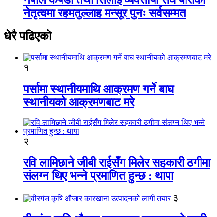
नेतृत्वमा रहमतुल्लाह मन्सूर पुनः सर्वसम्मत
धेरै पढिएको
१
पर्सामा स्थानीयमाथि आक्रमण गर्ने बाघ
स्थानीयको आक्रमणबाट मरे
२
रवि लामिछाने जीबी राईसँग मिलेर सहकारी ठगीमा
संलग्न थिए भन्ने प्रमाणित हुन्छ : थापा
३