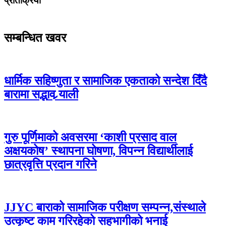
प्रतिक्रिया
सम्बन्धित खवर
धार्मिक सहिष्णुता र सामाजिक एकताको सन्देश दिँदै
बारामा सद्भाव र्‍याली
गुरु पूर्णिमाको अवसरमा ‘काशी प्रसाद वाल
अक्षयकोष’ स्थापना घोषणा, विपन्न विद्यार्थीलाई
छात्रवृत्ति प्रदान गरिने
JJYC बाराको सामाजिक परीक्षण सम्पन्न,संस्थाले
उत्कृष्ट काम गरिरहेको सहभागीको भनाई