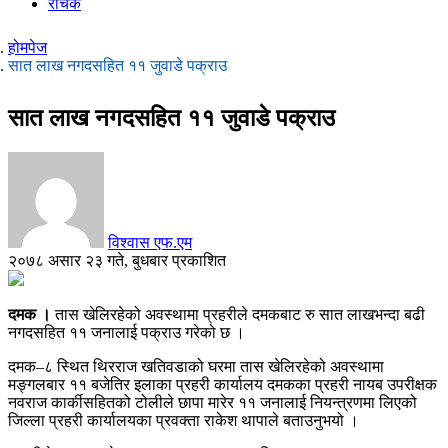
रोचक
होमपेज
सात लाख नगदसहित ११ जुवाडे पक्राउ
सात लाख नगदसहित ११ जुवाडे पक्राउ
विश्वास एफ.एम
२०७८ असार २३ गते, बुधबार प्रकाशित
दमक ।
तास खेलिरहेको अवस्थामा प्रहरीले दमकबाट रु सात लाखभन्दा बढी
नगदसहित ११ जनालाई पक्राउ गरेको छ ।
दमक–८ स्थित थिरराज खतिवडाको घरमा तास खेलिरहेको अवस्थामा
मङ्गलबार ११ बजेतिर इलाका प्रहरी कार्यालय दमकका प्रहरी नायब उपरीक्षक
नवराज कार्कीसहितको टोलीले छापा मारेर ११ जनालाई नियन्त्रणमा लिएको
जिल्ला प्रहरी कार्यालयका प्रवक्ता राकेश थापाले बताउनुभयो ।