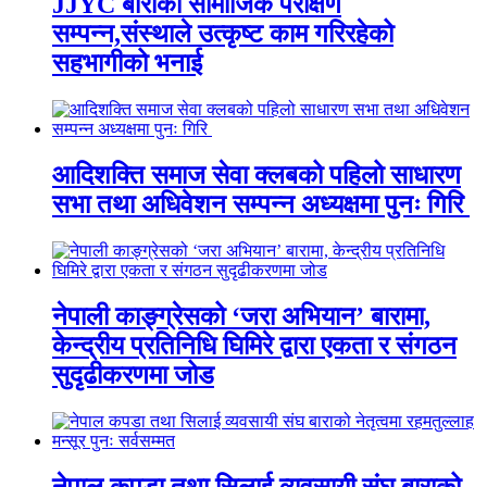
JJYC बाराको सामाजिक परीक्षण
सम्पन्न,संस्थाले उत्कृष्ट काम गरिरहेको
सहभागीको भनाई
आदिशक्ति समाज सेवा क्लबको पहिलो साधारण
सभा तथा अधिवेशन सम्पन्न अध्यक्षमा पुनः गिरि
नेपाली काङ्ग्रेसको ‘जरा अभियान’ बारामा,
केन्द्रीय प्रतिनिधि घिमिरे द्वारा एकता र संगठन
सुदृढीकरणमा जोड
नेपाल कपडा तथा सिलाई व्यवसायी संघ बाराको