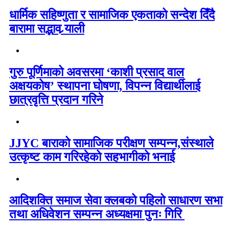
धार्मिक सहिष्णुता र सामाजिक एकताको सन्देश दिँदै
बारामा सद्भाव र्‍याली
गुरु पूर्णिमाको अवसरमा ‘काशी प्रसाद वाल
अक्षयकोष’ स्थापना घोषणा, विपन्न विद्यार्थीलाई
छात्रवृत्ति प्रदान गरिने
JJYC बाराको सामाजिक परीक्षण सम्पन्न,संस्थाले
उत्कृष्ट काम गरिरहेको सहभागीको भनाई
आदिशक्ति समाज सेवा क्लबको पहिलो साधारण सभा
तथा अधिवेशन सम्पन्न अध्यक्षमा पुनः गिरि