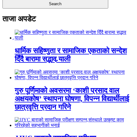
ताजा अपडेट
धार्मिक सहिष्णुता र सामाजिक एकताको सन्देश
दिँदै बारामा सद्भाव र्‍याली
गुरु पूर्णिमाको अवसरमा ‘काशी प्रसाद वाल
अक्षयकोष’ स्थापना घोषणा, विपन्न विद्यार्थीलाई
छात्रवृत्ति प्रदान गरिने