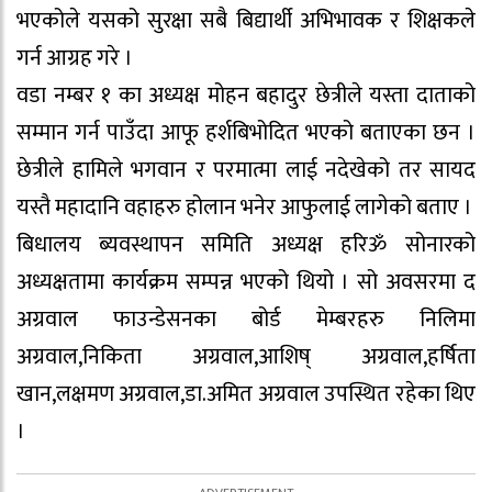
भएकोले यसको सुरक्षा सबै बिद्यार्थी अभिभावक र शिक्षकले
गर्न आग्रह गरे ।
वडा नम्बर १ का अध्यक्ष मोहन बहादुर छेत्रीले यस्ता दाताको
सम्मान गर्न पाउँदा आफू हर्शबिभोदित भएको बताएका छन ।
छेत्रीले हामिले भगवान र परमात्मा लाई नदेखेको तर सायद
यस्तै महादानि वहाहरु होलान भनेर आफुलाई लागेको बताए ।
बिधालय ब्यवस्थापन समिति अध्यक्ष हरिॐ सोनारको
अध्यक्षतामा कार्यक्रम सम्पन्न भएको थियो । सो अवसरमा द
अग्रवाल फाउन्डेसनका बोर्ड मेम्बरहरु निलिमा
अग्रवाल,निकिता अग्रवाल,आशिष् अग्रवाल,हर्षिता
खान,लक्षमण अग्रवाल,डा.अमित अग्रवाल उपस्थित रहेका थिए
।