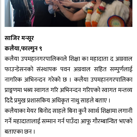
साजिर मन्सूर
कलैया,फाल्गुन ९
कलैया उपमहानगरपालिकाले शिक्षा का महादाता द अग्रवाल
फाउन्डेसनको संस्थापक पवन अग्रवाल सहित सम्पुर्णलाई
नागरिक अभिनन्दन गरेको छ । कलैया उपमहानगरपालिका
प्राङ्गणमा भब्य स्वागत गरि अभिनन्दन गरिएको स्वागत मन्तव्य
दिदै प्रमुख प्रशासकिय अधिकृत नाथु साहले बताए ।
कलैयाका मेयर बिनोद साहले बिना कुनै स्वार्थ शिक्षामा लगानी
गर्ने महादातालाई सम्मान गर्न पाउँदा आफू गौरम्बान्वित भएको
बताएका छन ।