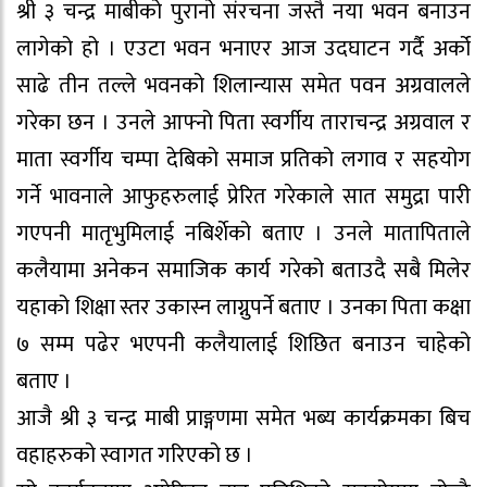
श्री ३ चन्द्र माबीको पुरानो संरचना जस्तै नया भवन बनाउन
लागेको हो । एउटा भवन भनाएर आज उदघाटन गर्दै अर्को
साढे तीन तल्ले भवनको शिलान्यास समेत पवन अग्रवालले
गरेका छन । उनले आफ्नो पिता स्वर्गीय ताराचन्द्र अग्रवाल र
माता स्वर्गीय चम्पा देबिको समाज प्रतिको लगाव र सहयोग
गर्ने भावनाले आफुहरुलाई प्रेरित गरेकाले सात समुद्रा पारी
गएपनी मातृभुमिलाई नबिर्शेको बताए । उनले मातापिताले
कलैयामा अनेकन समाजिक कार्य गरेको बताउदै सबै मिलेर
यहाको शिक्षा स्तर उकास्न लाग्नुपर्ने बताए । उनका पिता कक्षा
७ सम्म पढेर भएपनी कलैयालाई शिछित बनाउन चाहेको
बताए ।
आजै श्री ३ चन्द्र माबी प्राङ्गणमा समेत भब्य कार्यक्रमका बिच
वहाहरुको स्वागत गरिएको छ ।