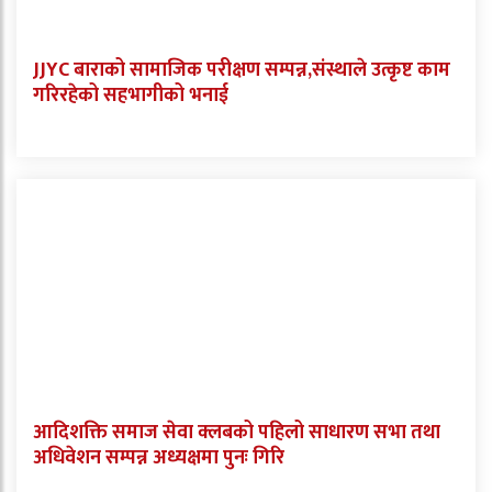
JJYC बाराको सामाजिक परीक्षण सम्पन्न,संस्थाले उत्कृष्ट काम
गरिरहेको सहभागीको भनाई
आदिशक्ति समाज सेवा क्लबको पहिलो साधारण सभा तथा
अधिवेशन सम्पन्न अध्यक्षमा पुनः गिरि