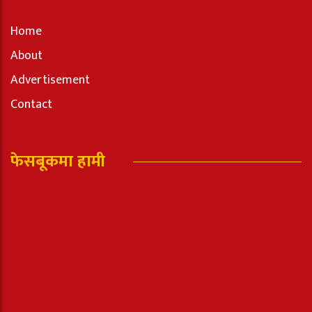
Home
About
Advertisement
Contact
फेसबूकमा हामी