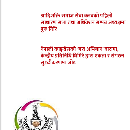
आदिशक्ति समाज सेवा क्लबको पहिलो
साधारण सभा तथा अधिवेशन सम्पन्न अध्यक्षमा
पुनः गिरि
नेपाली काङ्ग्रेसको ‘जरा अभियान’ बारामा,
केन्द्रीय प्रतिनिधि घिमिरे द्वारा एकता र संगठन
सुदृढीकरणमा जोड