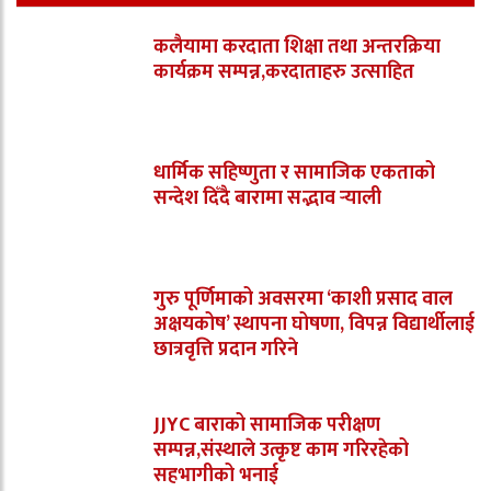
कलैयामा करदाता शिक्षा तथा अन्तरक्रिया
कार्यक्रम सम्पन्न,करदाताहरु उत्साहित
धार्मिक सहिष्णुता र सामाजिक एकताको
सन्देश दिँदै बारामा सद्भाव र्‍याली
गुरु पूर्णिमाको अवसरमा ‘काशी प्रसाद वाल
अक्षयकोष’ स्थापना घोषणा, विपन्न विद्यार्थीलाई
छात्रवृत्ति प्रदान गरिने
JJYC बाराको सामाजिक परीक्षण
सम्पन्न,संस्थाले उत्कृष्ट काम गरिरहेको
सहभागीको भनाई