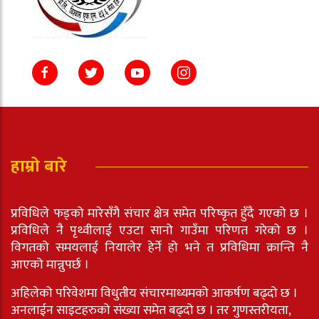
हाम्रो बारे
प्रविधिले फड्को मारेसँगै संचार क्षेत्र समेत परिष्कृत हुँदै गएको छ ।
प्रविधिले नै पृथ्वीलाई एउटा सानो गाउँमा परिणत गरेको छ ।
विगतको समयलाई नियालेर हेर्ने हो भने त प्रविधिमा क्रान्ति नै
आएको मान्नुपर्छ ।
अहिलेको परिवेशमा विधुतीय संचारमाध्यमको आकर्षण बढ्दो छ ।
अनलाईन साइटहरुको संख्या समेत बढ्दो छ । तर गुणस्तरीयता,