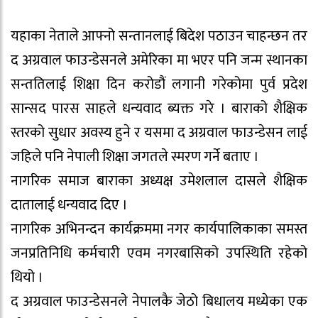
यहाका नेताले आफ्नो सन्तानलाई बिदेश पठाउन चाहन्छन तर
द अग्रवाल फाउन्डेसनले अमेरिका मा भएर पनि जन्म स्थानका
सन्ततिलाई शिक्षा दिन करोडौं लगानी गरेकोमा पुर्व प्रदेश
सान्सद पारस साहले धन्यवाद ब्यक्त गरे । बाराको शैक्षिक
स्तरको सुधार अवस्य हुने र यसमा द अग्रवाल फाउन्डेसन लाई
जहिले पनि नेपाली शिक्षा जगतले स्मरण गर्ने बताए ।
नागरिक समाज बाराका अध्यक्ष उमेशलाल दासले शैक्षिक
दातालाई धन्यवाद दिए ।
नागरिक अभिनन्दन कार्यक्रममा नगर कार्यपालिकाका समस्त
जनप्रतिनिधि कर्मचारी एवम नगरबासिको उपस्थिति रहेको
थियो ।
द अग्रवाल फाउन्डेसनले नेपालकै जेठो बिधालय मध्येका एक