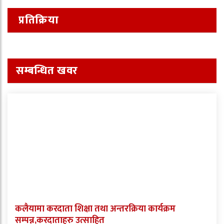
प्रतिक्रिया
सम्बन्धित खवर
कलैयामा करदाता शिक्षा तथा अन्तरक्रिया कार्यक्रम
सम्पन्न,करदाताहरु उत्साहित