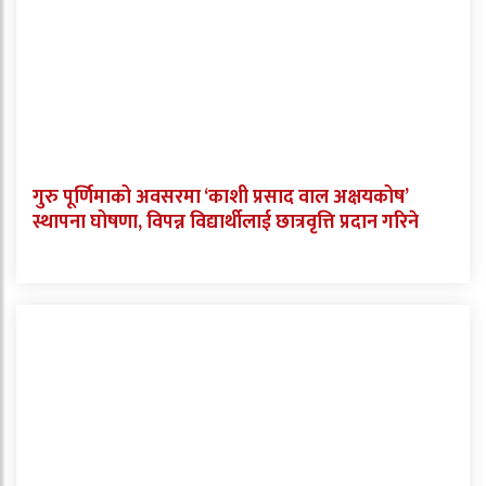
गुरु पूर्णिमाको अवसरमा ‘काशी प्रसाद वाल अक्षयकोष’
स्थापना घोषणा, विपन्न विद्यार्थीलाई छात्रवृत्ति प्रदान गरिने