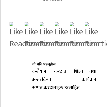
यो पनि पढ्नुहोस
कलैयामा करदाता शिक्षा तथा
अन्तरक्रिया कार्यक्रम
सम्पन्न,करदाताहरु उत्साहित