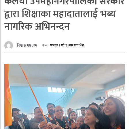
कलैया उपमहानगरपालिका सरकार
द्वारा शिक्षाका महादातालाई भब्य
नागरिक अभिनन्दन
विश्वास एफ.एम
२०८० फाल्गुन ९ गते, बुधबार प्रकाशित