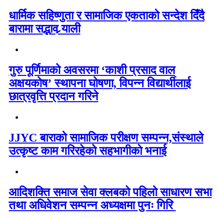
धार्मिक सहिष्णुता र सामाजिक एकताको सन्देश दिँदै
बारामा सद्भाव र्‍याली
गुरु पूर्णिमाको अवसरमा ‘काशी प्रसाद वाल
अक्षयकोष’ स्थापना घोषणा, विपन्न विद्यार्थीलाई
छात्रवृत्ति प्रदान गरिने
JJYC बाराको सामाजिक परीक्षण सम्पन्न,संस्थाले
उत्कृष्ट काम गरिरहेको सहभागीको भनाई
आदिशक्ति समाज सेवा क्लबको पहिलो साधारण सभा
तथा अधिवेशन सम्पन्न अध्यक्षमा पुनः गिरि