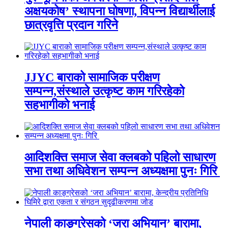
अक्षयकोष’ स्थापना घोषणा, विपन्न विद्यार्थीलाई
छात्रवृत्ति प्रदान गरिने
JJYC बाराको सामाजिक परीक्षण
सम्पन्न,संस्थाले उत्कृष्ट काम गरिरहेको
सहभागीको भनाई
आदिशक्ति समाज सेवा क्लबको पहिलो साधारण
सभा तथा अधिवेशन सम्पन्न अध्यक्षमा पुनः गिरि
नेपाली काङ्ग्रेसको ‘जरा अभियान’ बारामा,