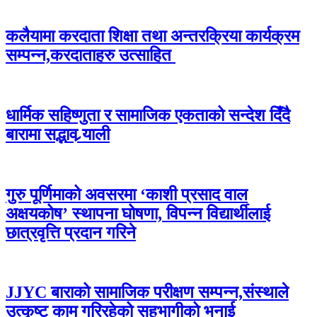
कलैयामा करदाता शिक्षा तथा अन्तरक्रिया कार्यक्रम
सम्पन्न,करदाताहरु उत्साहित
धार्मिक सहिष्णुता र सामाजिक एकताको सन्देश दिँदै
बारामा सद्भाव र्‍याली
गुरु पूर्णिमाको अवसरमा ‘काशी प्रसाद वाल
अक्षयकोष’ स्थापना घोषणा, विपन्न विद्यार्थीलाई
छात्रवृत्ति प्रदान गरिने
JJYC बाराको सामाजिक परीक्षण सम्पन्न,संस्थाले
उत्कृष्ट काम गरिरहेको सहभागीको भनाई