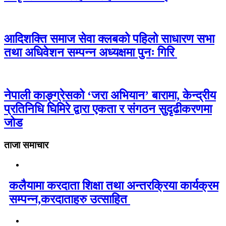
आदिशक्ति समाज सेवा क्लबको पहिलो साधारण सभा
तथा अधिवेशन सम्पन्न अध्यक्षमा पुनः गिरि
नेपाली काङ्ग्रेसको ‘जरा अभियान’ बारामा, केन्द्रीय
प्रतिनिधि घिमिरे द्वारा एकता र संगठन सुदृढीकरणमा
जोड
ताजा समाचार
कलैयामा करदाता शिक्षा तथा अन्तरक्रिया कार्यक्रम
सम्पन्न,करदाताहरु उत्साहित