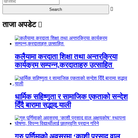
ताजा अपडेट
कलैयामा करदाता शिक्षा तथा अन्तरक्रिया
कार्यक्रम सम्पन्न,करदाताहरु उत्साहित
धार्मिक सहिष्णुता र सामाजिक एकताको सन्देश
दिँदै बारामा सद्भाव र्‍याली
गुरु पूर्णिमाको अवसरमा ‘काशी प्रसाद वाल