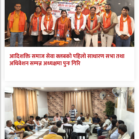
आदिशक्ति समाज सेवा क्लबको पहिलो साधारण सभा तथा
अधिवेशन सम्पन्न अध्यक्षमा पुनः गिरि