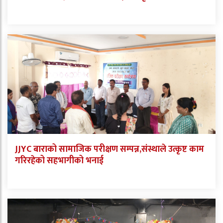
JJYC बाराको सामाजिक परीक्षण सम्पन्न,संस्थाले उत्कृष्ट काम
गरिरहेको सहभागीको भनाई