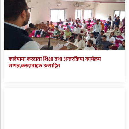
कलैयामा करदाता शिक्षा तथा अन्तरक्रिया कार्यक्रम
सम्पन्न,करदाताहरु उत्साहित