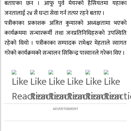
बताएका छन । आफू पुर्व मेयरको हैसियतमा यहाका
जनतालाई २४ सै घन्टा सेवा गर्न तत्पर रहने बताए ।
पत्रीकाका प्रकाशक अजित कुमारको अध्यक्षतामा भएको
कार्यक्रममा सन्चारकर्मी तथा जनप्रतिनिधिहरुको उपस्थिति
रहेको थियो । पत्रीकाका सम्पादक रामेश्वर मेहताले स्वागत
गरेको कार्यक्रमको सन्चालन सिकिन्द्र पास्वानले गरेका थिए ।