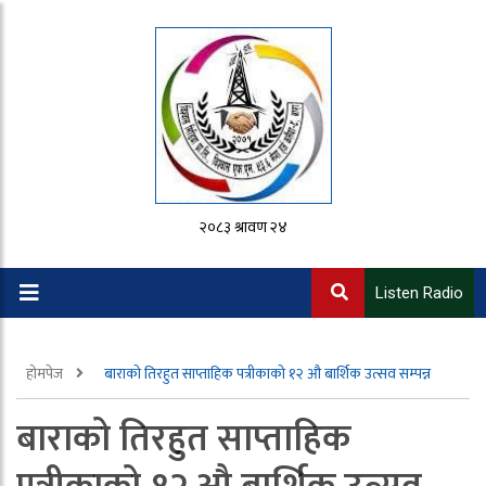
२०८३ श्रावण २४
Listen Radio
होमपेज
बाराको तिरहुत साप्ताहिक पत्रीकाको १२ औ बार्शिक उत्सव सम्पन्न
बाराको तिरहुत साप्ताहिक