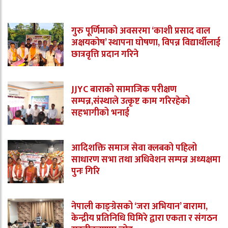
गुरु पूर्णिमाको अवसरमा ‘काशी प्रसाद वाल
अक्षयकोष’ स्थापना घोषणा, विपन्न विद्यार्थीलाई
छात्रवृत्ति प्रदान गरिने
JJYC बाराको सामाजिक परीक्षण
सम्पन्न,संस्थाले उत्कृष्ट काम गरिरहेको
सहभागीको भनाई
आदिशक्ति समाज सेवा क्लबको पहिलो
साधारण सभा तथा अधिवेशन सम्पन्न अध्यक्षमा
पुनः गिरि
नेपाली काङ्ग्रेसको ‘जरा अभियान’ बारामा,
केन्द्रीय प्रतिनिधि घिमिरे द्वारा एकता र संगठन