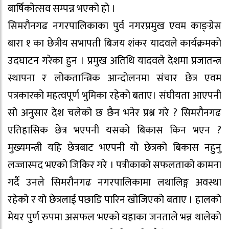
बार्षिकोत्सव सम्पन्न भएको हो ।
सिमरौनगढ नगरपालिकाका पुर्व नगरप्रमुख एवम काङ्ग्रेस
बारा १ का छेत्रीय सभापती बिजय शंकर यादवले कार्यक्रमको
उदघाटन गरेका हुन । प्रमुख अतिथि यादवले देशमा प्रजातन्त्र
स्थापना र लोकतान्त्रिक आन्दोलनमा संचार छेत्र एवम
पत्रकारको महत्वपूर्ण भुमिका रहेको बताए। संघीयता आएपनी
सो अनुसार देश चलेको छ छैन भनेर प्रश्न गरे ? सिमरौनगढ
एतिहासिक छेत्र भएपनी यसको बिकास किन भएन ?
मुख्यमन्त्री यहि छेत्रबाट भएपनी यो छेत्रको बिकास नहुनु
लज्जास्पद भएको जिकिर गरे । पत्रीकाको सफलताको कामना
गर्दै उनले सिमरौनगढ नगरपालिकामा लथालिङ्ग अवस्था
रहेको र यो छेत्रलाई पछाडि पारिन खोजिएको बताए । हालको
मेयर पुर्ण रुपमा असफल भएको यहाका जनताले भन्न थालेको