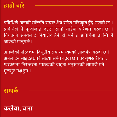
हाम्रो बारे
प्रविधिले फड्को मारेसँगै संचार क्षेत्र समेत परिष्कृत हुँदै गएको छ ।
प्रविधिले नै पृथ्वीलाई एउटा सानो गाउँमा परिणत गरेको छ ।
विगतको समयलाई नियालेर हेर्ने हो भने त प्रविधिमा क्रान्ति नै
आएको मान्नुपर्छ ।
अहिलेको परिवेशमा विधुतीय संचारमाध्यमको आकर्षण बढ्दो छ ।
अनलाईन साइटहरुको संख्या समेत बढ्दो छ । तर गुणस्तरीयता,
फरकपना, निरन्तरता, पाठकको चाहना अनुसारको सामाग्री भने
मुलभुत पक्ष हुन् ।
सम्पर्क
कलैया, बारा