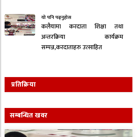
यो पनि पढ्नुहोस
कलैयामा करदाता शिक्षा तथा
अन्तरक्रिया कार्यक्रम
सम्पन्न,करदाताहरु उत्साहित
प्रतिक्रिया
सम्बन्धित खवर