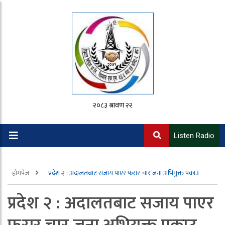
२०८३ श्रावण २२
Listen Radio
होमपेज
प्रदेश २ : अदालतबाट सजाय पाएर फरार चार जना अभियुक्त पक्राउ
प्रदेश २ : अदालतबाट सजाय पाएर