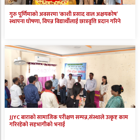
गुरु पूर्णिमाको अवसरमा ‘काशी प्रसाद वाल अक्षयकोष’
स्थापना घोषणा, विपन्न विद्यार्थीलाई छात्रवृत्ति प्रदान गरिने
JJYC बाराको सामाजिक परीक्षण सम्पन्न,संस्थाले उत्कृष्ट काम
गरिरहेको सहभागीको भनाई