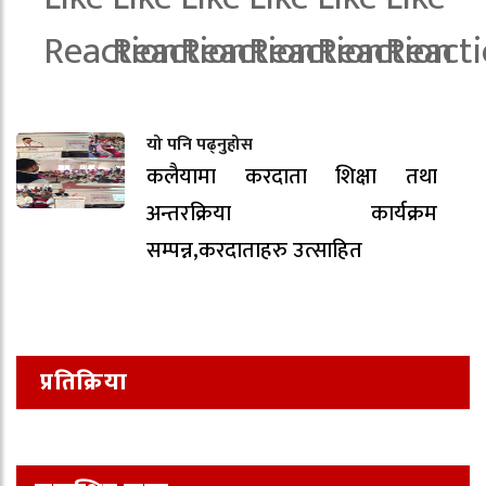
यो पनि पढ्नुहोस
कलैयामा करदाता शिक्षा तथा
अन्तरक्रिया कार्यक्रम
सम्पन्न,करदाताहरु उत्साहित
प्रतिक्रिया