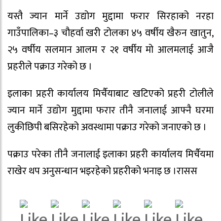
यस्तै ज्यान मार्ने उद्योग मुद्दामा फरार सिरहाको नरहा
गाउँपालिका–३ चौहर्वा खरी टोलका ४५ वर्षीय खैरुन खातुन,
२५ वर्षीय सलमान आलम र २१ वर्षीय मो आलमलाई आजै
प्रहरीले पक्राउ गरेको छ ।
इलाका प्रहरी कार्यालय मिर्चैयाबाट खटिएको प्रहरी टोलीले
ज्यान मार्ने उद्योग मुद्दामा फरार तीनै जनालाई आफ्नै घरमा
लुकीछिपी बसिरहेको अवस्थामा पक्राउ गरेको जनाएको छ ।
पक्राउ परेका तीनै जनालाई इलाका प्रहरी कार्यालय मिर्चैयमा
राखेर थप अनुसन्धान भइरहेको प्रहरीको भनाइ छ ।रासस