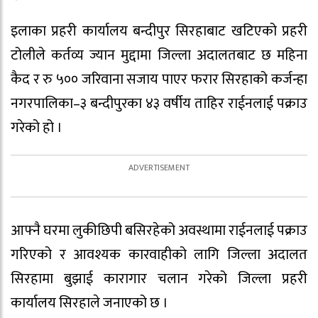
इलाका प्रहरी कार्यालय बन्दीपुर सिरहाबाट खटिएको प्रहरी
टोलीले कर्तव्य ज्यान मुद्दामा जिल्ला अदालतबाट छ महिना
कैद र रु ५०० जरिवाना सजाय पाएर फरार सिरहाको कर्जन्हा
नगरपालिका–३ बन्दीपुरका ४३ वर्षीय ताहिर राईनलाई पक्राउ
गरेको हो ।
आफ्नै घरमा लुकीछिपी बसिरहेको अवस्थामा राईनलाई पक्राउ
गरिएको र आवश्यक कारवाहीको लागि जिल्ला अदालत
सिरहामा बुझाई कारागार चलान गरेको जिल्ला प्रहरी
कार्यालय सिरहाले जनाएको छ ।