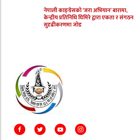
नेपाली काङ्ग्रेसको ‘जरा अभियान’ बारामा,
केन्द्रीय प्रतिनिधि घिमिरे द्वारा एकता र संगठन
सुदृढीकरणमा जोड