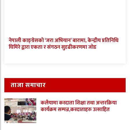
नेपाली काङ्ग्रेसको ‘जरा अभियान’ बारामा, केन्द्रीय प्रतिनिधि
घिमिरे द्वारा एकता र संगठन सुदृढीकरणमा जोड
ताजा समाचार
कलैयामा करदाता शिक्षा तथा अन्तरक्रिया
कार्यक्रम सम्पन्न,करदाताहरु उत्साहित