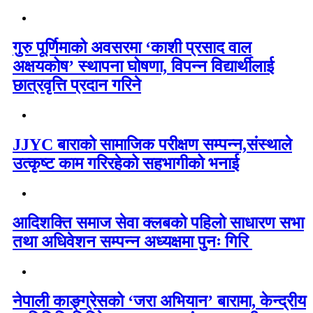
गुरु पूर्णिमाको अवसरमा ‘काशी प्रसाद वाल
अक्षयकोष’ स्थापना घोषणा, विपन्न विद्यार्थीलाई
छात्रवृत्ति प्रदान गरिने
JJYC बाराको सामाजिक परीक्षण सम्पन्न,संस्थाले
उत्कृष्ट काम गरिरहेको सहभागीको भनाई
आदिशक्ति समाज सेवा क्लबको पहिलो साधारण सभा
तथा अधिवेशन सम्पन्न अध्यक्षमा पुनः गिरि
नेपाली काङ्ग्रेसको ‘जरा अभियान’ बारामा, केन्द्रीय