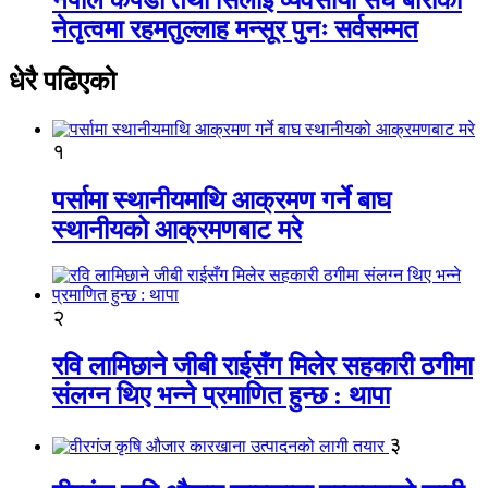
नेतृत्वमा रहमतुल्लाह मन्सूर पुनः सर्वसम्मत
धेरै पढिएको
१
पर्सामा स्थानीयमाथि आक्रमण गर्ने बाघ
स्थानीयको आक्रमणबाट मरे
२
रवि लामिछाने जीबी राईसँग मिलेर सहकारी ठगीमा
संलग्न थिए भन्ने प्रमाणित हुन्छ : थापा
३