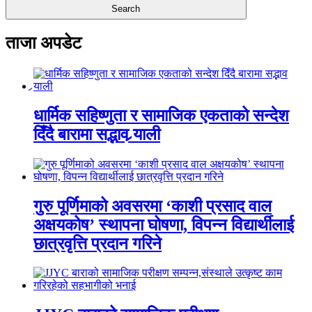
ताजा अपडेट
धार्मिक सहिष्णुता र सामाजिक एकताको सन्देश
दिँदै बारामा सद्भाव र्‍याली
गुरु पूर्णिमाको अवसरमा ‘काशी प्रसाद वाल
अक्षयकोष’ स्थापना घोषणा, विपन्न विद्यार्थीलाई
छात्रवृत्ति प्रदान गरिने