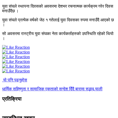
युवा संघले स्थापना दिवसको अवसरमा देशभर रचनात्मक कार्यक्रम गरेर दिवस
मनाउँदैछ ।
युवा संघले प्रत्येक वर्षको जेठ १ गतेलाई युवा दिवसका रुपमा मनाउँदै आएको छ
।
सो अवसरमा रास्ट्रीय युवा संघका नेता कार्यकर्ताहरुको उपस्थिति रहेको थियो
।
यो पनि पढ्नुहोस
धार्मिक सहिष्णुता र सामाजिक एकताको सन्देश दिँदै बारामा सद्भाव र्‍याली
प्रतिक्रिया