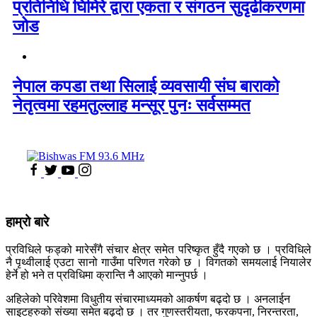
प्रतिनिधि घिमिरे द्वारा एकता र संगठन सुदृढीकरणमा
जोड
नेपाल कपडा तथा सिलाई व्यवसायी संघ बाराको
नेतृत्वमा रहमतुल्लाह मन्सूर पुनः सर्वसम्मत
हाम्रो बारे
प्रविधिले फड्को मारेसँगै संचार क्षेत्र समेत परिष्कृत हुँदै गएको छ । प्रविधिले
नै पृथ्वीलाई एउटा सानो गाउँमा परिणत गरेको छ । विगतको समयलाई नियालेर
हेर्ने हो भने त प्रविधिमा क्रान्ति नै आएको मान्नुपर्छ ।
अहिलेको परिवेशमा विधुतीय संचारमाध्यमको आकर्षण बढ्दो छ । अनलाईन
साइटहरुको संख्या समेत बढ्दो छ । तर गुणस्तरीयता, फरकपना, निरन्तरता,