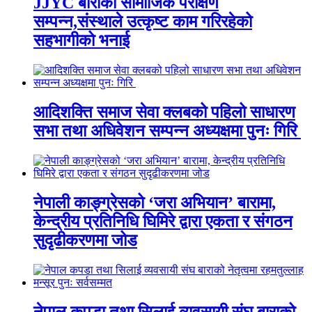
JJYC बाराको सामाजिक परीक्षण
सम्पन्न,संस्थाले उत्कृष्ट काम गरिरहेको
सहभागीको भनाई
आदिशक्ति समाज सेवा क्लबको पहिलो साधारण
सभा तथा अधिवेशन सम्पन्न अध्यक्षमा पुनः गिरि
नेपाली काङ्ग्रेसको ‘जरा अभियान’ बारामा,
केन्द्रीय प्रतिनिधि घिमिरे द्वारा एकता र संगठन
सुदृढीकरणमा जोड
नेपाल कपडा तथा सिलाई व्यवसायी संघ बाराको