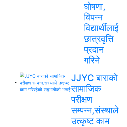
घोषणा,
विपन्न
विद्यार्थीलाई
छात्रवृत्ति
प्रदान
गरिने
JJYC बाराको
सामाजिक
परीक्षण
सम्पन्न,संस्थाले
उत्कृष्ट काम