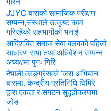
गरिने
JJYC बाराको सामाजिक परीक्षण
सम्पन्न,संस्थाले उत्कृष्ट काम
गरिरहेको सहभागीको भनाई
आदिशक्ति समाज सेवा क्लबको पहिलो
साधारण सभा तथा अधिवेशन सम्पन्न
अध्यक्षमा पुनः गिरि
नेपाली काङ्ग्रेसको ‘जरा अभियान’
बारामा, केन्द्रीय प्रतिनिधि घिमिरे
द्वारा एकता र संगठन सुदृढीकरणमा
जोड