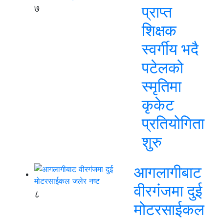
७
प्राप्त
शिक्षक
स्वर्गीय भदै
पटेलको
स्मृतिमा
कृकेट
प्रतियोगिता
शुरु
आगलागीबाट
वीरगंजमा दुई
८
मोटरसाईकल