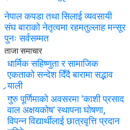
नेपाल कपडा तथा सिलाई व्यवसायी
संघ बाराको नेतृत्वमा रहमतुल्लाह मन्सूर
पुनः सर्वसम्मत
ताजा समाचार
धार्मिक सहिष्णुता र सामाजिक
एकताको सन्देश दिँदै बारामा सद्भाव
र्‍याली
गुरु पूर्णिमाको अवसरमा ‘काशी प्रसाद
वाल अक्षयकोष’ स्थापना घोषणा,
विपन्न विद्यार्थीलाई छात्रवृत्ति प्रदान