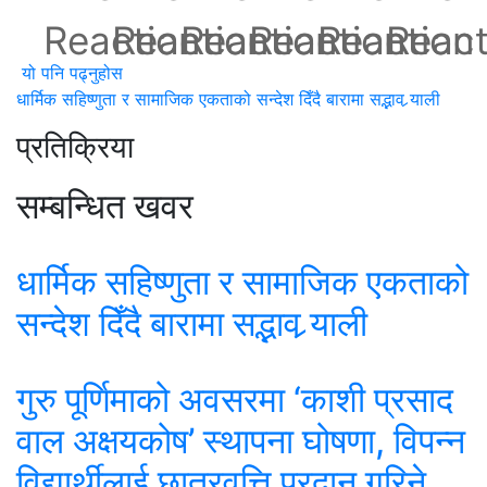
यो पनि पढ्नुहोस
धार्मिक सहिष्णुता र सामाजिक एकताको सन्देश दिँदै बारामा सद्भाव र्‍याली
प्रतिक्रिया
सम्बन्धित खवर
धार्मिक सहिष्णुता र सामाजिक एकताको
सन्देश दिँदै बारामा सद्भाव र्‍याली
गुरु पूर्णिमाको अवसरमा ‘काशी प्रसाद
वाल अक्षयकोष’ स्थापना घोषणा, विपन्न
विद्यार्थीलाई छात्रवृत्ति प्रदान गरिने