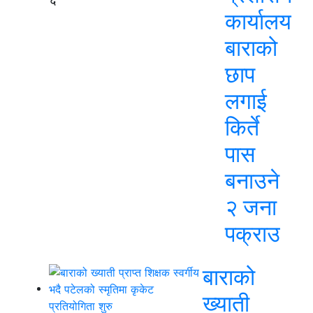
कार्यालय
बाराको
छाप
लगाई
किर्ते
पास
बनाउने
२ जना
पक्राउ
बाराको
ख्याती