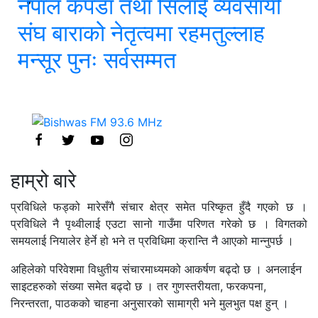
नेपाल कपडा तथा सिलाई व्यवसायी
संघ बाराको नेतृत्वमा रहमतुल्लाह
मन्सूर पुनः सर्वसम्मत
हाम्रो बारे
प्रविधिले फड्को मारेसँगै संचार क्षेत्र समेत परिष्कृत हुँदै गएको छ ।
प्रविधिले नै पृथ्वीलाई एउटा सानो गाउँमा परिणत गरेको छ । विगतको
समयलाई नियालेर हेर्ने हो भने त प्रविधिमा क्रान्ति नै आएको मान्नुपर्छ ।
अहिलेको परिवेशमा विधुतीय संचारमाध्यमको आकर्षण बढ्दो छ । अनलाईन
साइटहरुको संख्या समेत बढ्दो छ । तर गुणस्तरीयता, फरकपना,
निरन्तरता, पाठकको चाहना अनुसारको सामाग्री भने मुलभुत पक्ष हुन् ।