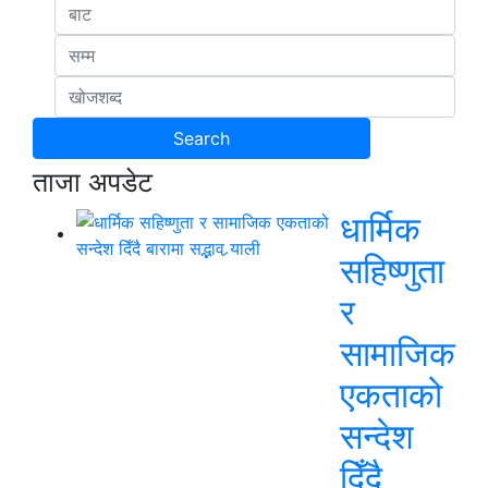
ताजा अपडेट
धार्मिक
सहिष्णुता
र
सामाजिक
एकताको
सन्देश
दिँदै