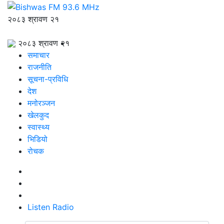
२०८३ श्रावण २१
२०८३ श्रावण २१
समाचार
राजनीति
सूचना-प्रविधि
देश
मनोरञ्जन
खेलकुद
स्वास्थ्य
भिडियो
रोचक
Listen Radio