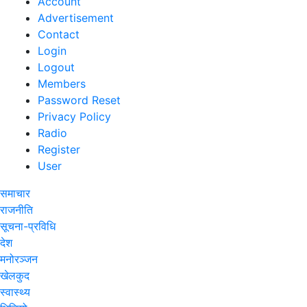
Account
Advertisement
Contact
Login
Logout
Members
Password Reset
Privacy Policy
Radio
Register
User
समाचार
राजनीति
सूचना-प्रविधि
देश
मनोरञ्जन
खेलकुद
स्वास्थ्य