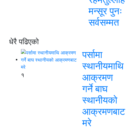
मन्सूर पुनः
सर्वसम्मत
धेरै पढिएको
पर्सामा
स्थानीयमाथि
१
आक्रमण
गर्ने बाघ
स्थानीयको
आक्रमणबाट
मरे