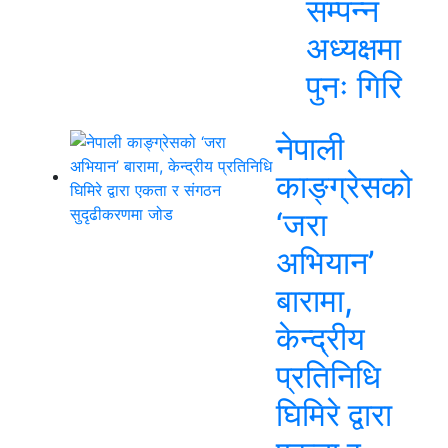
सम्पन्न
अध्यक्षमा
पुनः गिरि
नेपाली
काङ्ग्रेसको
‘जरा
अभियान’
बारामा,
केन्द्रीय
प्रतिनिधि
घिमिरे द्वारा