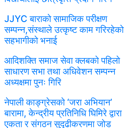
JJYC बाराको सामाजिक परीक्षण
सम्पन्न,संस्थाले उत्कृष्ट काम गरिरहेको
सहभागीको भनाई
आदिशक्ति समाज सेवा क्लबको पहिलो
साधारण सभा तथा अधिवेशन सम्पन्न
अध्यक्षमा पुनः गिरि
नेपाली काङ्ग्रेसको ‘जरा अभियान’
बारामा, केन्द्रीय प्रतिनिधि घिमिरे द्वारा
एकता र संगठन सुदृढीकरणमा जोड