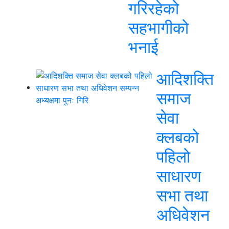
गरिरहेको
सहभागीको
भनाई
आदिशक्ति
समाज
सेवा
क्लबको
पहिलो
साधारण
सभा तथा
अधिवेशन