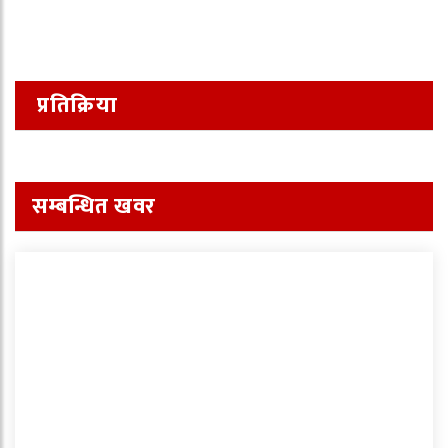
प्रतिक्रिया
सम्बन्धित खवर