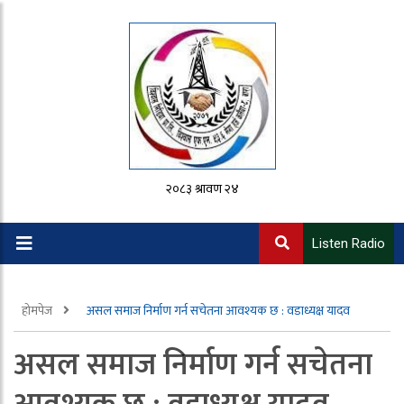
२०८३ श्रावण २४
Listen Radio
होमपेज
असल समाज निर्माण गर्न सचेतना आवश्यक छ : वडाध्यक्ष यादव
असल समाज निर्माण गर्न सचेतना