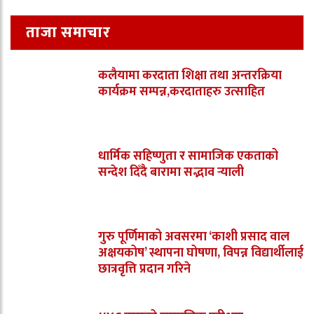
ताजा समाचार
कलैयामा करदाता शिक्षा तथा अन्तरक्रिया
कार्यक्रम सम्पन्न,करदाताहरु उत्साहित
धार्मिक सहिष्णुता र सामाजिक एकताको
सन्देश दिँदै बारामा सद्भाव र्‍याली
गुरु पूर्णिमाको अवसरमा ‘काशी प्रसाद वाल
अक्षयकोष’ स्थापना घोषणा, विपन्न विद्यार्थीलाई
छात्रवृत्ति प्रदान गरिने