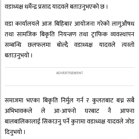
वडाध्यक्ष धर्मेन्द्र प्रसाद यादवले बताउनुभएको छ ।
वडा कार्यालयले आज बिहिबार आयोजना गरेको लागुऔषध
तथा सामजिक बिकृति नियन्त्रण तथा ट्राफिक व्यवस्थापन
सम्बन्धि छलफलमा बोल्दै वडाध्यक्ष यादवले त्यस्तो
बताउनुभयो ।
समाजमा भएका बिकृति निर्मुल गर्न र कुलतबाट बच्न सबै
अभिभावकले ले आ-आफ्नो घरबाट नै आफ्ना
बालबालिकालाई सिकाउनु पर्ने कुरामा वडाध्यक्ष यादवले जोड
दिनुभयो ।