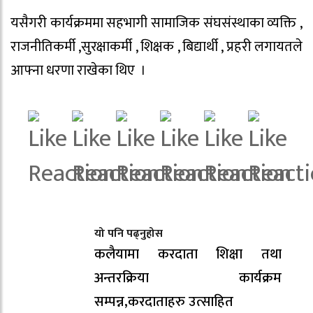
यसैगरी कार्यक्रममा सहभागी सामाजिक संघसंस्थाका व्यक्ति ,
राजनीतिकर्मी ,सुरक्षाकर्मी , शिक्षक , बिद्यार्थी , प्रहरी लगायतले
आफ्ना धरणा राखेका थिए ।
यो पनि पढ्नुहोस
कलैयामा करदाता शिक्षा तथा
अन्तरक्रिया कार्यक्रम
सम्पन्न,करदाताहरु उत्साहित