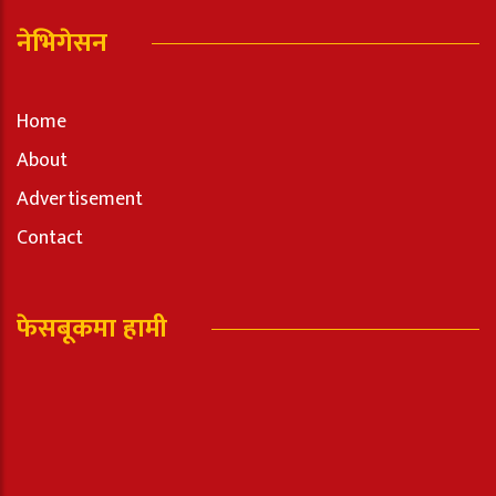
नेभिगेसन
Home
About
Advertisement
Contact
फेसबूकमा हामी