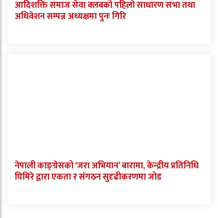
आदिशक्ति समाज सेवा क्लबको पहिलो साधारण सभा तथा
अधिवेशन सम्पन्न अध्यक्षमा पुनः गिरि
नेपाली काङ्ग्रेसको ‘जरा अभियान’ बारामा, केन्द्रीय प्रतिनिधि
घिमिरे द्वारा एकता र संगठन सुदृढीकरणमा जोड