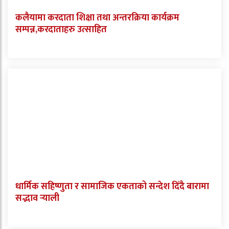
कलैयामा करदाता शिक्षा तथा अन्तरक्रिया कार्यक्रम
सम्पन्न,करदाताहरु उत्साहित
धार्मिक सहिष्णुता र सामाजिक एकताको सन्देश दिँदै बारामा
सद्भाव र्‍याली