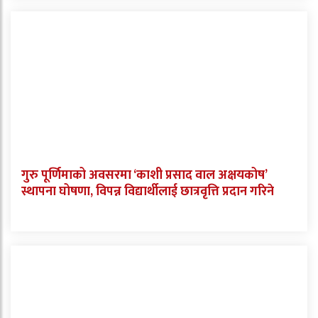
गुरु पूर्णिमाको अवसरमा ‘काशी प्रसाद वाल अक्षयकोष’
स्थापना घोषणा, विपन्न विद्यार्थीलाई छात्रवृत्ति प्रदान गरिने