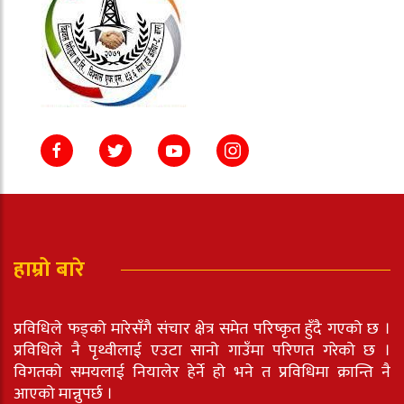
हाम्रो बारे
प्रविधिले फड्को मारेसँगै संचार क्षेत्र समेत परिष्कृत हुँदै गएको छ ।
प्रविधिले नै पृथ्वीलाई एउटा सानो गाउँमा परिणत गरेको छ ।
विगतको समयलाई नियालेर हेर्ने हो भने त प्रविधिमा क्रान्ति नै
आएको मान्नुपर्छ ।