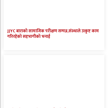
JJYC बाराको सामाजिक परीक्षण सम्पन्न,संस्थाले उत्कृष्ट काम
गरिरहेको सहभागीको भनाई