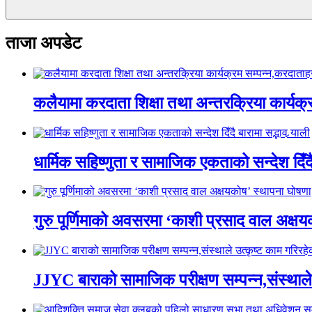
ताजा अपडेट
कलैयामा करदाता शिक्षा तथा अन्तरक्रिया कार्यक
धार्मिक सहिष्णुता र सामाजिक एकताको सन्देश दिँदै ब
गुरु पूर्णिमाको अवसरमा ‘काशी प्रसाद वाल अक्षयकोष
JJYC बाराको सामाजिक परीक्षण सम्पन्न,संस्थाल