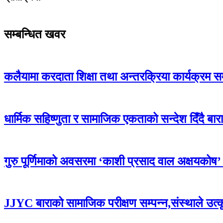
सम्बन्धित खवर
कलैयामा करदाता शिक्षा तथा अन्तरक्रिया कार्यक्रम स
धार्मिक सहिष्णुता र सामाजिक एकताको सन्देश दिँदै बारामा
गुरु पूर्णिमाको अवसरमा ‘काशी प्रसाद वाल अक्षयकोष’ स्थ
JJYC बाराको सामाजिक परीक्षण सम्पन्न,संस्थाले उत्