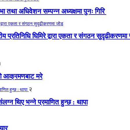
 तथा अधिवेशन सम्पन्न अध्यक्षमा पुनः गिरि
रीय प्रतिनिधि घिमिरे द्वारा एकता र संगठन सुदृढीकरणमा
१
यको आक्रमणबाट मरे
२
लग्न थिए भन्ने प्रमाणित हुन्छ : थापा
यार