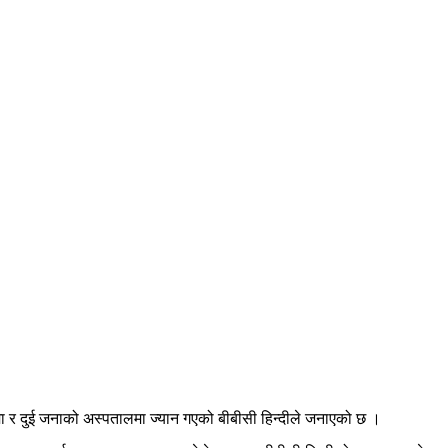
ा र दुई जनाको अस्पतालमा ज्यान गएको बीबीसी हिन्दीले जनाएको छ ।