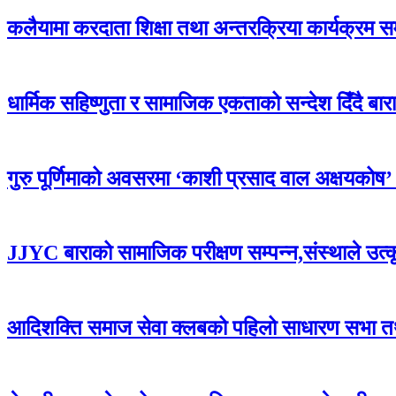
कलैयामा करदाता शिक्षा तथा अन्तरक्रिया कार्यक्रम स
धार्मिक सहिष्णुता र सामाजिक एकताको सन्देश दिँदै बारामा
गुरु पूर्णिमाको अवसरमा ‘काशी प्रसाद वाल अक्षयकोष’ स्थ
JJYC बाराको सामाजिक परीक्षण सम्पन्न,संस्थाले उत्
आदिशक्ति समाज सेवा क्लबको पहिलो साधारण सभा तथा 