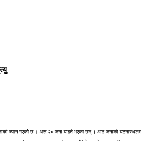
्यु
१० जनाको ज्यान गएको छ । अरू २० जना घाइते भएका छन् । आठ जनाको घटनास्थलम