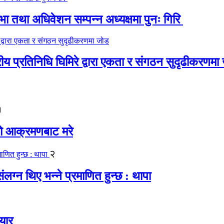
 तथा अधिवेशन सम्पन्न अध्यक्षमा पुनः गिरि
रीय प्रतिनिधि घिमिरे द्वारा एकता र संगठन सुदृढीकरणमा
१
यको आक्रमणबाट मरे
२
लग्न थिए भन्ने प्रमाणित हुन्छ : थापा
यार