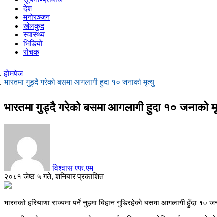
देश
मनोरञ्जन
खेलकुद
स्वास्थ्य
भिडियो
रोचक
होमपेज
भारतमा गुड्दै गरेको बसमा आगलागी हुदा १० जनाको मृत्यु
भारतमा गुड्दै गरेको बसमा आगलागी हुदा १० जनाको मृत
विश्वास एफ.एम
२०८१ जेष्ठ ५ गते, शनिबार प्रकाशित
भारतको हरियाणा राज्यमा पर्ने नुहमा बिहान गुडिरहेको बसमा आगलागी हुँदा 