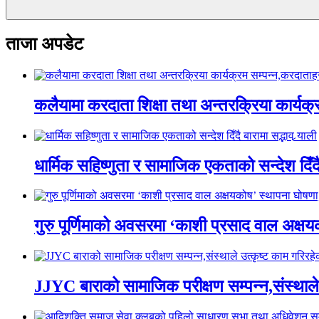
ताजा अपडेट
कलैयामा करदाता शिक्षा तथा अन्तरक्रिया कार्यक
धार्मिक सहिष्णुता र सामाजिक एकताको सन्देश दिँदै ब
गुरु पूर्णिमाको अवसरमा ‘काशी प्रसाद वाल अक्षयकोष
JJYC बाराको सामाजिक परीक्षण सम्पन्न,संस्थाल