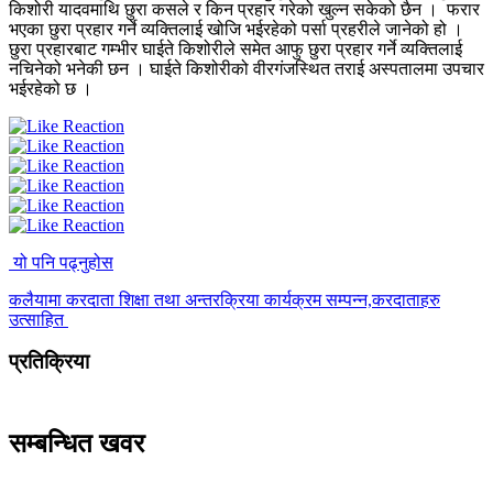
किशोरी यादवमाथि छुरा कसले र किन प्रहार गरेको खुल्न सकेको छैन । फरार
भएका छुरा प्रहार गर्ने व्यक्तिलाई खोजि भईरहेको पर्सा प्रहरीले जानेको हो ।
छुरा प्रहारबाट गम्भीर घाईते किशोरीले समेत आफु छुरा प्रहार गर्ने व्यक्तिलाई
नचिनेको भनेकी छन । घाईते किशोरीको वीरगंजस्थित तराई अस्पतालमा उपचार
भईरहेको छ ।
यो पनि पढ्नुहोस
कलैयामा करदाता शिक्षा तथा अन्तरक्रिया कार्यक्रम सम्पन्न,करदाताहरु
उत्साहित
प्रतिक्रिया
सम्बन्धित खवर