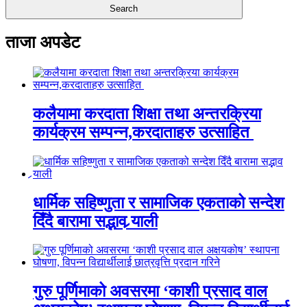
ताजा अपडेट
कलैयामा करदाता शिक्षा तथा अन्तरक्रिया
कार्यक्रम सम्पन्न,करदाताहरु उत्साहित
धार्मिक सहिष्णुता र सामाजिक एकताको सन्देश
दिँदै बारामा सद्भाव र्‍याली
गुरु पूर्णिमाको अवसरमा ‘काशी प्रसाद वाल