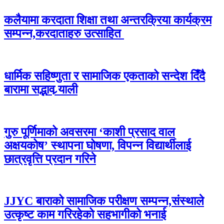
कलैयामा करदाता शिक्षा तथा अन्तरक्रिया कार्यक्रम
सम्पन्न,करदाताहरु उत्साहित
धार्मिक सहिष्णुता र सामाजिक एकताको सन्देश दिँदै
बारामा सद्भाव र्‍याली
गुरु पूर्णिमाको अवसरमा ‘काशी प्रसाद वाल
अक्षयकोष’ स्थापना घोषणा, विपन्न विद्यार्थीलाई
छात्रवृत्ति प्रदान गरिने
JJYC बाराको सामाजिक परीक्षण सम्पन्न,संस्थाले
उत्कृष्ट काम गरिरहेको सहभागीको भनाई