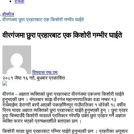
रोचक
होमपेज
वीरगंजमा छुरा प्रहारबाट एक किशोरी गम्भीर घाईते
वीरगंजमा छुरा प्रहारबाट एक किशोरी गम्भीर घाईते
विश्वास एफ.एम
२०८१ जेष्ठ १६ गते, बुधबार प्रकाशित
वीरगंज – अज्ञात व्यक्तिको छुरा प्रहारबाट वीरगंजमा एकजना किशोरी घाईते
हुनुभएकी छन । मंगलबार साझ वीरगंज महानगरपालिका वडा नम्बर १३
राधेमाईमा डेरागरी बस्दै आएकी पकाहाँमैनपुर गाउँपालिका १ धोरेकी १८ वर्षीय
प्रिय यादव अज्ञात व्यक्तिको छुरा प्रहारबाट घाईते हुनुभएकी हुन् । छुरा प्रहर
हुदा चिच्याउँदै किशोरी यादवले प्रतिकार गरेपछि उक्त छुरा प्रहार गर्ने अज्ञात
व्यक्ति फरार भएको प्रत्यक्षदर्शीले बताएका छन ।
किशोरी यादव छुरा प्रहारबाट गम्भिर घाईते हुनुभएकी छन । प्रहरीका अनुसार