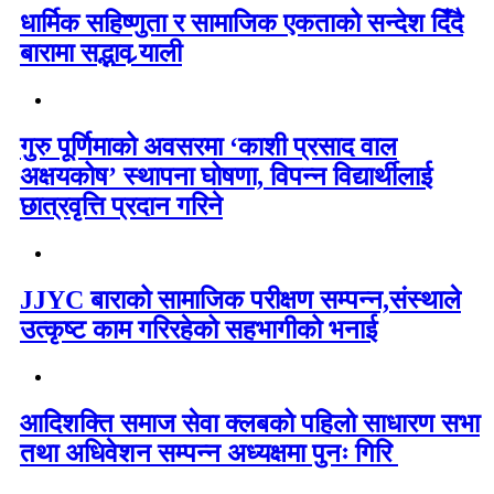
धार्मिक सहिष्णुता र सामाजिक एकताको सन्देश दिँदै
बारामा सद्भाव र्‍याली
गुरु पूर्णिमाको अवसरमा ‘काशी प्रसाद वाल
अक्षयकोष’ स्थापना घोषणा, विपन्न विद्यार्थीलाई
छात्रवृत्ति प्रदान गरिने
JJYC बाराको सामाजिक परीक्षण सम्पन्न,संस्थाले
उत्कृष्ट काम गरिरहेको सहभागीको भनाई
आदिशक्ति समाज सेवा क्लबको पहिलो साधारण सभा
तथा अधिवेशन सम्पन्न अध्यक्षमा पुनः गिरि