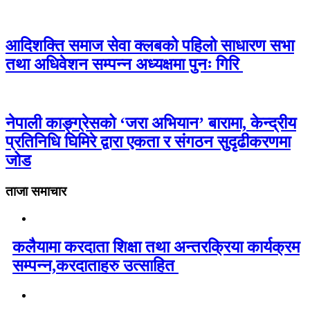
आदिशक्ति समाज सेवा क्लबको पहिलो साधारण सभा
तथा अधिवेशन सम्पन्न अध्यक्षमा पुनः गिरि
नेपाली काङ्ग्रेसको ‘जरा अभियान’ बारामा, केन्द्रीय
प्रतिनिधि घिमिरे द्वारा एकता र संगठन सुदृढीकरणमा
जोड
ताजा समाचार
कलैयामा करदाता शिक्षा तथा अन्तरक्रिया कार्यक्रम
सम्पन्न,करदाताहरु उत्साहित