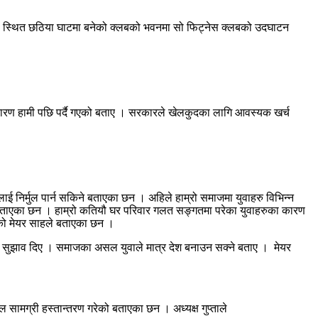
रिया स्थित छठिया घाटमा बनेको क्लबको भवनमा सो फिट्नेस क्लबको उदघाटन
कारण हामी पछि पर्दै गएको बताए । सरकारले खेलकुदका लागि आवस्यक खर्च
निर्मुल पार्न सकिने बताएका छन । अहिले हाम्रो समाजमा युवाहरु विभिन्न
र्ने बताएका छन । हाम्रो कतियौ घर परिवार गलत सङ्गतमा परेका युवाहरुका कारण
ेको मेयर साहले बताएका छन ।
र्न सुझाव दिए । समाजका असल युवाले मात्र देश बनाउन सक्ने बताए । मेयर
सामग्री हस्तान्तरण गरेको बताएका छन । अध्यक्ष गुप्ताले