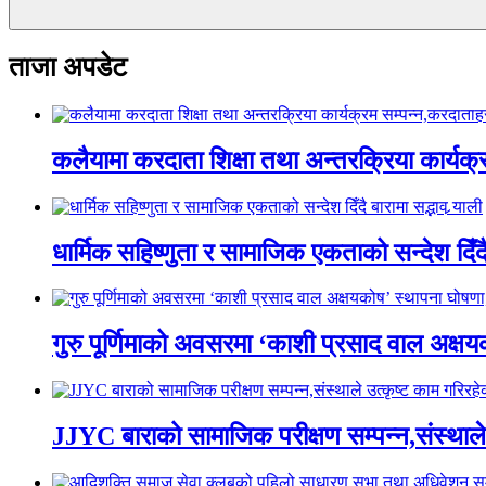
ताजा अपडेट
कलैयामा करदाता शिक्षा तथा अन्तरक्रिया कार्यक
धार्मिक सहिष्णुता र सामाजिक एकताको सन्देश दिँदै ब
गुरु पूर्णिमाको अवसरमा ‘काशी प्रसाद वाल अक्षयकोष
JJYC बाराको सामाजिक परीक्षण सम्पन्न,संस्थाल