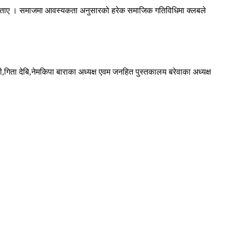
े बताए । समाजमा आवस्यकता अनुसारको हरेक समाजिक गतिविधिमा क्लबले
ी,गिता देबि,नेमकिपा बाराका अध्यक्ष एवम जनहित पुस्तकालय बरेवाका अध्यक्ष