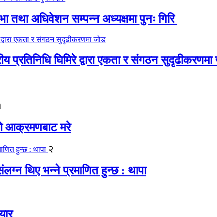
 तथा अधिवेशन सम्पन्न अध्यक्षमा पुनः गिरि
रीय प्रतिनिधि घिमिरे द्वारा एकता र संगठन सुदृढीकरणमा
१
यको आक्रमणबाट मरे
२
लग्न थिए भन्ने प्रमाणित हुन्छ : थापा
यार