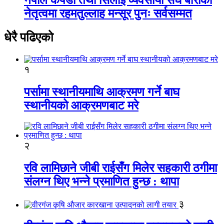
नेतृत्वमा रहमतुल्लाह मन्सूर पुनः सर्वसम्मत
धेरै पढिएको
१
पर्सामा स्थानीयमाथि आक्रमण गर्ने बाघ
स्थानीयको आक्रमणबाट मरे
२
रवि लामिछाने जीबी राईसँग मिलेर सहकारी ठगीमा
संलग्न थिए भन्ने प्रमाणित हुन्छ : थापा
३