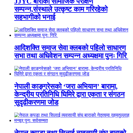
JJYC बाराको सामाजिक परीक्षण
सम्पन्न,संस्थाले उत्कृष्ट काम गरिरहेको
सहभागीको भनाई
आदिशक्ति समाज सेवा क्लबको पहिलो साधारण
सभा तथा अधिवेशन सम्पन्न अध्यक्षमा पुनः गिरि
नेपाली काङ्ग्रेसको ‘जरा अभियान’ बारामा,
केन्द्रीय प्रतिनिधि घिमिरे द्वारा एकता र संगठन
सुदृढीकरणमा जोड
नेपाल कपडा तथा सिलाई व्यवसायी संघ बाराको