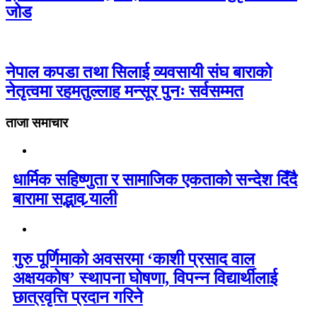
जोड
नेपाल कपडा तथा सिलाई व्यवसायी संघ बाराको
नेतृत्वमा रहमतुल्लाह मन्सूर पुनः सर्वसम्मत
ताजा समाचार
धार्मिक सहिष्णुता र सामाजिक एकताको सन्देश दिँदै
बारामा सद्भाव र्‍याली
गुरु पूर्णिमाको अवसरमा ‘काशी प्रसाद वाल
अक्षयकोष’ स्थापना घोषणा, विपन्न विद्यार्थीलाई
छात्रवृत्ति प्रदान गरिने