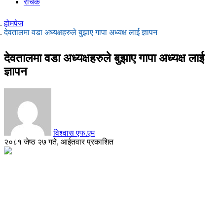
रोचक
होमपेज
देवतालमा वडा अध्यक्षहरुले बुझाए गापा अध्यक्ष लाई ज्ञापन
देवतालमा वडा अध्यक्षहरुले बुझाए गापा अध्यक्ष लाई
ज्ञापन
विश्वास एफ.एम
२०८१ जेष्ठ २७ गते, आईतवार प्रकाशित