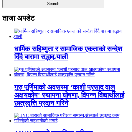
ताजा अपडेट
धार्मिक सहिष्णुता र सामाजिक एकताको सन्देश
दिँदै बारामा सद्भाव र्‍याली
गुरु पूर्णिमाको अवसरमा ‘काशी प्रसाद वाल
अक्षयकोष’ स्थापना घोषणा, विपन्न विद्यार्थीलाई
छात्रवृत्ति प्रदान गरिने