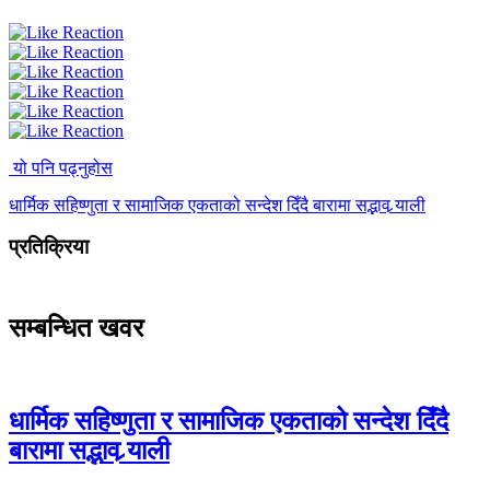
यो पनि पढ्नुहोस
धार्मिक सहिष्णुता र सामाजिक एकताको सन्देश दिँदै बारामा सद्भाव र्‍याली
प्रतिक्रिया
सम्बन्धित खवर
धार्मिक सहिष्णुता र सामाजिक एकताको सन्देश दिँदै
बारामा सद्भाव र्‍याली