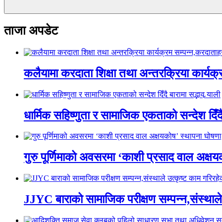
ताजा अपडेट
कलैयामा करदाता शिक्षा तथा अन्तरक्रिया कार्यक
धार्मिक सहिष्णुता र सामाजिक एकताको सन्देश दिँदै ब
गुरु पूर्णिमाको अवसरमा ‘काशी प्रसाद वाल अक्षयकोष
JJYC बाराको सामाजिक परीक्षण सम्पन्न,संस्थाल