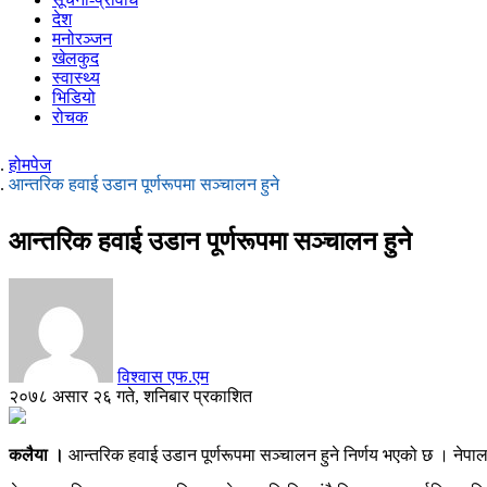
देश
मनोरञ्जन
खेलकुद
स्वास्थ्य
भिडियो
रोचक
होमपेज
आन्तरिक हवाई उडान पूर्णरूपमा सञ्चालन हुने
आन्तरिक हवाई उडान पूर्णरूपमा सञ्चालन हुने
विश्वास एफ.एम
२०७८ असार २६ गते, शनिबार प्रकाशित
कलैया ।
आन्तरिक हवाई उडान पूर्णरूपमा सञ्चालन हुने निर्णय भएको छ । नेपाल