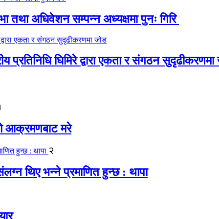
 तथा अधिवेशन सम्पन्न अध्यक्षमा पुनः गिरि
रीय प्रतिनिधि घिमिरे द्वारा एकता र संगठन सुदृढीकरणमा
१
यको आक्रमणबाट मरे
२
लग्न थिए भन्ने प्रमाणित हुन्छ : थापा
यार