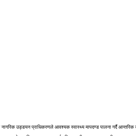
 नागरिक उड्डयन प्राधिकरणले आवश्यक स्वास्थ्य मापदण्ड पालना गर्दै आन्तरिक उडा