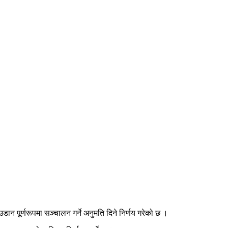
न पूर्णरूपमा सञ्चालन गर्ने अनुमति दिने निर्णय गरेको छ ।