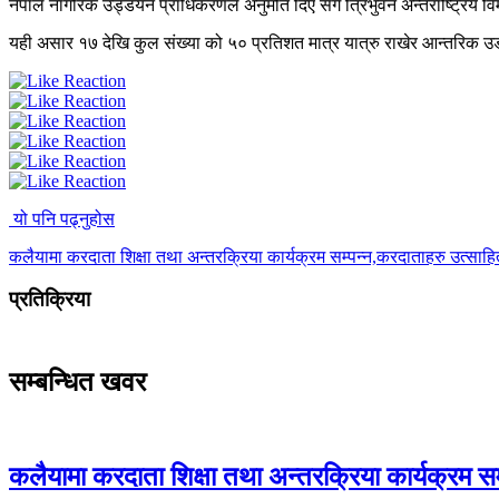
नेपाल नागरिक उड्डयन प्राधिकरणले अनुमति दिए संगै त्रिभुवन अन्तर्राष्ट्रिय
यही असार १७ देखि कुल संख्या को ५० प्रतिशत मात्र यात्रु राखेर आन्तरिक उडान
यो पनि पढ्नुहोस
कलैयामा करदाता शिक्षा तथा अन्तरक्रिया कार्यक्रम सम्पन्न,करदाताहरु उत्साह
प्रतिक्रिया
सम्बन्धित खवर
कलैयामा करदाता शिक्षा तथा अन्तरक्रिया कार्यक्रम स