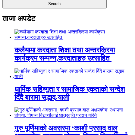
ताजा अपडेट
कलैयामा करदाता शिक्षा तथा अन्तरक्रिया
कार्यक्रम सम्पन्न,करदाताहरु उत्साहित
धार्मिक सहिष्णुता र सामाजिक एकताको सन्देश
दिँदै बारामा सद्भाव र्‍याली
गुरु पूर्णिमाको अवसरमा ‘काशी प्रसाद वाल