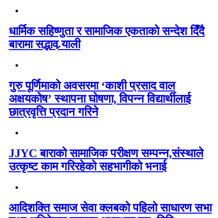
धार्मिक सहिष्णुता र सामाजिक एकताको सन्देश दिँदै
बारामा सद्भाव र्‍याली
गुरु पूर्णिमाको अवसरमा ‘काशी प्रसाद वाल
अक्षयकोष’ स्थापना घोषणा, विपन्न विद्यार्थीलाई
छात्रवृत्ति प्रदान गरिने
JJYC बाराको सामाजिक परीक्षण सम्पन्न,संस्थाले
उत्कृष्ट काम गरिरहेको सहभागीको भनाई
आदिशक्ति समाज सेवा क्लबको पहिलो साधारण सभा