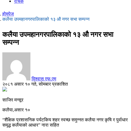
रोचक
होमपेज
कलैया उपमहानगरपालिकाको १३ औ नगर सभा सम्पन्न
कलैया उपमहानगरपालिकाको १३ औ नगर सभा
सम्पन्न
विश्वास एफ.एम
२०८१ असार १० गते, सोमबार प्रकाशित
साजिर मन्सूर
कलैया,असार १०
“शैक्षिक प्रशासनिक पर्यटकिय शहर स्वच्छ समुन्नत कलैया नगर कृषि र पुर्वाधार
समृद्ध कलैयाको आधार” नारा सहित