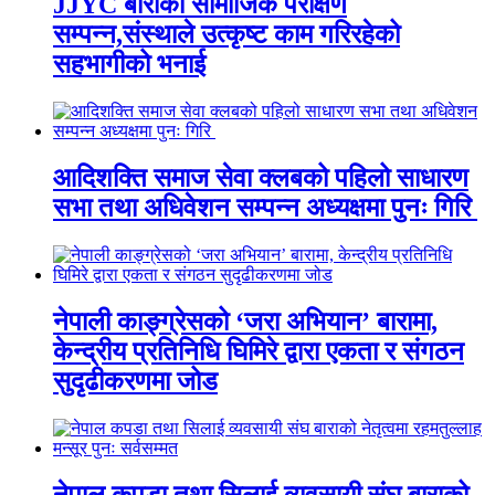
JJYC बाराको सामाजिक परीक्षण
सम्पन्न,संस्थाले उत्कृष्ट काम गरिरहेको
सहभागीको भनाई
आदिशक्ति समाज सेवा क्लबको पहिलो साधारण
सभा तथा अधिवेशन सम्पन्न अध्यक्षमा पुनः गिरि
नेपाली काङ्ग्रेसको ‘जरा अभियान’ बारामा,
केन्द्रीय प्रतिनिधि घिमिरे द्वारा एकता र संगठन
सुदृढीकरणमा जोड
नेपाल कपडा तथा सिलाई व्यवसायी संघ बाराको