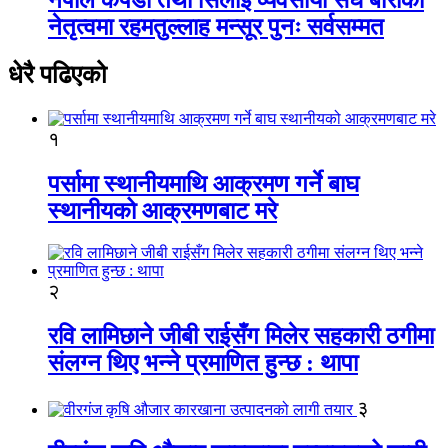
नेतृत्वमा रहमतुल्लाह मन्सूर पुनः सर्वसम्मत
धेरै पढिएको
१
पर्सामा स्थानीयमाथि आक्रमण गर्ने बाघ
स्थानीयको आक्रमणबाट मरे
२
रवि लामिछाने जीबी राईसँग मिलेर सहकारी ठगीमा
संलग्न थिए भन्ने प्रमाणित हुन्छ : थापा
३