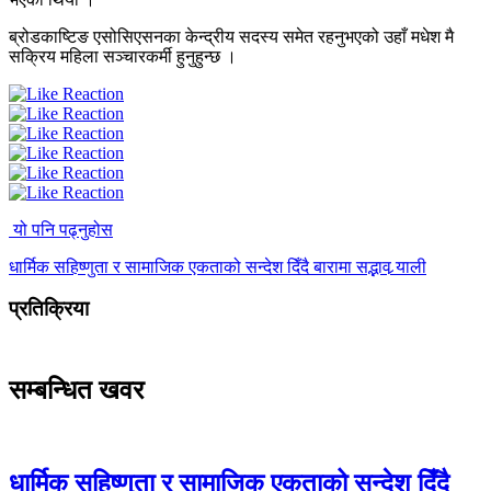
ब्रोडकाष्टिङ एसोसिएसनका केन्द्रीय सदस्य समेत रहनुभएको उहाँ मधेश मै
सक्रिय महिला सञ्चारकर्मी हुनुहुन्छ ।
यो पनि पढ्नुहोस
धार्मिक सहिष्णुता र सामाजिक एकताको सन्देश दिँदै बारामा सद्भाव र्‍याली
प्रतिक्रिया
सम्बन्धित खवर
धार्मिक सहिष्णुता र सामाजिक एकताको सन्देश दिँदै