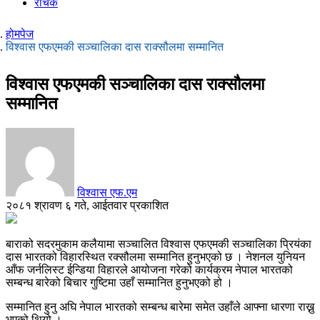
रोचक
होमपेज
विश्वास एफएमकी सञ्चालिका दास राक्सौलमा सम्मानित
विश्वास एफएमकी सञ्चालिका दास राक्सौलमा
सम्मानित
विश्वास एफ.एम
२०८१ श्रावण ६ गते, आईतवार प्रकाशित
बाराको सदरमुकाम कलैयामा सञ्चालित विश्वास एफएमकी सञ्चालिका प्रियंका
दास भारतको विहारस्थित रक्सौलमा सम्मानित हुनुभएको छ । नेशनल युनियन
आँफ जर्नलिस्ट ईन्डिया विहारले आयोजना गरेको कार्यक्रम नेपाल भारतको
सम्बन्ध बारेको बिचार गुष्टिमा उहाँ सम्मानित हुनुभएको हो ।
सम्मानित हुनु अघि नेपाल भारतको सम्बन्ध बारेमा समेत उहाँले आफ्ना धारणा राख्नु
भएको थियो ।