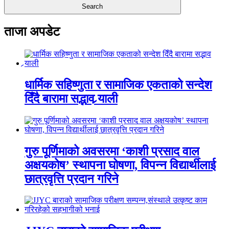
ताजा अपडेट
धार्मिक सहिष्णुता र सामाजिक एकताको सन्देश
दिँदै बारामा सद्भाव र्‍याली
गुरु पूर्णिमाको अवसरमा ‘काशी प्रसाद वाल
अक्षयकोष’ स्थापना घोषणा, विपन्न विद्यार्थीलाई
छात्रवृत्ति प्रदान गरिने