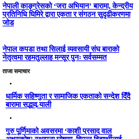
नेपाली काङ्ग्रेसको ‘जरा अभियान’ बारामा, केन्द्रीय
प्रतिनिधि घिमिरे द्वारा एकता र संगठन सुदृढीकरणमा
जोड
नेपाल कपडा तथा सिलाई व्यवसायी संघ बाराको
नेतृत्वमा रहमतुल्लाह मन्सूर पुनः सर्वसम्मत
ताजा समाचार
धार्मिक सहिष्णुता र सामाजिक एकताको सन्देश दिँदै
बारामा सद्भाव र्‍याली
गुरु पूर्णिमाको अवसरमा ‘काशी प्रसाद वाल