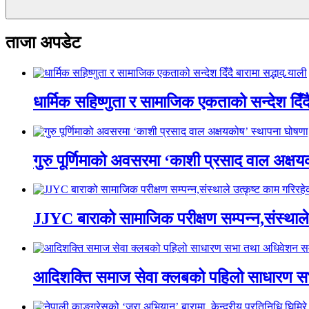
ताजा अपडेट
धार्मिक सहिष्णुता र सामाजिक एकताको सन्देश दिँदै ब
गुरु पूर्णिमाको अवसरमा ‘काशी प्रसाद वाल अक्षयकोष
JJYC बाराको सामाजिक परीक्षण सम्पन्न,संस्थाल
आदिशक्ति समाज सेवा क्लबको पहिलो साधारण सभा