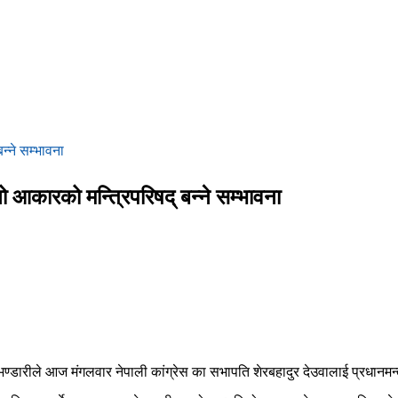
न्ने सम्भावना
नो आकारको मन्त्रिपरिषद् बन्ने सम्भावना
भण्डारीले आज मंगलवार नेपाली कांग्रेस का सभापति शेरबहादुर देउवालाई प्रधानमन्त