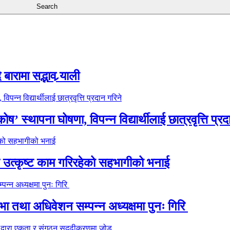
ारामा सद्भाव र्‍याली
’ स्थापना घोषणा, विपन्न विद्यार्थीलाई छात्रवृत्ति प्रद
े उत्कृष्ट काम गरिरहेको सहभागीको भनाई
 तथा अधिवेशन सम्पन्न अध्यक्षमा पुनः गिरि