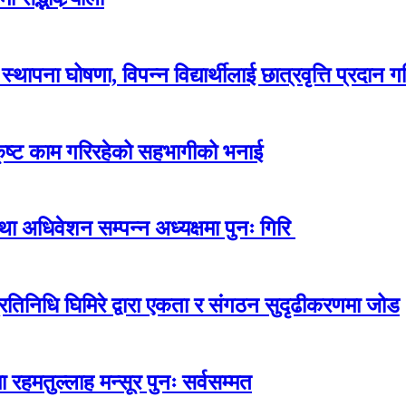
ापना घोषणा, विपन्न विद्यार्थीलाई छात्रवृत्ति प्रदान गर
कृष्ट काम गरिरहेको सहभागीको भनाई
अधिवेशन सम्पन्न अध्यक्षमा पुनः गिरि
प्रतिनिधि घिमिरे द्वारा एकता र संगठन सुदृढीकरणमा जोड
 रहमतुल्लाह मन्सूर पुनः सर्वसम्मत