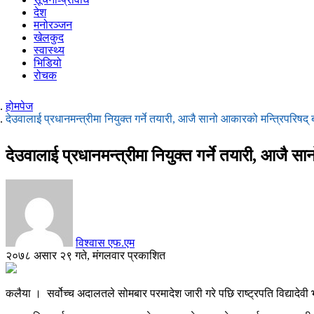
देश
मनोरञ्जन
खेलकुद
स्वास्थ्य
भिडियो
रोचक
होमपेज
देउवालाई प्रधानमन्त्रीमा नियुक्त गर्ने तयारी, आजै सानो आकारको मन्त्रिपरिषद् ब
देउवालाई प्रधानमन्त्रीमा नियुक्त गर्ने तयारी, आजै सा
विश्वास एफ.एम
२०७८ असार २९ गते, मंगलवार प्रकाशित
कलैया । सर्वोच्च अदालतले सोमबार परमादेश जारी गरे पछि राष्ट्रपति विद्यादेवी 