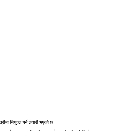
्रीमा नियुक्त गर्ने तयारी भएको छ ।