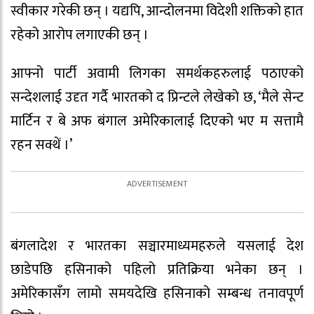
स्वीकार गरेकी छन् । यद्यपि, आन्दोलनमा विदेशी शक्तिको हात
रहेको आरोप लगाएकी छन् ।
आफ्नो पार्टी अवामी लिगका समर्थकहरुलाई पठाएको
सन्देशलाई उदृत गर्दै भारतको द प्रिन्टले लेखेको छ, ‘मैले सेन्ट
मार्टिन र बे अफ बंगाल अमेरिकालाई दिएको भए म सत्तामै
रहन सक्थें ।’
बंगलादेश र भारतका सञ्चारमाध्यमहरुले यसलाई देश
छाडेपछि हसिनाको पहिलो प्रतिक्रिया भनेका छन् ।
अमेरिकासँग लामो समयदेखि हसिनाको सम्बन्ध तनावपूर्ण