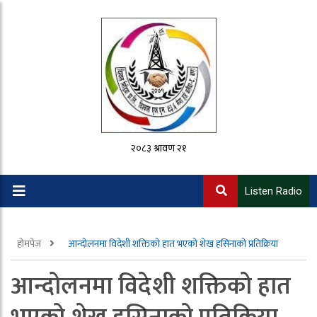
२०८३ श्रावण २१
Listen Radio
होमपेज
आन्दोलनमा विदेशी शक्तिको हात भएको शेख हसिनाको प्रतिक्रिया
आन्दोलनमा विदेशी शक्तिको हात