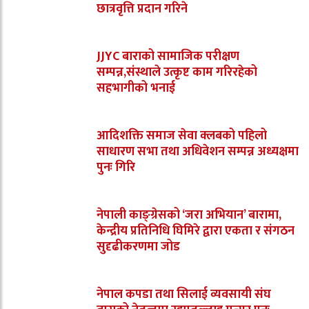
छात्रवृत्ति प्रदान गरिने
JJYC बाराको सामाजिक परीक्षण
सम्पन्न,संस्थाले उत्कृष्ट काम गरिरहेको
सहभागीको भनाई
आदिशक्ति समाज सेवा क्लबको पहिलो
साधारण सभा तथा अधिवेशन सम्पन्न अध्यक्षमा
पुनः गिरि
नेपाली काङ्ग्रेसको ‘जरा अभियान’ बारामा,
केन्द्रीय प्रतिनिधि घिमिरे द्वारा एकता र संगठन
सुदृढीकरणमा जोड
नेपाल कपडा तथा सिलाई व्यवसायी संघ