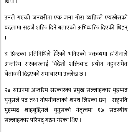
थियो ।
उनले गएको जनवरीमा एक जना गोरा व्यक्तिले एयरबेसको
बदलामा सहजै शक्ति दिने बताएको अभिव्यक्ति दिएकी थिइन्
।
द प्रिन्टका प्रतिनिधिले हेरेको भनिएको वक्तव्यमा हसिनाले
अन्तरिम सरकारलाई विदेशी शक्तिबाट प्रयोग नहुनसमेत
चेतावनी दिइएको समाचारमा उल्लेख छ ।
२४ साउनमा अन्तरिम सरकारका प्रमुख सल्लाहकार मुहम्मद
युनुसले पद तथा गोपनीयताको शपथ लिएका छन् । राष्ट्रपति
मुहम्मद शाहबुद्दिनले युनुसको नेतृत्वमा १७ सदस्यीय
सल्लाहकार परिषद् गठन गरेका थिए ।