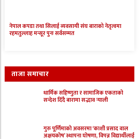
नेपाल कपडा तथा सिलाई व्यवसायी संघ बाराको नेतृत्वमा
रहमतुल्लाह मन्सूर पुनः सर्वसम्मत
ताजा समाचार
धार्मिक सहिष्णुता र सामाजिक एकताको
सन्देश दिँदै बारामा सद्भाव र्‍याली
गुरु पूर्णिमाको अवसरमा ‘काशी प्रसाद वाल
अक्षयकोष’ स्थापना घोषणा, विपन्न विद्यार्थीलाई