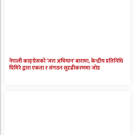
नेपाली काङ्ग्रेसको ‘जरा अभियान’ बारामा, केन्द्रीय प्रतिनिधि
घिमिरे द्वारा एकता र संगठन सुदृढीकरणमा जोड