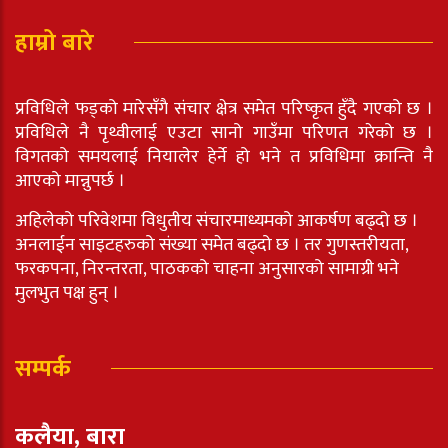
हाम्रो बारे
प्रविधिले फड्को मारेसँगै संचार क्षेत्र समेत परिष्कृत हुँदै गएको छ ।
प्रविधिले नै पृथ्वीलाई एउटा सानो गाउँमा परिणत गरेको छ ।
विगतको समयलाई नियालेर हेर्ने हो भने त प्रविधिमा क्रान्ति नै
आएको मान्नुपर्छ ।
अहिलेको परिवेशमा विधुतीय संचारमाध्यमको आकर्षण बढ्दो छ ।
अनलाईन साइटहरुको संख्या समेत बढ्दो छ । तर गुणस्तरीयता,
फरकपना, निरन्तरता, पाठकको चाहना अनुसारको सामाग्री भने
मुलभुत पक्ष हुन् ।
सम्पर्क
कलैया, बारा