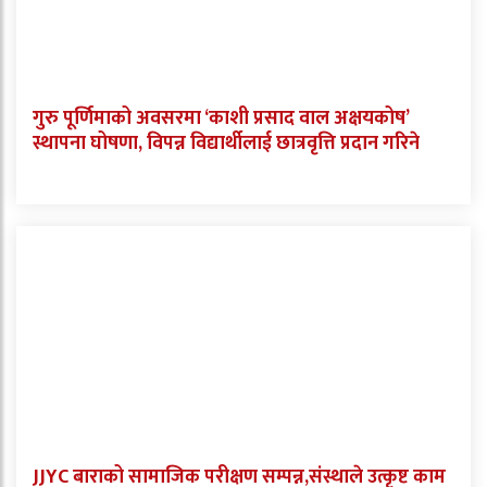
गुरु पूर्णिमाको अवसरमा ‘काशी प्रसाद वाल अक्षयकोष’
स्थापना घोषणा, विपन्न विद्यार्थीलाई छात्रवृत्ति प्रदान गरिने
JJYC बाराको सामाजिक परीक्षण सम्पन्न,संस्थाले उत्कृष्ट काम