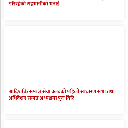
गरिरहेको सहभागीको भनाई
आदिशक्ति समाज सेवा क्लबको पहिलो साधारण सभा तथा
अधिवेशन सम्पन्न अध्यक्षमा पुनः गिरि