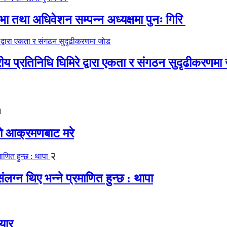
 तथा अधिवेशन सम्पन्न अध्यक्षमा पुनः गिरि
रीय प्रतिनिधि घिमिरे द्वारा एकता र संगठन सुदृढीकरणमा
१
यको आक्रमणबाट मरे
२
लग्न थिए भन्ने प्रमाणित हुन्छ : थापा
यार