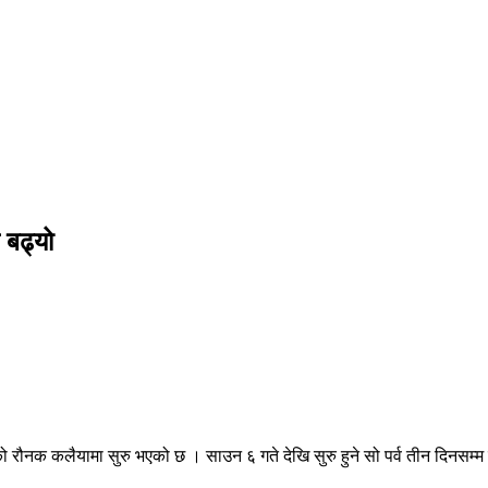
 बढ्यो
को रौनक कलैयामा सुरु भएको छ । साउन ६ गते देखि सुरु हुने सो पर्व तीन दिनस