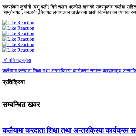
बकरईदमा कुर्वानी (पशु बली) दिने चलन भएकोले बाराको सदरमुकाम कलैया सहित दे
सिम्रौनगढ , कोल्हवी ,निजगढ लगायतका ठाउँहरुमा खसी किन्नेहरुको व्यापक र
यो पनि पढ्नुहोस
कलैयामा करदाता शिक्षा तथा अन्तरक्रिया कार्यक्रम सम्पन्न,करदाताहरु उत्साह
प्रतिक्रिया
सम्बन्धित खवर
कलैयामा करदाता शिक्षा तथा अन्तरक्रिया कार्यक्रम स