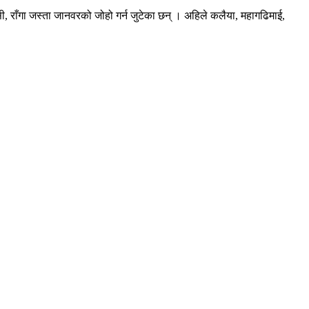
ी, राँगा जस्ता जानवरको जोहो गर्न जुटेका छन् । अहिले कलैया, महागढिमाई,