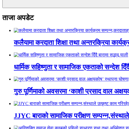
ताजा अपडेट
कलैयामा करदाता शिक्षा तथा अन्तरक्रिया कार्यक
धार्मिक सहिष्णुता र सामाजिक एकताको सन्देश दिँदै ब
गुरु पूर्णिमाको अवसरमा ‘काशी प्रसाद वाल अक्षयकोष
JJYC बाराको सामाजिक परीक्षण सम्पन्न,संस्थाल