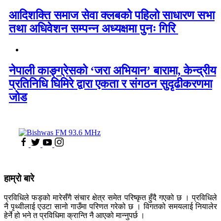
आदिशक्ति समाज सेवा क्लबको पहिलो साधारण सभा
तथा अधिवेशन सम्पन्न अध्यक्षमा पुनः गिरि
नेपाली काङ्ग्रेसको ‘जरा अभियान’ बारामा, केन्द्रीय
प्रतिनिधि घिमिरे द्वारा एकता र संगठन सुदृढीकरणमा
जोड
हाम्रो बारे
प्रविधिले फड्को मारेसँगै संचार क्षेत्र समेत परिष्कृत हुँदै गएको छ । प्रविधिले
नै पृथ्वीलाई एउटा सानो गाउँमा परिणत गरेको छ । विगतको समयलाई नियालेर
हेर्ने हो भने त प्रविधिमा क्रान्ति नै आएको मान्नुपर्छ ।