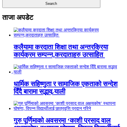
ताजा अपडेट
कलैयामा करदाता शिक्षा तथा अन्तरक्रिया
कार्यक्रम सम्पन्न,करदाताहरु उत्साहित
धार्मिक सहिष्णुता र सामाजिक एकताको सन्देश
दिँदै बारामा सद्भाव र्‍याली
गुरु पूर्णिमाको अवसरमा ‘काशी प्रसाद वाल