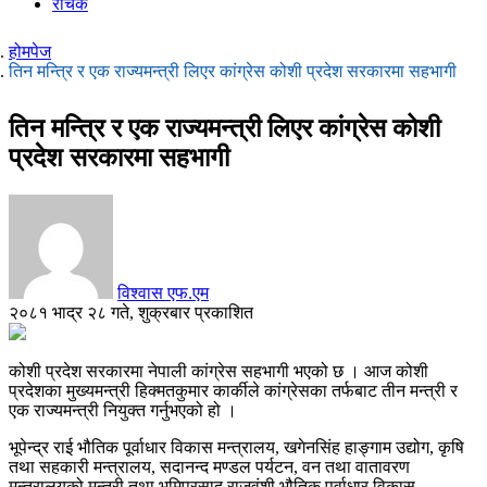
रोचक
होमपेज
तिन मन्त्रि र एक राज्यमन्त्री लिएर कांग्रेस कोशी प्रदेश सरकारमा सहभागी
तिन मन्त्रि र एक राज्यमन्त्री लिएर कांग्रेस कोशी
प्रदेश सरकारमा सहभागी
विश्वास एफ.एम
२०८१ भाद्र २८ गते, शुक्रबार प्रकाशित
कोशी प्रदेश सरकारमा नेपाली कांग्रेस सहभागी भएको छ । आज कोशी
प्रदेशका मुख्यमन्त्री हिक्मतकुमार कार्कीले कांग्रेसका तर्फबाट तीन मन्त्री र
एक राज्यमन्त्री नियुक्त गर्नुभएको हो ।
भूपेन्द्र राई भौतिक पूर्वाधार विकास मन्त्रालय, खगेनसिंह हाङ्गाम उद्योग, कृषि
तथा सहकारी मन्त्रालय, सदानन्द मण्डल पर्यटन, वन तथा वातावरण
मन्त्रालयको मन्त्री तथा भूमिप्रसाद राजवंशी भौतिक पूर्वाधार विकास