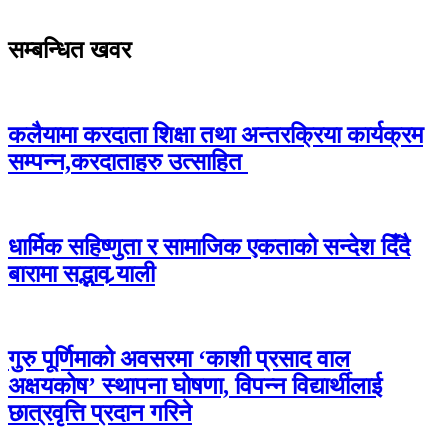
सम्बन्धित खवर
कलैयामा करदाता शिक्षा तथा अन्तरक्रिया कार्यक्रम
सम्पन्न,करदाताहरु उत्साहित
धार्मिक सहिष्णुता र सामाजिक एकताको सन्देश दिँदै
बारामा सद्भाव र्‍याली
गुरु पूर्णिमाको अवसरमा ‘काशी प्रसाद वाल
अक्षयकोष’ स्थापना घोषणा, विपन्न विद्यार्थीलाई
छात्रवृत्ति प्रदान गरिने