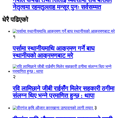
नेतृत्वमा रहमतुल्लाह मन्सूर पुनः सर्वसम्मत
धेरै पढिएको
१
पर्सामा स्थानीयमाथि आक्रमण गर्ने बाघ
स्थानीयको आक्रमणबाट मरे
२
रवि लामिछाने जीबी राईसँग मिलेर सहकारी ठगीमा
संलग्न थिए भन्ने प्रमाणित हुन्छ : थापा
३