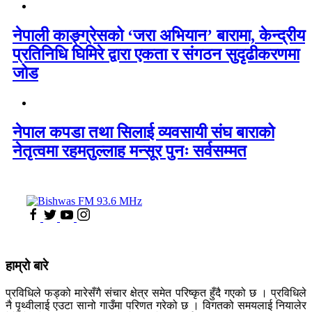
नेपाली काङ्ग्रेसको ‘जरा अभियान’ बारामा, केन्द्रीय
प्रतिनिधि घिमिरे द्वारा एकता र संगठन सुदृढीकरणमा
जोड
नेपाल कपडा तथा सिलाई व्यवसायी संघ बाराको
नेतृत्वमा रहमतुल्लाह मन्सूर पुनः सर्वसम्मत
हाम्रो बारे
प्रविधिले फड्को मारेसँगै संचार क्षेत्र समेत परिष्कृत हुँदै गएको छ । प्रविधिले
नै पृथ्वीलाई एउटा सानो गाउँमा परिणत गरेको छ । विगतको समयलाई नियालेर