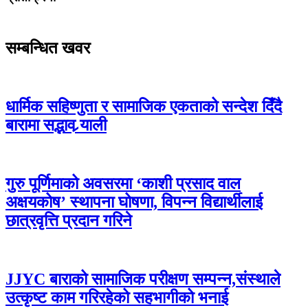
सम्बन्धित खवर
धार्मिक सहिष्णुता र सामाजिक एकताको सन्देश दिँदै
बारामा सद्भाव र्‍याली
गुरु पूर्णिमाको अवसरमा ‘काशी प्रसाद वाल
अक्षयकोष’ स्थापना घोषणा, विपन्न विद्यार्थीलाई
छात्रवृत्ति प्रदान गरिने
JJYC बाराको सामाजिक परीक्षण सम्पन्न,संस्थाले
उत्कृष्ट काम गरिरहेको सहभागीको भनाई