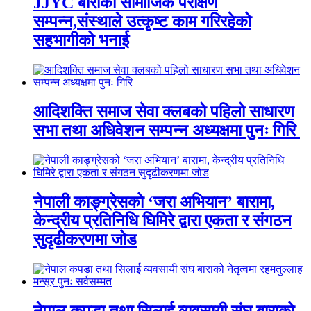
JJYC बाराको सामाजिक परीक्षण
सम्पन्न,संस्थाले उत्कृष्ट काम गरिरहेको
सहभागीको भनाई
आदिशक्ति समाज सेवा क्लबको पहिलो साधारण
सभा तथा अधिवेशन सम्पन्न अध्यक्षमा पुनः गिरि
नेपाली काङ्ग्रेसको ‘जरा अभियान’ बारामा,
केन्द्रीय प्रतिनिधि घिमिरे द्वारा एकता र संगठन
सुदृढीकरणमा जोड
नेपाल कपडा तथा सिलाई व्यवसायी संघ बाराको