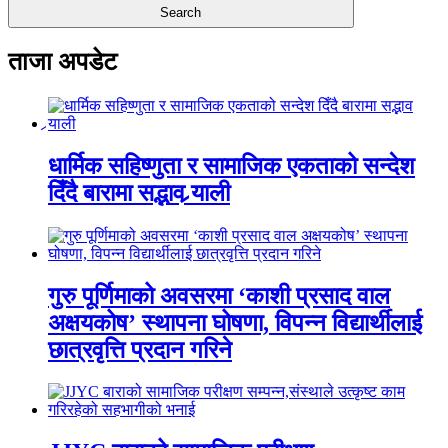
ताजा अपडेट
धार्मिक सहिष्णुता र सामाजिक एकताको सन्देश
दिँदै बारामा सद्भाव र्‍याली
गुरु पूर्णिमाको अवसरमा ‘काशी प्रसाद वाल
अक्षयकोष’ स्थापना घोषणा, विपन्न विद्यार्थीलाई
छात्रवृत्ति प्रदान गरिने