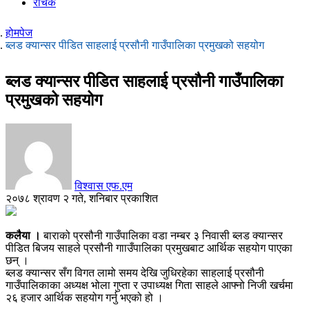
रोचक
होमपेज
ब्लड क्यान्सर पीडित साहलाई प्रसौनी गाउँपालिका प्रमुखको सहयोग
ब्लड क्यान्सर पीडित साहलाई प्रसौनी गाउँपालिका
प्रमुखको सहयोग
विश्वास एफ.एम
२०७८ श्रावण २ गते, शनिबार प्रकाशित
कलैया ।
बाराको प्रसौनी गाउँपालिका वडा नम्बर ३ निवासी ब्लड क्यान्सर
पीडित बिजय साहले प्रसौनी गााउँपालिका प्रमुखबाट आर्थिक सहयोग पाएका
छन् ।
ब्लड क्यान्सर सँग विगत लामो समय देखि जुधिरहेका साहलाई प्रसौनी
गाउँपालिकाका अध्यक्ष भोला गुप्ता र उपाध्यक्ष गिता साहले आफ्नो निजी खर्चमा
२६ हजार आर्थिक सहयोग गर्नु भएको हो ।