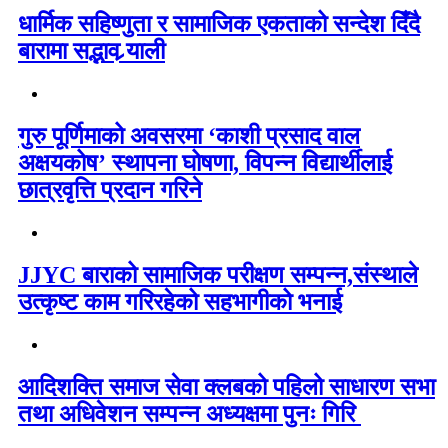
धार्मिक सहिष्णुता र सामाजिक एकताको सन्देश दिँदै
बारामा सद्भाव र्‍याली
गुरु पूर्णिमाको अवसरमा ‘काशी प्रसाद वाल
अक्षयकोष’ स्थापना घोषणा, विपन्न विद्यार्थीलाई
छात्रवृत्ति प्रदान गरिने
JJYC बाराको सामाजिक परीक्षण सम्पन्न,संस्थाले
उत्कृष्ट काम गरिरहेको सहभागीको भनाई
आदिशक्ति समाज सेवा क्लबको पहिलो साधारण सभा
तथा अधिवेशन सम्पन्न अध्यक्षमा पुनः गिरि