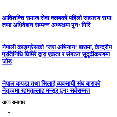
आदिशक्ति समाज सेवा क्लबको पहिलो साधारण सभा
तथा अधिवेशन सम्पन्न अध्यक्षमा पुनः गिरि
नेपाली काङ्ग्रेसको ‘जरा अभियान’ बारामा, केन्द्रीय
प्रतिनिधि घिमिरे द्वारा एकता र संगठन सुदृढीकरणमा
जोड
नेपाल कपडा तथा सिलाई व्यवसायी संघ बाराको
नेतृत्वमा रहमतुल्लाह मन्सूर पुनः सर्वसम्मत
ताजा समाचार