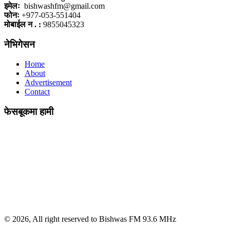
इमेलः
bishwashfm@gmail.com
फोनः
+977-053-551404
मोबाईल न . :
9855045323
नेभिगेसन
Home
About
Advertisement
Contact
फेसबूकमा हामी
© 2026, All right reserved to Bishwas FM 93.6 MHz