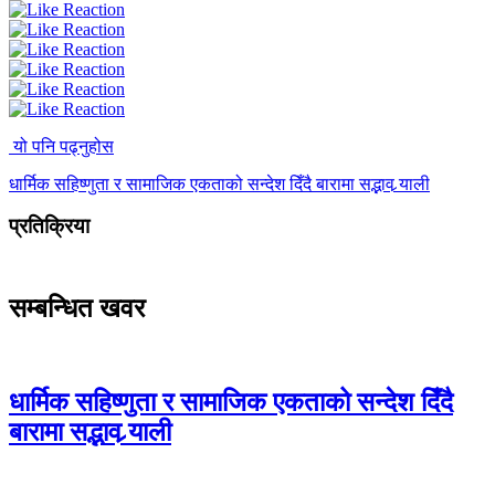
यो पनि पढ्नुहोस
धार्मिक सहिष्णुता र सामाजिक एकताको सन्देश दिँदै बारामा सद्भाव र्‍याली
प्रतिक्रिया
सम्बन्धित खवर
धार्मिक सहिष्णुता र सामाजिक एकताको सन्देश दिँदै
बारामा सद्भाव र्‍याली