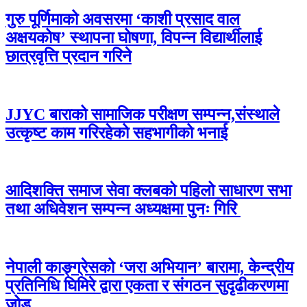
गुरु पूर्णिमाको अवसरमा ‘काशी प्रसाद वाल
अक्षयकोष’ स्थापना घोषणा, विपन्न विद्यार्थीलाई
छात्रवृत्ति प्रदान गरिने
JJYC बाराको सामाजिक परीक्षण सम्पन्न,संस्थाले
उत्कृष्ट काम गरिरहेको सहभागीको भनाई
आदिशक्ति समाज सेवा क्लबको पहिलो साधारण सभा
तथा अधिवेशन सम्पन्न अध्यक्षमा पुनः गिरि
नेपाली काङ्ग्रेसको ‘जरा अभियान’ बारामा, केन्द्रीय
प्रतिनिधि घिमिरे द्वारा एकता र संगठन सुदृढीकरणमा
जोड