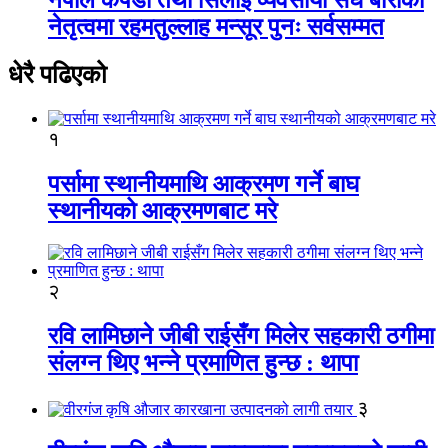
नेतृत्वमा रहमतुल्लाह मन्सूर पुनः सर्वसम्मत
धेरै पढिएको
१
पर्सामा स्थानीयमाथि आक्रमण गर्ने बाघ
स्थानीयको आक्रमणबाट मरे
२
रवि लामिछाने जीबी राईसँग मिलेर सहकारी ठगीमा
संलग्न थिए भन्ने प्रमाणित हुन्छ : थापा
३