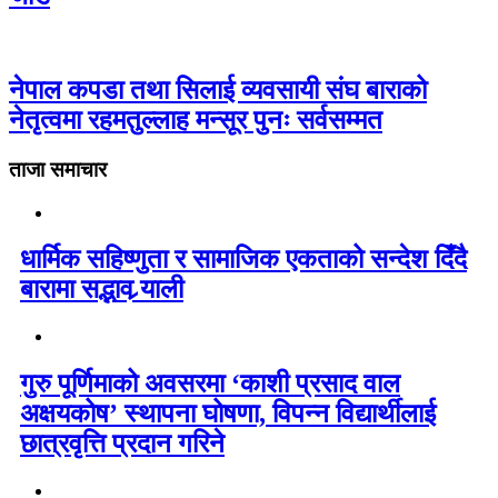
नेपाल कपडा तथा सिलाई व्यवसायी संघ बाराको
नेतृत्वमा रहमतुल्लाह मन्सूर पुनः सर्वसम्मत
ताजा समाचार
धार्मिक सहिष्णुता र सामाजिक एकताको सन्देश दिँदै
बारामा सद्भाव र्‍याली
गुरु पूर्णिमाको अवसरमा ‘काशी प्रसाद वाल
अक्षयकोष’ स्थापना घोषणा, विपन्न विद्यार्थीलाई
छात्रवृत्ति प्रदान गरिने