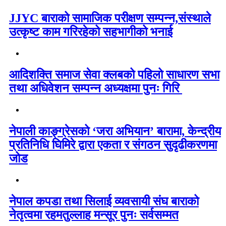
JJYC बाराको सामाजिक परीक्षण सम्पन्न,संस्थाले
उत्कृष्ट काम गरिरहेको सहभागीको भनाई
आदिशक्ति समाज सेवा क्लबको पहिलो साधारण सभा
तथा अधिवेशन सम्पन्न अध्यक्षमा पुनः गिरि
नेपाली काङ्ग्रेसको ‘जरा अभियान’ बारामा, केन्द्रीय
प्रतिनिधि घिमिरे द्वारा एकता र संगठन सुदृढीकरणमा
जोड
नेपाल कपडा तथा सिलाई व्यवसायी संघ बाराको
नेतृत्वमा रहमतुल्लाह मन्सूर पुनः सर्वसम्मत