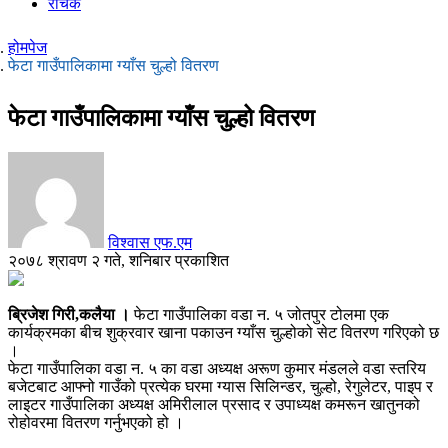
रोचक
होमपेज
फेटा गाउँपालिकामा ग्याँस चुल्हो वितरण
फेटा गाउँपालिकामा ग्याँस चुल्हो वितरण
विश्वास एफ.एम
२०७८ श्रावण २ गते, शनिबार प्रकाशित
ब्रिजेश गिरी,कलैया ।
फेटा गाउँपालिका वडा न. ५ जोतपुर टोलमा एक
कार्यक्रमका बीच शुक्रवार खाना पकाउन ग्याँस चुल्होको सेट वितरण गरिएको छ
।
फेटा गाउँपालिका वडा न. ५ का वडा अध्यक्ष अरूण कुमार मंडलले वडा स्तरिय
बजेटबाट आफ्नो गाउँको प्रत्येक घरमा ग्यास सिलिन्डर, चुल्हो, रेगुलेटर, पाइप र
लाइटर गाउँपालिका अध्यक्ष अमिरीलाल प्रसाद र उपाध्यक्ष कमरून खातुनको
रोहोवरमा वितरण गर्नुभएको हो ।