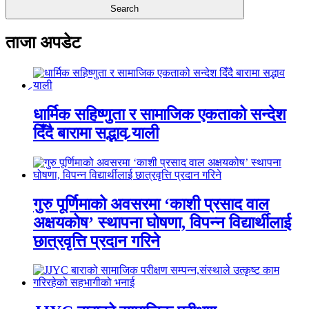
ताजा अपडेट
धार्मिक सहिष्णुता र सामाजिक एकताको सन्देश
दिँदै बारामा सद्भाव र्‍याली
गुरु पूर्णिमाको अवसरमा ‘काशी प्रसाद वाल
अक्षयकोष’ स्थापना घोषणा, विपन्न विद्यार्थीलाई
छात्रवृत्ति प्रदान गरिने