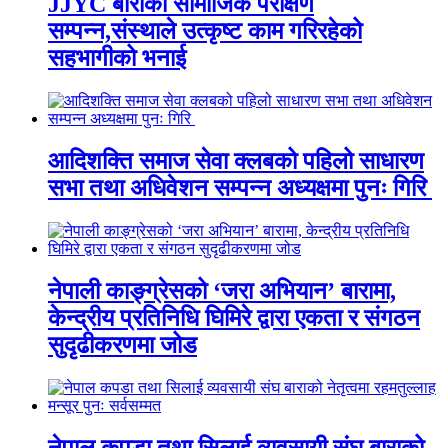
JJYC बाराको सामाजिक परीक्षण
सम्पन्न,संस्थाले उत्कृष्ट काम गरिरहेको
सहभागीको भनाई
आदिशक्ति समाज सेवा क्लबको पहिलो साधारण
सभा तथा अधिवेशन सम्पन्न अध्यक्षमा पुनः गिरि
नेपाली काङ्ग्रेसको ‘जरा अभियान’ बारामा,
केन्द्रीय प्रतिनिधि घिमिरे द्वारा एकता र संगठन
सुदृढीकरणमा जोड
नेपाल कपडा तथा सिलाई व्यवसायी संघ बाराको