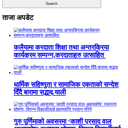
ताजा अपडेट
कलैयामा करदाता शिक्षा तथा अन्तरक्रिया
कार्यक्रम सम्पन्न,करदाताहरु उत्साहित
धार्मिक सहिष्णुता र सामाजिक एकताको सन्देश
दिँदै बारामा सद्भाव र्‍याली
गुरु पूर्णिमाको अवसरमा ‘काशी प्रसाद वाल