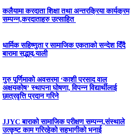
कलैयामा करदाता शिक्षा तथा अन्तरक्रिया कार्यक्रम
सम्पन्न,करदाताहरु उत्साहित
धार्मिक सहिष्णुता र सामाजिक एकताको सन्देश दिँदै
बारामा सद्भाव र्‍याली
गुरु पूर्णिमाको अवसरमा ‘काशी प्रसाद वाल
अक्षयकोष’ स्थापना घोषणा, विपन्न विद्यार्थीलाई
छात्रवृत्ति प्रदान गरिने
JJYC बाराको सामाजिक परीक्षण सम्पन्न,संस्थाले
उत्कृष्ट काम गरिरहेको सहभागीको भनाई