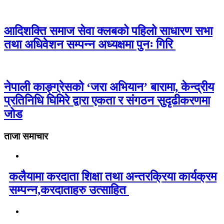
आदिशक्ति समाज सेवा क्लबको पहिलो साधारण सभा
तथा अधिवेशन सम्पन्न अध्यक्षमा पुनः गिरि
नेपाली काङ्ग्रेसको ‘जरा अभियान’ बारामा, केन्द्रीय
प्रतिनिधि घिमिरे द्वारा एकता र संगठन सुदृढीकरणमा
जोड
ताजा समाचार
कलैयामा करदाता शिक्षा तथा अन्तरक्रिया कार्यक्रम
सम्पन्न,करदाताहरु उत्साहित