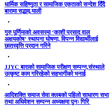
धार्मिक सहिष्णुता र सामाजिक एकताको सन्देश दिँदै
बारामा सद्भाव र्‍याली
गुरु पूर्णिमाको अवसरमा ‘काशी प्रसाद वाल
अक्षयकोष’ स्थापना घोषणा, विपन्न विद्यार्थीलाई
छात्रवृत्ति प्रदान गरिने
JJYC बाराको सामाजिक परीक्षण सम्पन्न,संस्थाले
उत्कृष्ट काम गरिरहेको सहभागीको भनाई
आदिशक्ति समाज सेवा क्लबको पहिलो साधारण सभा
तथा अधिवेशन सम्पन्न अध्यक्षमा पुनः गिरि