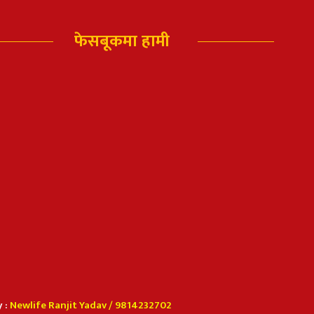
फेसबूकमा हामी
 :
Newlife Ranjit Yadav /
9814232702