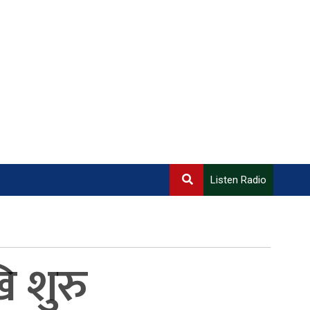
Listen Radio
 शुरु