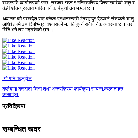
राष्ट्रपति कार्यालयको पत्र, सरकार गठन र मन्त्रिपरिषद् विस्तारबारेको पत्र र
केही शोक प्रस्ताव पारित गर्ने कार्यसूची तय भएको छ ।
अदालत को परमादेश बाट बनेका प्रधानमन्त्री शेरबहादुर देउवाले संसदको चालु
अधिवेशनमै ३० दिनभित्र विश्वासको मत लिनुपर्ने संवैधानिक व्यवस्था छ । तर
मिति भने तय भइसकेको छैन ।
यो पनि पढ्नुहोस
कलैयामा करदाता शिक्षा तथा अन्तरक्रिया कार्यक्रम सम्पन्न,करदाताहरु
उत्साहित
प्रतिक्रिया
सम्बन्धित खवर