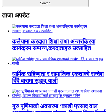
ताजा अपडेट
कलैयामा करदाता शिक्षा तथा अन्तरक्रिया
कार्यक्रम सम्पन्न,करदाताहरु उत्साहित
धार्मिक सहिष्णुता र सामाजिक एकताको सन्देश
दिँदै बारामा सद्भाव र्‍याली
गुरु पूर्णिमाको अवसरमा ‘काशी प्रसाद वाल