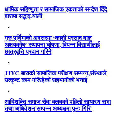
धार्मिक सहिष्णुता र सामाजिक एकताको सन्देश दिँदै
बारामा सद्भाव र्‍याली
गुरु पूर्णिमाको अवसरमा ‘काशी प्रसाद वाल
अक्षयकोष’ स्थापना घोषणा, विपन्न विद्यार्थीलाई
छात्रवृत्ति प्रदान गरिने
JJYC बाराको सामाजिक परीक्षण सम्पन्न,संस्थाले
उत्कृष्ट काम गरिरहेको सहभागीको भनाई
आदिशक्ति समाज सेवा क्लबको पहिलो साधारण सभा
तथा अधिवेशन सम्पन्न अध्यक्षमा पुनः गिरि