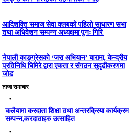
आदिशक्ति समाज सेवा क्लबको पहिलो साधारण सभा
तथा अधिवेशन सम्पन्न अध्यक्षमा पुनः गिरि
नेपाली काङ्ग्रेसको ‘जरा अभियान’ बारामा, केन्द्रीय
प्रतिनिधि घिमिरे द्वारा एकता र संगठन सुदृढीकरणमा
जोड
ताजा समाचार
कलैयामा करदाता शिक्षा तथा अन्तरक्रिया कार्यक्रम
सम्पन्न,करदाताहरु उत्साहित