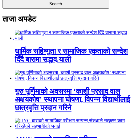
ताजा अपडेट
धार्मिक सहिष्णुता र सामाजिक एकताको सन्देश
दिँदै बारामा सद्भाव र्‍याली
गुरु पूर्णिमाको अवसरमा ‘काशी प्रसाद वाल
अक्षयकोष’ स्थापना घोषणा, विपन्न विद्यार्थीलाई
छात्रवृत्ति प्रदान गरिने