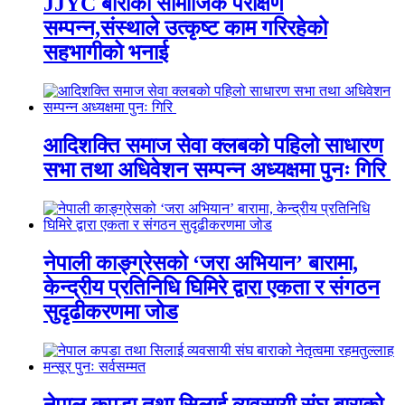
JJYC बाराको सामाजिक परीक्षण
सम्पन्न,संस्थाले उत्कृष्ट काम गरिरहेको
सहभागीको भनाई
आदिशक्ति समाज सेवा क्लबको पहिलो साधारण
सभा तथा अधिवेशन सम्पन्न अध्यक्षमा पुनः गिरि
नेपाली काङ्ग्रेसको ‘जरा अभियान’ बारामा,
केन्द्रीय प्रतिनिधि घिमिरे द्वारा एकता र संगठन
सुदृढीकरणमा जोड
नेपाल कपडा तथा सिलाई व्यवसायी संघ बाराको