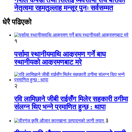
नेतृत्वमा रहमतुल्लाह मन्सूर पुनः सर्वसम्मत
धेरै पढिएको
१
पर्सामा स्थानीयमाथि आक्रमण गर्ने बाघ
स्थानीयको आक्रमणबाट मरे
२
रवि लामिछाने जीबी राईसँग मिलेर सहकारी ठगीमा
संलग्न थिए भन्ने प्रमाणित हुन्छ : थापा
३