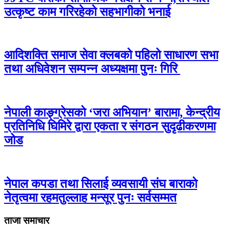
उत्कृष्ट काम गरिरहेको सहभागीको भनाई
आदिशक्ति समाज सेवा क्लबको पहिलो साधारण सभा
तथा अधिवेशन सम्पन्न अध्यक्षमा पुनः गिरि
नेपाली काङ्ग्रेसको ‘जरा अभियान’ बारामा, केन्द्रीय
प्रतिनिधि घिमिरे द्वारा एकता र संगठन सुदृढीकरणमा
जोड
नेपाल कपडा तथा सिलाई व्यवसायी संघ बाराको
नेतृत्वमा रहमतुल्लाह मन्सूर पुनः सर्वसम्मत
ताजा समाचार