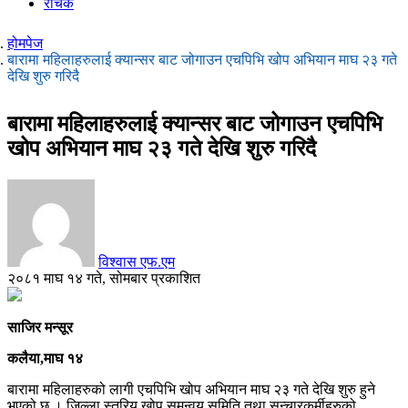
रोचक
होमपेज
बारामा महिलाहरुलाई क्यान्सर बाट जोगाउन एचपिभि खोप अभियान माघ २३ गते
देखि शुरु गरिदै
बारामा महिलाहरुलाई क्यान्सर बाट जोगाउन एचपिभि
खोप अभियान माघ २३ गते देखि शुरु गरिदै
विश्वास एफ.एम
२०८१ माघ १४ गते, सोमबार प्रकाशित
साजिर मन्सूर
कलैया,माघ १४
बारामा महिलाहरुको लागी एचपिभि खोप अभियान माघ २३ गते देखि शुरु हुने
भएको छ । जिल्ला स्तरिय खोप समन्वय समिति तथा सन्चारकर्मीहरुको