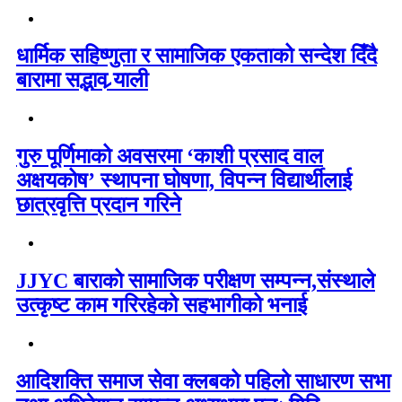
धार्मिक सहिष्णुता र सामाजिक एकताको सन्देश दिँदै
बारामा सद्भाव र्‍याली
गुरु पूर्णिमाको अवसरमा ‘काशी प्रसाद वाल
अक्षयकोष’ स्थापना घोषणा, विपन्न विद्यार्थीलाई
छात्रवृत्ति प्रदान गरिने
JJYC बाराको सामाजिक परीक्षण सम्पन्न,संस्थाले
उत्कृष्ट काम गरिरहेको सहभागीको भनाई
आदिशक्ति समाज सेवा क्लबको पहिलो साधारण सभा