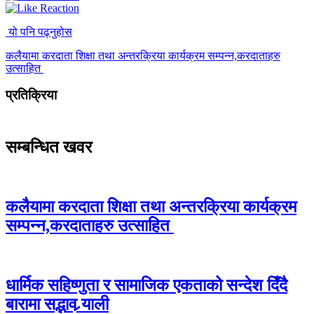
यो पनि पढ्नुहोस
कलैयामा करदाता शिक्षा तथा अन्तरक्रिया कार्यक्रम सम्पन्न,करदाताहरु
उत्साहित
प्रतिक्रिया
सम्बन्धित खवर
कलैयामा करदाता शिक्षा तथा अन्तरक्रिया कार्यक्रम
सम्पन्न,करदाताहरु उत्साहित
धार्मिक सहिष्णुता र सामाजिक एकताको सन्देश दिँदै
बारामा सद्भाव र्‍याली