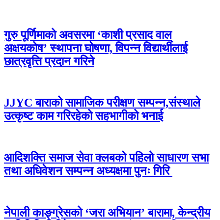
गुरु पूर्णिमाको अवसरमा ‘काशी प्रसाद वाल
अक्षयकोष’ स्थापना घोषणा, विपन्न विद्यार्थीलाई
छात्रवृत्ति प्रदान गरिने
JJYC बाराको सामाजिक परीक्षण सम्पन्न,संस्थाले
उत्कृष्ट काम गरिरहेको सहभागीको भनाई
आदिशक्ति समाज सेवा क्लबको पहिलो साधारण सभा
तथा अधिवेशन सम्पन्न अध्यक्षमा पुनः गिरि
नेपाली काङ्ग्रेसको ‘जरा अभियान’ बारामा, केन्द्रीय