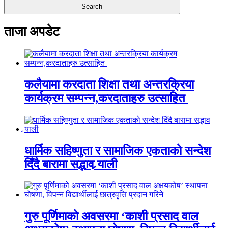
ताजा अपडेट
कलैयामा करदाता शिक्षा तथा अन्तरक्रिया
कार्यक्रम सम्पन्न,करदाताहरु उत्साहित
धार्मिक सहिष्णुता र सामाजिक एकताको सन्देश
दिँदै बारामा सद्भाव र्‍याली
गुरु पूर्णिमाको अवसरमा ‘काशी प्रसाद वाल