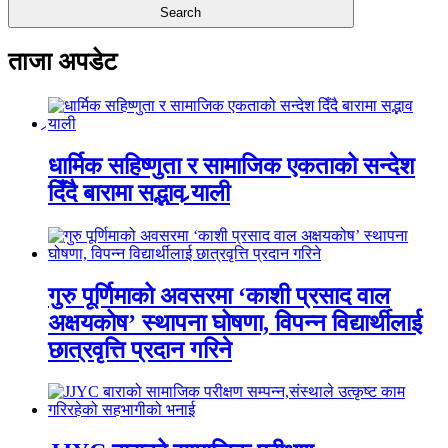
ताजा अपडेट
धार्मिक सहिष्णुता र सामाजिक एकताको सन्देश
दिँदै बारामा सद्भाव र्‍याली
गुरु पूर्णिमाको अवसरमा ‘काशी प्रसाद वाल
अक्षयकोष’ स्थापना घोषणा, विपन्न विद्यार्थीलाई
छात्रवृत्ति प्रदान गरिने