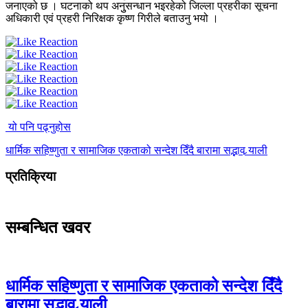
जनाएको छ । घटनाको थप अनुुसन्धान भइरहेको जिल्ला प्रहरीका सूचना
अधिकारी एवं प्रहरी निरिक्षक कृष्ण गिरीले बताउनु भयो ।
यो पनि पढ्नुहोस
धार्मिक सहिष्णुता र सामाजिक एकताको सन्देश दिँदै बारामा सद्भाव र्‍याली
प्रतिक्रिया
सम्बन्धित खवर
धार्मिक सहिष्णुता र सामाजिक एकताको सन्देश दिँदै
बारामा सद्भाव र्‍याली