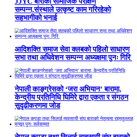
JJYC बाराको सामाजिक परीक्षण
सम्पन्न,संस्थाले उत्कृष्ट काम गरिरहेको
सहभागीको भनाई
आदिशक्ति समाज सेवा क्लबको पहिलो साधारण
सभा तथा अधिवेशन सम्पन्न अध्यक्षमा पुनः गिरि
नेपाली काङ्ग्रेसको ‘जरा अभियान’ बारामा,
केन्द्रीय प्रतिनिधि घिमिरे द्वारा एकता र संगठन
सुदृढीकरणमा जोड
नेपाल कपडा तथा सिलाई व्यवसायी संघ बाराको