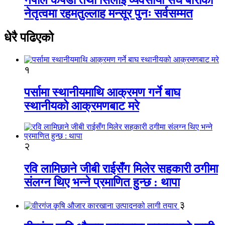
नेतृत्वमा रहमतुल्लाह मन्सूर पुनः सर्वसम्मत
धेरै पढिएको
१
पर्सामा स्थानीयमाथि आक्रमण गर्ने बाघ
स्थानीयको आक्रमणबाट मरे
२
रवि लामिछाने जीबी राईसँग मिलेर सहकारी ठगीमा
संलग्न थिए भन्ने प्रमाणित हुन्छ : थापा
३