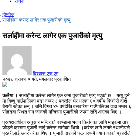
रोचक
होमपेज
सर्लाहीमा करेन्ट लागेर एक पुजारीको मृत्यु
सर्लाहीमा करेन्ट लागेर एक पुजारीको मृत्यु
विश्वास एफ.एम
२०७८ श्रावण ५ गते, मंगलवार प्रकाशित
कलैया ।
सर्लाहीमा करेन्ट लागेर एक जना पुजारीको मृत्यु भएको छ । मृत्यु हुने
मा बिष्णु गाउँपालिका वडा नम्बर ८ बक्रौल घर भएका ६० वर्षीय किशोरी दाश
बैरागी रहेका छन् । उनि विगत ४५ वर्षदेखि बसवरिया गाउँपालिका वडा नम्बर ६
सोहडवा स्थित राम जानकी मन्दिरमा पुजारीको रुपमा रहँदै आएका थिए ।
प्रत्यक्षदर्शीका अनुसार मन्दिरको बरण्डामा भजन किर्तनका लागि माइकमा तार
जोड्ने क्रममा पुजारी लाई करेन्ट लागेको थियो ।करेन्ट लागे लगतै स्थानीयले
प्रहरीलाई खवर गरेका थिए । पुजारी दाशको घटनास्थमै ज्यान गएको प्रहरीले