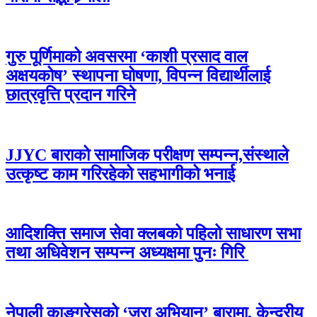
गुरु पूर्णिमाको अवसरमा ‘काशी प्रसाद वाल
अक्षयकोष’ स्थापना घोषणा, विपन्न विद्यार्थीलाई
छात्रवृत्ति प्रदान गरिने
JJYC बाराको सामाजिक परीक्षण सम्पन्न,संस्थाले
उत्कृष्ट काम गरिरहेको सहभागीको भनाई
आदिशक्ति समाज सेवा क्लबको पहिलो साधारण सभा
तथा अधिवेशन सम्पन्न अध्यक्षमा पुनः गिरि
नेपाली काङ्ग्रेसको ‘जरा अभियान’ बारामा, केन्द्रीय