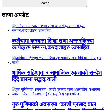
ताजा अपडेट
कलैयामा करदाता शिक्षा तथा अन्तरक्रिया
कार्यक्रम सम्पन्न,करदाताहरु उत्साहित
धार्मिक सहिष्णुता र सामाजिक एकताको सन्देश
दिँदै बारामा सद्भाव र्‍याली
गुरु पूर्णिमाको अवसरमा ‘काशी प्रसाद वाल