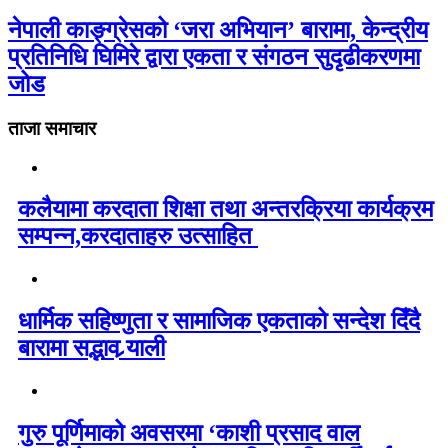
नेपाली काङ्ग्रेसको ‘जरा अभियान’ बारामा, केन्द्रीय
प्रतिनिधि घिमिरे द्वारा एकता र संगठन सुदृढीकरणमा
जोड
ताजा समाचार
कलैयामा करदाता शिक्षा तथा अन्तरक्रिया कार्यक्रम
सम्पन्न,करदाताहरु उत्साहित
धार्मिक सहिष्णुता र सामाजिक एकताको सन्देश दिँदै
बारामा सद्भाव र्‍याली
गुरु पूर्णिमाको अवसरमा ‘काशी प्रसाद वाल