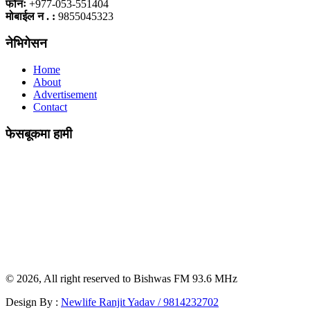
फोनः
+977-053-551404
मोबाईल न . :
9855045323
नेभिगेसन
Home
About
Advertisement
Contact
फेसबूकमा हामी
© 2026, All right reserved to Bishwas FM 93.6 MHz
Design By :
Newlife Ranjit Yadav /
9814232702