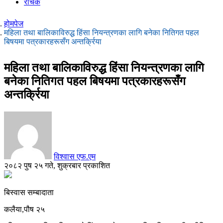
रोचक
होमपेज
महिला तथा बालिकाविरुद्ध हिंसा नियन्त्रणका लागि बनेका नितिगत पहल
बिषयमा पत्रकारहरूसँग अन्तर्क्रिया
महिला तथा बालिकाविरुद्ध हिंसा नियन्त्रणका लागि
बनेका नितिगत पहल बिषयमा पत्रकारहरूसँग
अन्तर्क्रिया
विश्वास एफ.एम
२०८२ पुष २५ गते, शुक्रबार प्रकाशित
बिस्वास सम्बादाता
कलैया,पौष २५