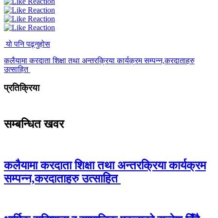
यो पनि पढ्नुहोस
कलैयामा करदाता शिक्षा तथा अन्तरक्रिया कार्यक्रम सम्पन्न,करदाताहरु
उत्साहित
प्रतिक्रिया
सम्बन्धित खवर
कलैयामा करदाता शिक्षा तथा अन्तरक्रिया कार्यक्रम
सम्पन्न,करदाताहरु उत्साहित