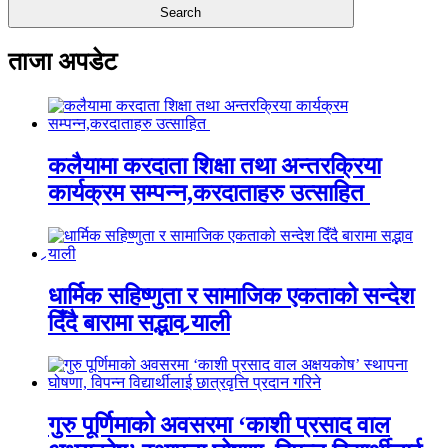
ताजा अपडेट
कलैयामा करदाता शिक्षा तथा अन्तरक्रिया
कार्यक्रम सम्पन्न,करदाताहरु उत्साहित
धार्मिक सहिष्णुता र सामाजिक एकताको सन्देश
दिँदै बारामा सद्भाव र्‍याली
गुरु पूर्णिमाको अवसरमा ‘काशी प्रसाद वाल