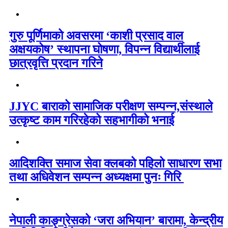
गुरु पूर्णिमाको अवसरमा ‘काशी प्रसाद वाल
अक्षयकोष’ स्थापना घोषणा, विपन्न विद्यार्थीलाई
छात्रवृत्ति प्रदान गरिने
JJYC बाराको सामाजिक परीक्षण सम्पन्न,संस्थाले
उत्कृष्ट काम गरिरहेको सहभागीको भनाई
आदिशक्ति समाज सेवा क्लबको पहिलो साधारण सभा
तथा अधिवेशन सम्पन्न अध्यक्षमा पुनः गिरि
नेपाली काङ्ग्रेसको ‘जरा अभियान’ बारामा, केन्द्रीय