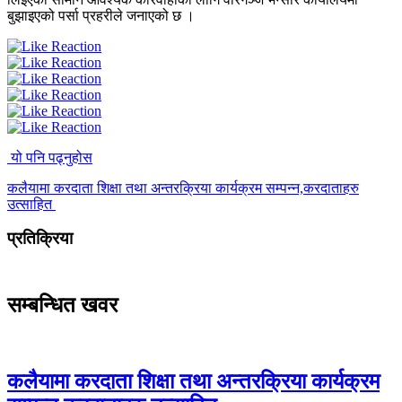
बुझाइएको पर्सा प्रहरीले जनाएको छ ।
यो पनि पढ्नुहोस
कलैयामा करदाता शिक्षा तथा अन्तरक्रिया कार्यक्रम सम्पन्न,करदाताहरु
उत्साहित
प्रतिक्रिया
सम्बन्धित खवर
कलैयामा करदाता शिक्षा तथा अन्तरक्रिया कार्यक्रम