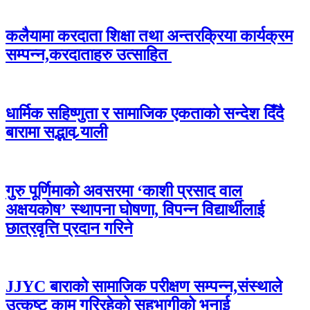
कलैयामा करदाता शिक्षा तथा अन्तरक्रिया कार्यक्रम
सम्पन्न,करदाताहरु उत्साहित
धार्मिक सहिष्णुता र सामाजिक एकताको सन्देश दिँदै
बारामा सद्भाव र्‍याली
गुरु पूर्णिमाको अवसरमा ‘काशी प्रसाद वाल
अक्षयकोष’ स्थापना घोषणा, विपन्न विद्यार्थीलाई
छात्रवृत्ति प्रदान गरिने
JJYC बाराको सामाजिक परीक्षण सम्पन्न,संस्थाले
उत्कृष्ट काम गरिरहेको सहभागीको भनाई