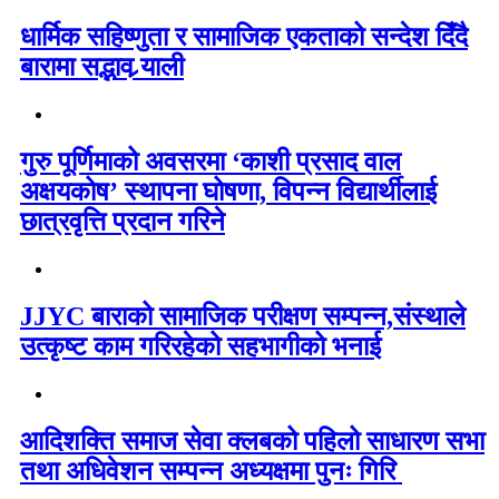
धार्मिक सहिष्णुता र सामाजिक एकताको सन्देश दिँदै
बारामा सद्भाव र्‍याली
गुरु पूर्णिमाको अवसरमा ‘काशी प्रसाद वाल
अक्षयकोष’ स्थापना घोषणा, विपन्न विद्यार्थीलाई
छात्रवृत्ति प्रदान गरिने
JJYC बाराको सामाजिक परीक्षण सम्पन्न,संस्थाले
उत्कृष्ट काम गरिरहेको सहभागीको भनाई
आदिशक्ति समाज सेवा क्लबको पहिलो साधारण सभा
तथा अधिवेशन सम्पन्न अध्यक्षमा पुनः गिरि