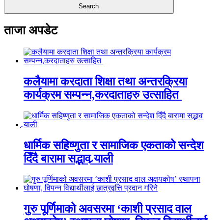
ताजा अपडेट
कलैयामा करदाता शिक्षा तथा अन्तरक्रिया
कार्यक्रम सम्पन्न,करदाताहरु उत्साहित
धार्मिक सहिष्णुता र सामाजिक एकताको सन्देश
दिँदै बारामा सद्भाव र्‍याली
गुरु पूर्णिमाको अवसरमा ‘काशी प्रसाद वाल