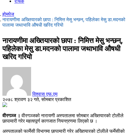
रोचक
होमपेज
नारायणीमा अख्तियारको छापा : निमित्त मेसु भन्छन्, पहिलेका मेसु डा.मदनको
पालामा जथाभावि औषधी खरिद गरियो
नारायणीमा अख्तियारको छापा : निमित्त मेसु भन्छन्,
पहिलेका मेसु डा.मदनको पालामा जथाभावि औषधी
खरिद गरियो
विश्वास एफ.एम
२०७८ श्रावण ३२ गते, सोमबार प्रकाशित
वीरगञ्ज ।
वीरगञ्जको नारायणी अस्पतालमा सोमबार अख्तियारको टोलीले
छापामारी गरेर महत्वपूर्ण कागजात नियन्त्रणमा लिएको छ ।
अस्पतालको फार्मेसी विभागमा छापामारी गरेर अख्तियारको टोलीले फर्मेसीको