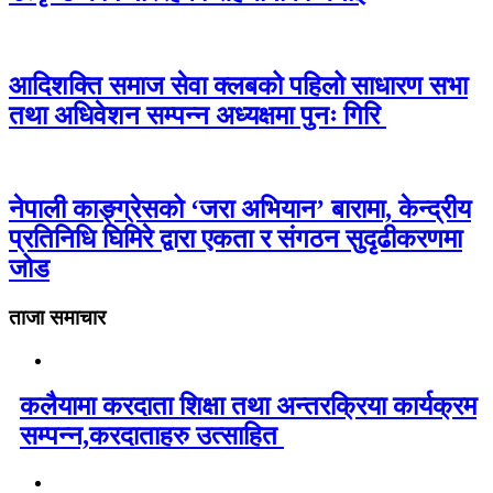
आदिशक्ति समाज सेवा क्लबको पहिलो साधारण सभा
तथा अधिवेशन सम्पन्न अध्यक्षमा पुनः गिरि
नेपाली काङ्ग्रेसको ‘जरा अभियान’ बारामा, केन्द्रीय
प्रतिनिधि घिमिरे द्वारा एकता र संगठन सुदृढीकरणमा
जोड
ताजा समाचार
कलैयामा करदाता शिक्षा तथा अन्तरक्रिया कार्यक्रम
सम्पन्न,करदाताहरु उत्साहित