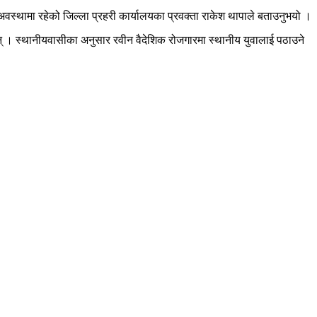
अवस्थामा रहेको जिल्ला प्रहरी कार्यालयका प्रवक्ता राकेश थापाले बताउनुभयो ।
 । स्थानीयवासीका अनुसार रवीन वैदेशिक रोजगारमा स्थानीय युवालाई पठाउने