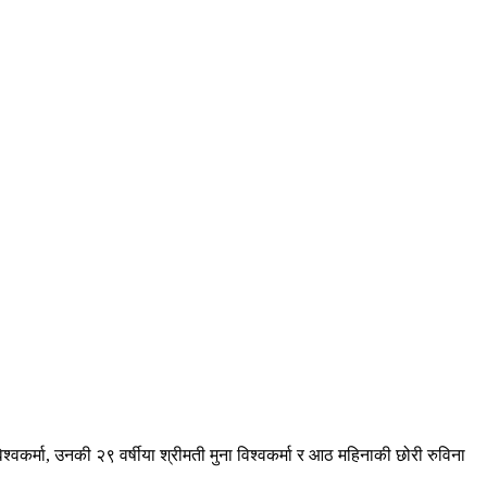
र्मा, उनकी २९ वर्षीया श्रीमती मुना विश्वकर्मा र आठ महिनाकी छोरी रुविना