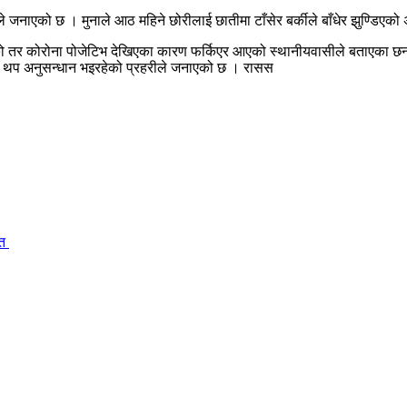
 जनाएको छ । मुनाले आठ महिने छोरीलाई छातीमा टाँसेर बर्कीले बाँधेर झुण्डिएको 
को तर कोरोना पोजेटिभ देखिएका कारण फर्किएर आएको स्थानीयवासीले बताएका छन्
को र थप अनुसन्धान भइरहेको प्रहरीले जनाएको छ । रासस
ित