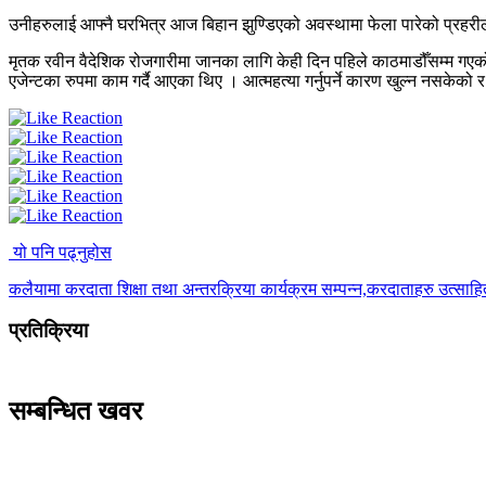
उनीहरुलाई आफ्नै घरभित्र आज बिहान झुण्डिएको अवस्थामा फेला पारेको प्रहरीले
मृतक रवीन वैदेशिक रोजगारीमा जानका लागि केही दिन पहिले काठमाडौँसम्म गए
एजेन्टका रुपमा काम गर्दै आएका थिए । आत्महत्या गर्नुपर्ने कारण खुल्न नसके
यो पनि पढ्नुहोस
कलैयामा करदाता शिक्षा तथा अन्तरक्रिया कार्यक्रम सम्पन्न,करदाताहरु उत्साह
प्रतिक्रिया
सम्बन्धित खवर