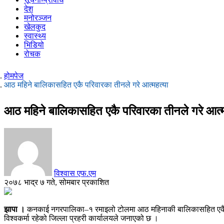
देश
मनोरञ्जन
खेलकुद
स्वास्थ्य
भिडियो
रोचक
होमपेज
आठ महिने बालिकासहित एकै परिवारका तीनले गरे आत्महत्या
आठ महिने बालिकासहित एकै परिवारका तीनले गरे आत्म
विश्वास एफ.एम
२०७८ भाद्र ७ गते, सोमबार प्रकाशित
झापा ।
कनकाई नगरपालिका–१ रमाइलो टोलमा आठ महिनाकी बालिकासहित एकै परिवारक
विश्वकर्मा रहेको जिल्ला प्रहरी कार्यालयले जनाएको छ ।