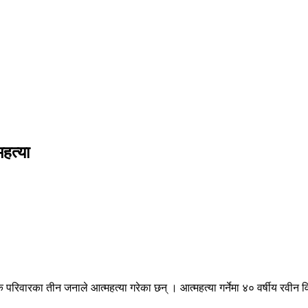
हत्या
ा तीन जनाले आत्महत्या गरेका छन् । आत्महत्या गर्नेमा ४० वर्षीय रवीन विश्वक