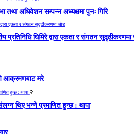
 तथा अधिवेशन सम्पन्न अध्यक्षमा पुनः गिरि
रीय प्रतिनिधि घिमिरे द्वारा एकता र संगठन सुदृढीकरणमा
१
यको आक्रमणबाट मरे
२
लग्न थिए भन्ने प्रमाणित हुन्छ : थापा
यार