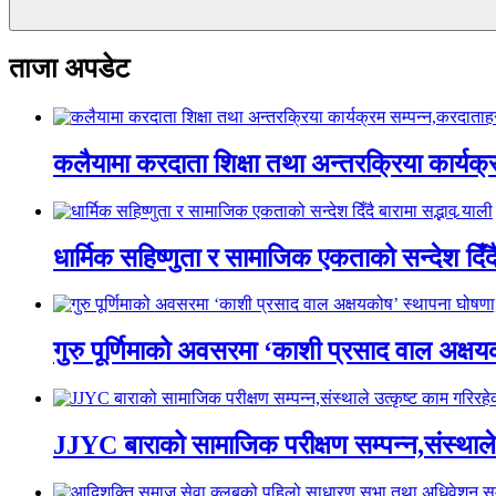
ताजा अपडेट
कलैयामा करदाता शिक्षा तथा अन्तरक्रिया कार्यक
धार्मिक सहिष्णुता र सामाजिक एकताको सन्देश दिँदै ब
गुरु पूर्णिमाको अवसरमा ‘काशी प्रसाद वाल अक्षयकोष
JJYC बाराको सामाजिक परीक्षण सम्पन्न,संस्थाल