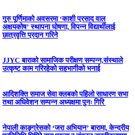
गुरु पूर्णिमाको अवसरमा ‘काशी प्रसाद वाल
अक्षयकोष’ स्थापना घोषणा, विपन्न विद्यार्थीलाई
छात्रवृत्ति प्रदान गरिने
JJYC बाराको सामाजिक परीक्षण सम्पन्न,संस्थाले
उत्कृष्ट काम गरिरहेको सहभागीको भनाई
आदिशक्ति समाज सेवा क्लबको पहिलो साधारण सभा
तथा अधिवेशन सम्पन्न अध्यक्षमा पुनः गिरि
नेपाली काङ्ग्रेसको ‘जरा अभियान’ बारामा, केन्द्रीय