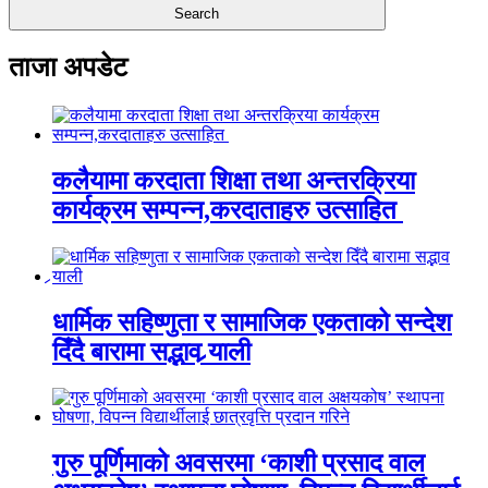
ताजा अपडेट
कलैयामा करदाता शिक्षा तथा अन्तरक्रिया
कार्यक्रम सम्पन्न,करदाताहरु उत्साहित
धार्मिक सहिष्णुता र सामाजिक एकताको सन्देश
दिँदै बारामा सद्भाव र्‍याली
गुरु पूर्णिमाको अवसरमा ‘काशी प्रसाद वाल