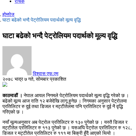
रोचक
होमपेज
घाटा बढेको भन्दै पेट्रोलियम पदार्थको मूल्य वृद्धि
घाटा बढेको भन्दै पेट्रोलियम पदार्थको मूल्य वृद्धि
विश्वास एफ.एम
२०७८ भाद्र ७ गते, सोमबार प्रकाशित
काठमाडौं ।
नेपाल आयल निगमले पेट्रोलियम पदार्थको मूल्य वृद्धि गरेको छ ।
बढेको मूल्य आज राति १२ बजेदेखि लागू हुनेछ । निगमका अनुसार पेट्रोलमा
प्रतिलिटर रु दुई तथा डिजल र मट्टीतेलमा पनि प्रतिलिटर रु दुई नै वृद्धि
गरिएको छ ।
नयाँ मूल्यअनुसार अब पेट्रोल प्रतिलिटर रु १३० पुगेको छ । यस्तै डिजल र
मट्टीतेल प्रतिलिटर रु ११३ पुगेको छ । यसअघि पेट्रोल प्रतिलिटर रु १२८,
डिजल र मट्टीतेल प्रतिलिटर रु १११ मा बिक्री हुँदै आएको थियो ।