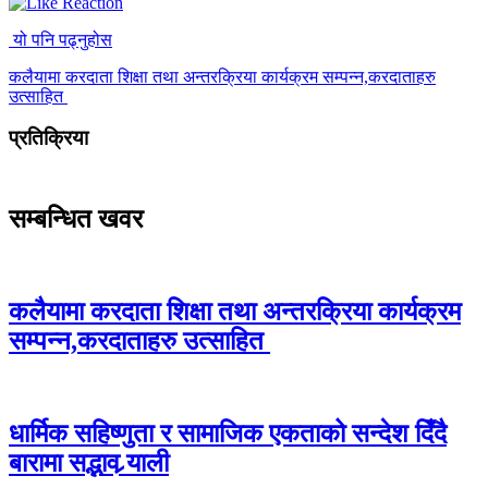
यो पनि पढ्नुहोस
कलैयामा करदाता शिक्षा तथा अन्तरक्रिया कार्यक्रम सम्पन्न,करदाताहरु
उत्साहित
प्रतिक्रिया
सम्बन्धित खवर
कलैयामा करदाता शिक्षा तथा अन्तरक्रिया कार्यक्रम
सम्पन्न,करदाताहरु उत्साहित
धार्मिक सहिष्णुता र सामाजिक एकताको सन्देश दिँदै
बारामा सद्भाव र्‍याली