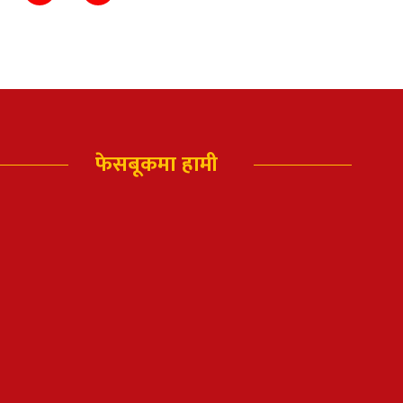
फेसबूकमा हामी