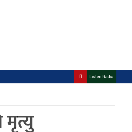
Listen Radio
मृत्यु