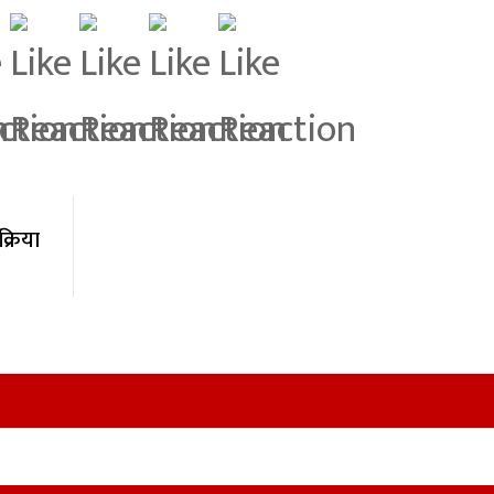
्रिया