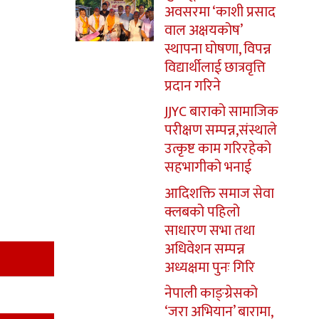
अवसरमा ‘काशी प्रसाद
वाल अक्षयकोष’
स्थापना घोषणा, विपन्न
विद्यार्थीलाई छात्रवृत्ति
प्रदान गरिने
JJYC बाराको सामाजिक
परीक्षण सम्पन्न,संस्थाले
उत्कृष्ट काम गरिरहेको
सहभागीको भनाई
आदिशक्ति समाज सेवा
क्लबको पहिलो
साधारण सभा तथा
अधिवेशन सम्पन्न
अध्यक्षमा पुनः गिरि
नेपाली काङ्ग्रेसको
‘जरा अभियान’ बारामा,