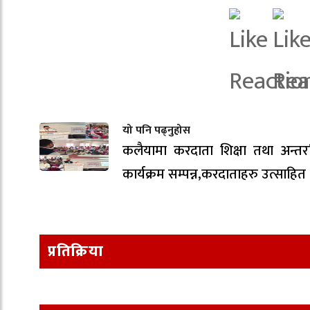
यो पनि पढ्नुहोस
कलैयामा करदाता शिक्षा तथा अन्तरक
कार्यक्रम सम्पन्न,करदाताहरु उत्साहित
प्रतिक्रिया