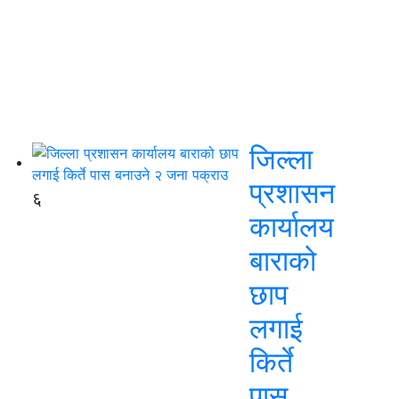
जिल्ला
प्रशासन
६
कार्यालय
बाराको
छाप
लगाई
किर्ते
पास