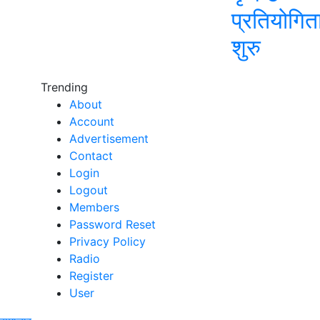
प्रतियोगित
शुरु
Trending
About
Account
Advertisement
Contact
Login
Logout
Members
Password Reset
Privacy Policy
Radio
Register
User