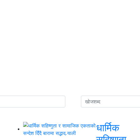
धार्मिक
सहिष्णुता