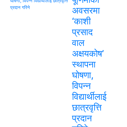
अवसरमा
‘काशी
प्रसाद
वाल
अक्षयकोष’
स्थापना
घोषणा,
विपन्न
विद्यार्थीलाई
छात्रवृत्ति
प्रदान