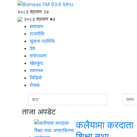
२०८३ श्रावण २४
२०८३ श्रावण २४
समाचार
राजनीति
सूचना-प्रविधि
देश
मनोरञ्जन
खेलकुद
स्वास्थ्य
भिडियो
रोचक
ताजा अपडेट
कलैयामा करदाता
शिक्षा तथा