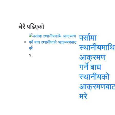
धेरै पढिएको
पर्सामा
स्थानीयमाथि
१
आक्रमण
गर्ने बाघ
स्थानीयको
आक्रमणबा
मरे