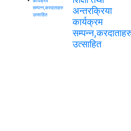
अन्तरक्रिया
कार्यक्रम
सम्पन्न,करदाताहर
उत्साहित