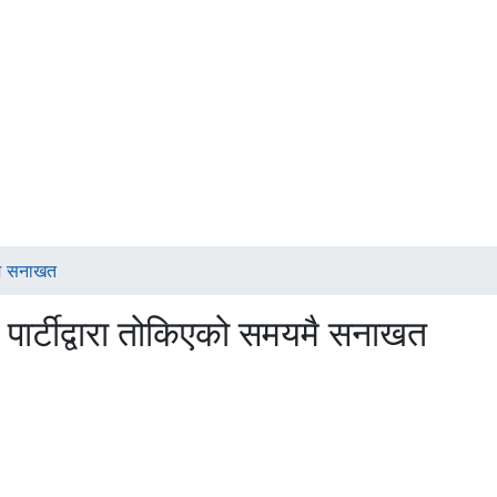
यमै सनाखत
 पार्टीद्वारा तोकिएको समयमै सनाखत