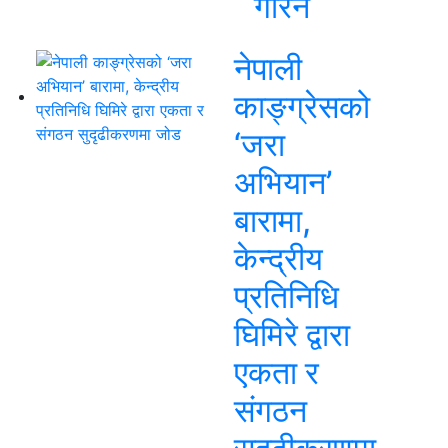
गरिने
नेपाली
काङ्ग्रेसको
‘जरा
अभियान’
बारामा,
केन्द्रीय
प्रतिनिधि
घिमिरे द्वारा
एकता र
संगठन