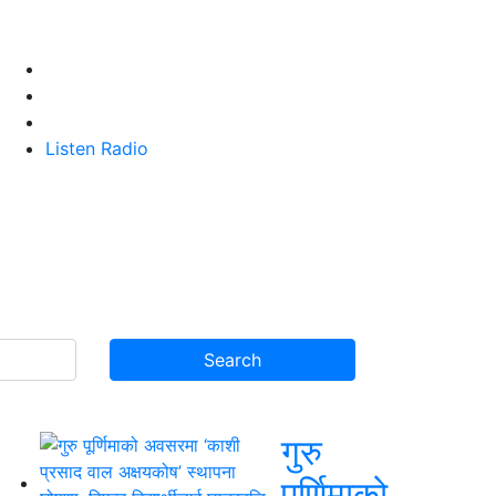
Listen Radio
गुरु
पूर्णिमाको