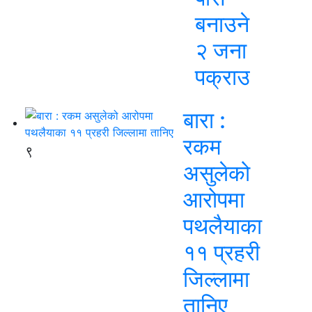
बनाउने
२ जना
पक्राउ
बारा :
रकम
९
असुलेको
आरोपमा
पथलैयाका
११ प्रहरी
जिल्लामा
तानिए