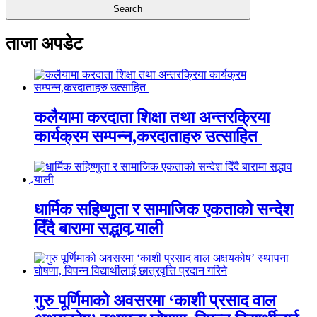
ताजा अपडेट
कलैयामा करदाता शिक्षा तथा अन्तरक्रिया
कार्यक्रम सम्पन्न,करदाताहरु उत्साहित
धार्मिक सहिष्णुता र सामाजिक एकताको सन्देश
दिँदै बारामा सद्भाव र्‍याली
गुरु पूर्णिमाको अवसरमा ‘काशी प्रसाद वाल