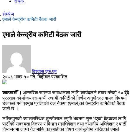
रोचक
होमपेज
एमाले केन्द्रीय कमिटी बैठक जारी
एमाले केन्द्रीय कमिटी बैठक जारी
विश्वास एफ.एम
२०७८ भाद्र १० गते, बिहीबार प्रकाशित
काठमाडौँ ।
आन्तरिक समस्या समाधानका लागि कार्यदलले तयार गरेको १० बुँदे
प्रस्ताव कार्यान्वयनसम्बन्धी स्थायी कमिटीको निर्णय अनुमोदनलगायत विषयमा
छलफल गर्न प्रमुख प्रतिपक्षी दल नेकपा (एमाले)को केन्द्रीय कमिटीको बैठक
जारी छ ।
ललितपुरको च्यासलस्थित तुल्सीलाल स्मृति भवनमा सुरु भएको बैठकका लागि
पार्टीको सदस्यता वितरण र विधान महाधिवेशन तथा स्थानीय अधिवेशन र पार्टी
विभाजनमा लाग्ने नेतामाथि कारबाहीका विषय कार्यसूचीमा राखिएको एमाले