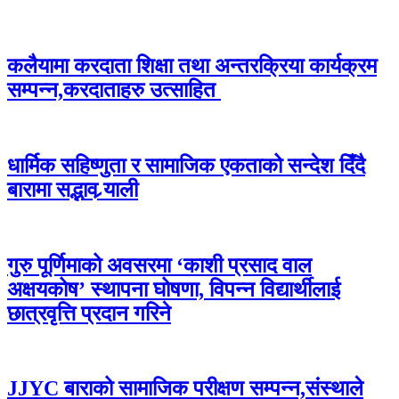
कलैयामा करदाता शिक्षा तथा अन्तरक्रिया कार्यक्रम
सम्पन्न,करदाताहरु उत्साहित
धार्मिक सहिष्णुता र सामाजिक एकताको सन्देश दिँदै
बारामा सद्भाव र्‍याली
गुरु पूर्णिमाको अवसरमा ‘काशी प्रसाद वाल
अक्षयकोष’ स्थापना घोषणा, विपन्न विद्यार्थीलाई
छात्रवृत्ति प्रदान गरिने
JJYC बाराको सामाजिक परीक्षण सम्पन्न,संस्थाले