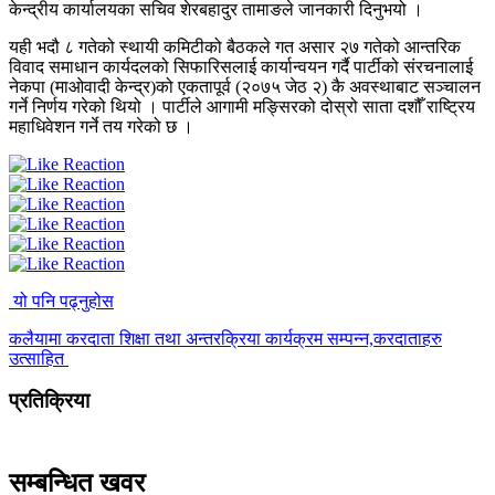
केन्द्रीय कार्यालयका सचिव शेरबहादुर तामाङले जानकारी दिनुभयो ।
यही भदौ ८ गतेको स्थायी कमिटीको बैठकले गत असार २७ गतेको आन्तरिक
विवाद समाधान कार्यदलको सिफारिसलाई कार्यान्वयन गर्दै पार्टीको संरचनालाई
नेकपा (माओवादी केन्द्र)को एकतापूर्व (२०७५ जेठ २) कै अवस्थाबाट सञ्चालन
गर्ने निर्णय गरेको थियो । पार्टीले आगामी मङ्सिरको दोस्रो साता दशौँ राष्ट्रिय
महाधिवेशन गर्ने तय गरेको छ ।
यो पनि पढ्नुहोस
कलैयामा करदाता शिक्षा तथा अन्तरक्रिया कार्यक्रम सम्पन्न,करदाताहरु
उत्साहित
प्रतिक्रिया
सम्बन्धित खवर