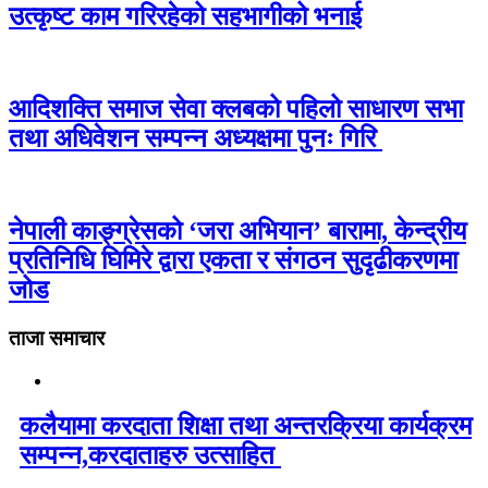
उत्कृष्ट काम गरिरहेको सहभागीको भनाई
आदिशक्ति समाज सेवा क्लबको पहिलो साधारण सभा
तथा अधिवेशन सम्पन्न अध्यक्षमा पुनः गिरि
नेपाली काङ्ग्रेसको ‘जरा अभियान’ बारामा, केन्द्रीय
प्रतिनिधि घिमिरे द्वारा एकता र संगठन सुदृढीकरणमा
जोड
ताजा समाचार
कलैयामा करदाता शिक्षा तथा अन्तरक्रिया कार्यक्रम
सम्पन्न,करदाताहरु उत्साहित