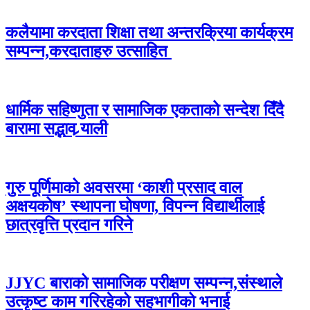
कलैयामा करदाता शिक्षा तथा अन्तरक्रिया कार्यक्रम
सम्पन्न,करदाताहरु उत्साहित
धार्मिक सहिष्णुता र सामाजिक एकताको सन्देश दिँदै
बारामा सद्भाव र्‍याली
गुरु पूर्णिमाको अवसरमा ‘काशी प्रसाद वाल
अक्षयकोष’ स्थापना घोषणा, विपन्न विद्यार्थीलाई
छात्रवृत्ति प्रदान गरिने
JJYC बाराको सामाजिक परीक्षण सम्पन्न,संस्थाले
उत्कृष्ट काम गरिरहेको सहभागीको भनाई