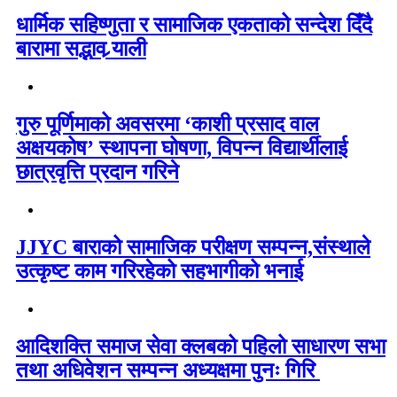
धार्मिक सहिष्णुता र सामाजिक एकताको सन्देश दिँदै
बारामा सद्भाव र्‍याली
गुरु पूर्णिमाको अवसरमा ‘काशी प्रसाद वाल
अक्षयकोष’ स्थापना घोषणा, विपन्न विद्यार्थीलाई
छात्रवृत्ति प्रदान गरिने
JJYC बाराको सामाजिक परीक्षण सम्पन्न,संस्थाले
उत्कृष्ट काम गरिरहेको सहभागीको भनाई
आदिशक्ति समाज सेवा क्लबको पहिलो साधारण सभा
तथा अधिवेशन सम्पन्न अध्यक्षमा पुनः गिरि