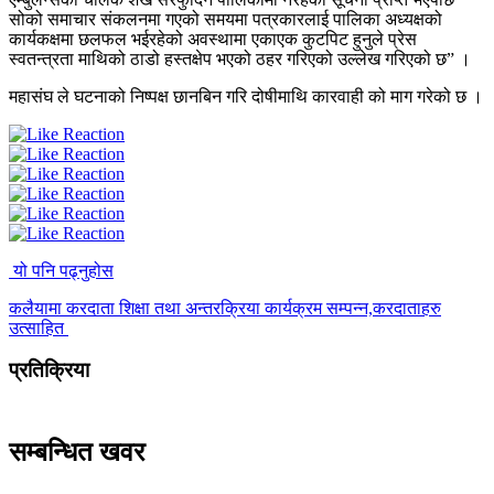
सोको समाचार संकलनमा गएको समयमा पत्रकारलाई पालिका अध्यक्षको
कार्यकक्षमा छलफल भईरहेको अवस्थामा एकाएक कुटपिट हुनुले प्रेस
स्वतन्त्रता माथिको ठाडो हस्तक्षेप भएको ठहर गरिएको उल्लेख गरिएको छ” ।
महासंघ ले घटनाको निष्पक्ष छानबिन गरि दोषीमाथि कारवाही को माग गरेको छ ।
यो पनि पढ्नुहोस
कलैयामा करदाता शिक्षा तथा अन्तरक्रिया कार्यक्रम सम्पन्न,करदाताहरु
उत्साहित
प्रतिक्रिया
सम्बन्धित खवर