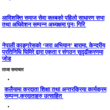
आदिशक्ति समाज सेवा क्लबको पहिलो साधारण सभा
तथा अधिवेशन सम्पन्न अध्यक्षमा पुनः गिरि
नेपाली काङ्ग्रेसको ‘जरा अभियान’ बारामा, केन्द्रीय
प्रतिनिधि घिमिरे द्वारा एकता र संगठन सुदृढीकरणमा
जोड
ताजा समाचार
कलैयामा करदाता शिक्षा तथा अन्तरक्रिया कार्यक्रम
सम्पन्न,करदाताहरु उत्साहित