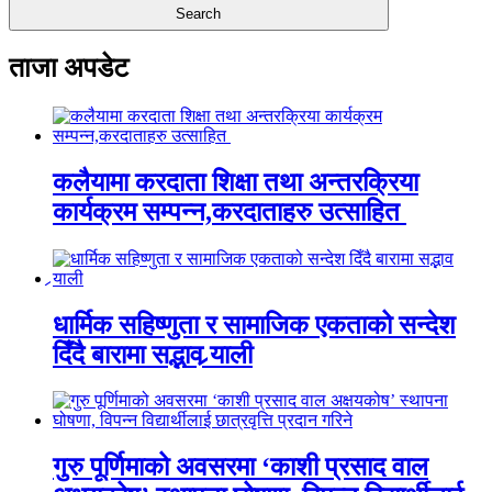
ताजा अपडेट
कलैयामा करदाता शिक्षा तथा अन्तरक्रिया
कार्यक्रम सम्पन्न,करदाताहरु उत्साहित
धार्मिक सहिष्णुता र सामाजिक एकताको सन्देश
दिँदै बारामा सद्भाव र्‍याली
गुरु पूर्णिमाको अवसरमा ‘काशी प्रसाद वाल