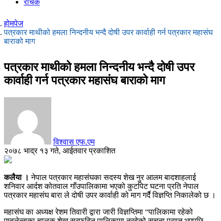
रोचक
होमपेज
पत्रकार माथीको हमला निन्दनीय भन्दै दोषी उपर कार्वाही गर्न पत्रकार महासंघ
बाराको माग
पत्रकार माथीको हमला निन्दनीय भन्दै दोषी उपर
कार्वाही गर्न पत्रकार महासंघ बाराको माग
विश्वास एफ.एम
२०७८ भाद्र १३ गते, आईतवार प्रकाशित
कलैया ।
नेपाल पत्रकार महासंघका सदस्य शेख नुर आलम बादशाहलाई
शनिवार आर्दश कोतवाल गाँउपालिकामा भएको कुटपिट घटना प्रति नेपाल
पत्रकार महासंघ बारा ले दोषी उपर कार्वाही को माग गर्दै विज्ञप्ति निकालेको छ ।
महासंघ का अध्यक्ष रेशम तिवारी द्वारा जारी विज्ञप्तिमा “पालिकामा रहेको
एम्बुलेन्सका चालक शेख सरफुदिन पालिकामा नरहेको सूचना प्राप्त भएपछि