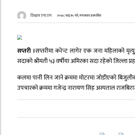
विश्वास एफ.एम
२०७८ भाद्र १५ गते, मंगलवार प्रकाशित
सप्तरी ।
सप्तरीमा करेन्ट लागेर एक जना महिलाको मृत्यु
सदाको श्रीमती ५३ वर्षीया अमिरका सदा रहेको जिल्ला प्र
कलमा पानी लिन जाने क्रममा मोटरमा जोडीएको बिजुलीको त
उपचारको क्रममा गजेन्द्र नारायण सिह अस्पताल राजबिराज