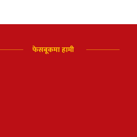
फेसबूकमा हामी