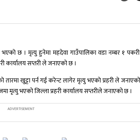
ु भएको छ । मृत्यु हुनेमा महदेवा गाउँपालिका वडा नम्बर १ पकरी
हरी कार्यालय सप्तरी ले जनाएको छ ।
ारमा खुट्टा पर्न गई करेन्ट लागेर मृत्यु भएको प्रहरी ले जनाए
मा मृत्यु भएको जिल्ला प्रहरी कार्यालय सप्तरीले जनाएको छ ।